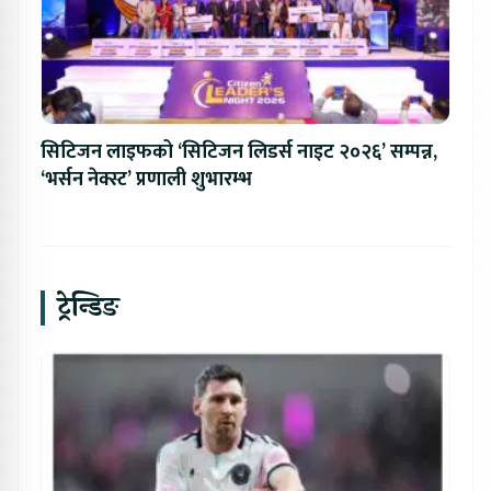
सिटिजन लाइफको ‘सिटिजन लिडर्स नाइट २०२६’ सम्पन्न,
‘भर्सन नेक्स्ट’ प्रणाली शुभारम्भ
ट्रेन्डिङ