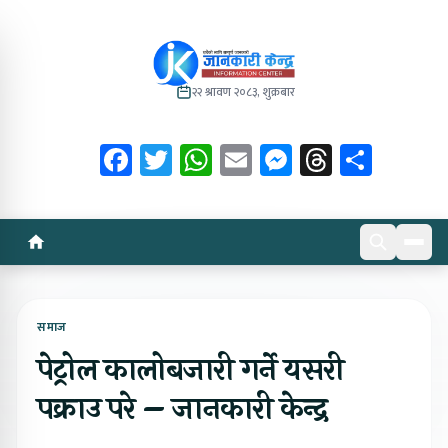
२२ श्रावण २०८३, शुक्रबार
Facebook
Twitter
WhatsApp
Email
Messenger
Threads
Share
समाज
पेट्रोल कालोबजारी गर्ने यसरी
पक्राउ परे – जानकारी केन्द्र