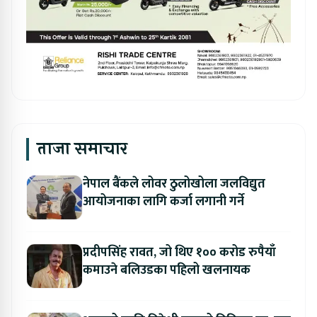
ताजा समाचार
नेपाल बैंकले लोवर ठुलोखोला जलविद्युत
आयोजनाका लागि कर्जा लगानी गर्ने
प्रदीपसिंह रावत, जो थिए १०० करोड रुपैयाँ
कमाउने बलिउडका पहिलो खलनायक