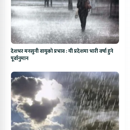
देशभर मनसुनी वायुको प्रभाव : यी प्रदेशमा भारी वर्षा हुने
पूर्वानुमान