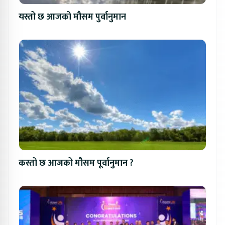
यस्तो छ आजको मौसम पुर्वानुमान
कस्तो छ आजको मौसम पूर्वानुमान ?