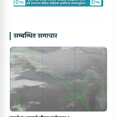
सम्बन्धित समाचार