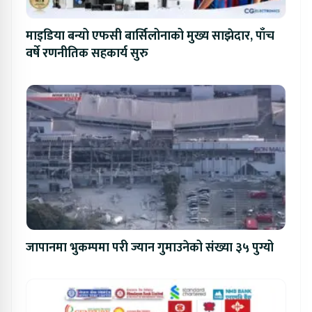
माइडिया बन्यो एफसी बार्सिलोनाको मुख्य साझेदार, पाँच
वर्षे रणनीतिक सहकार्य सुरु
जापानमा भुकम्पमा परी ज्यान गुमाउनेको संख्या ३५ पुग्यो