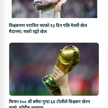
विश्वकपमा पराजित भएको १३ दिन पछि मेस्सी खेल
मैदानमा, यस्तो रह्यो खेल
फिफा १०० औं बर्षमा पुग्दा ६४ टोलीले विश्वकप खेल्न