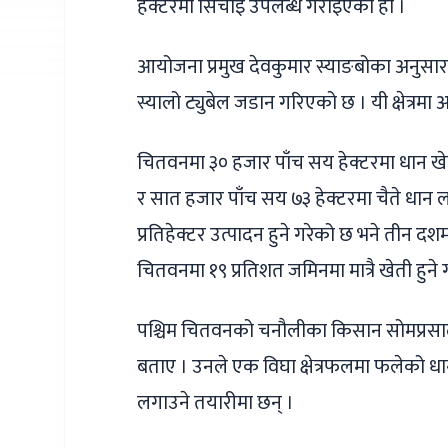
हेक्टरमा सिँचाइ उपलब्ध गराइएको हो ।
आयोजना प्रमुख देवकुमार स्याङबोका अनुसार
स्यालो ट्युबेल जडान गरिएको छ । यी क्षेत्रम
चितवनमा ३० हजार पाँच सय हेक्टरमा धान खे
र सात हजार पाँच सय ७३ हेक्टरमा चैते धान 
प्रतिहेक्टर उत्पादन हुने गरेको छ भने तीन दशम
चितवनमा १९ प्रतिशत जमिनमा मात्रै खेती हुने 
पश्चिम चितवनको चनौलीका किसान सोमप्रसाद
बताए । उनले एक विघा क्षेत्रफलमा फलेको धा
लगाउने तयारीमा छन् ।