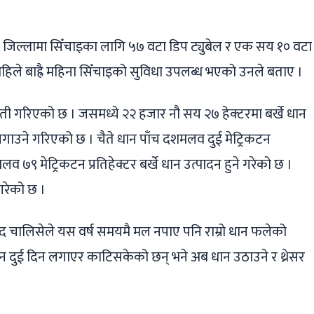
 जिल्लामा सिँचाइका लागि ५७ वटा डिप ट्युबेल र एक सय १० वटा
ा अहिले बाह्रै महिना सिँचाइको सुविधा उपलब्ध भएको उनले बताए ।
ती गरिएको छ । जसमध्ये २२ हजार नौ सय २७ हेक्टरमा बर्खे धान
लगाउने गरिएको छ । चैते धान पाँच दशमलव दुई मेट्रिकटन
लव ७९ मेट्रिकटन प्रतिहेक्टर बर्खे धान उत्पादन हुने गरेको छ ।
गरेको छ ।
 चालिसेले यस वर्ष समयमै मल नपाए पनि राम्रो धान फलेको
न दुई दिन लगाएर काटिसकेको छन् भने अब धान उठाउने र थ्रेसर