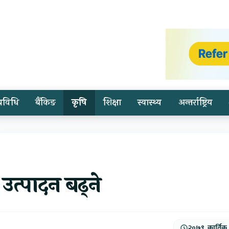
प्रविधि
बैंकिङ
कृषि
शिक्षा
स्वास्थ्य
अन्तर्राष्ट्रिय
त्पादन बढ्ने
२०७९, कार्तिक