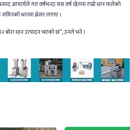
ाद आचार्यले गत वर्षभन्दा यस वर्ष खेतमा राम्रो धान फलेको
ा जमिनको धानमा थ्रेसर लगाए ।
ष २२ बोरा धान उत्पादन भएको छ”, उनले भने ।