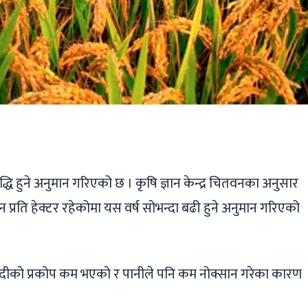
ger
ads
are
धि हुने अनुमान गरिएको छ । कृषि ज्ञान केन्द्र चितवनका अनुसार
प्रति हेक्टर रहेकोमा यस वर्ष सोभन्दा बढी हुने अनुमान गरिएको
ोगव्यादीको प्रकोप कम भएको र पानीले पनि कम नोक्सान गरेका कारण