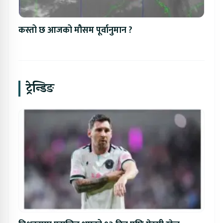
कस्तो छ आजको मौसम पूर्वानुमान ?
ट्रेन्डिङ