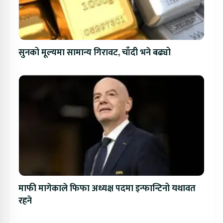
सुनको मूल्यमा सामान्य गिरावट, चाँदी भने बढ्यो
माफी मागेकाले फिफा अध्यक्ष पदमा इन्फान्टिनो यथावत
रहने