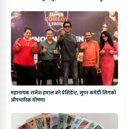
महानायक राजेश हमाल बने प्रेसिडेन्ट, सुपर कमेडी लिगको
औपचारिक घोषणा