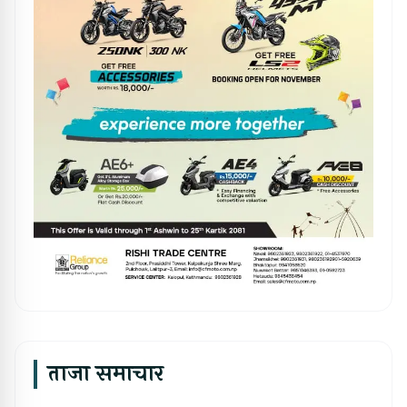
ताजा समाचार