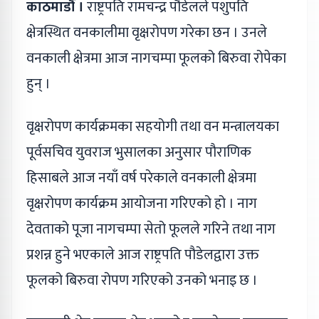
काठमाडौं ।
राष्ट्रपति रामचन्द्र पौडेलले पशुपति
क्षेत्रस्थित वनकालीमा वृक्षरोपण गरेका छन । उनले
वनकाली क्षेत्रमा आज नागचम्पा फूलको बिरुवा रोपेका
हुन् ।
वृक्षरोपण कार्यक्रमका सहयोगी तथा वन मन्त्रालयका
पूर्वसचिव युवराज भुसालका अनुसार पौराणिक
हिसाबले आज नयाँ वर्ष परेकाले वनकाली क्षेत्रमा
वृक्षरोपण कार्यक्रम आयोजना गरिएको हो । नाग
देवताको पूजा नागचम्पा सेतो फूलले गरिने तथा नाग
प्रशन्न हुने भएकाले आज राष्ट्रपति पौडेलद्वारा उक्त
फूलको बिरुवा रोपण गरिएको उनको भनाइ छ ।