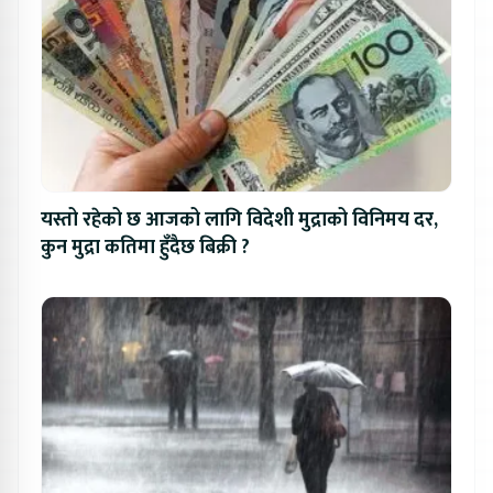
यस्तो रहेको छ आजको लागि विदेशी मुद्राको विनिमय दर,
कुन मुद्रा कतिमा हुँदैछ बिक्री ?