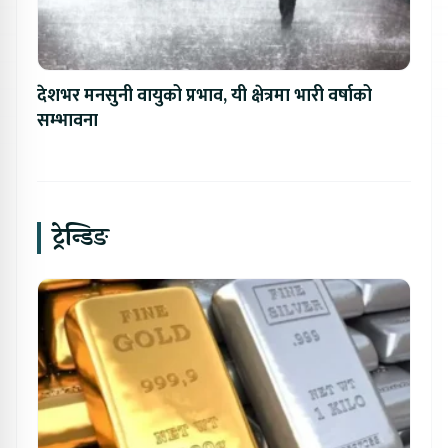
देशभर मनसुनी वायुको प्रभाव, यी क्षेत्रमा भारी वर्षाको
सम्भावना
ट्रेन्डिङ