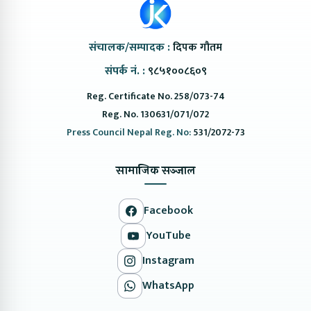
संचालक/सम्पादक :
दिपक गौतम
संपर्क नं. :
९८५१००८६०९
Reg. Certificate No. 258/073-74
Reg. No. 130631/071/072
Press Council Nepal Reg. No:
531/2072-73
सामाजिक सञ्जाल
Facebook
YouTube
Instagram
WhatsApp