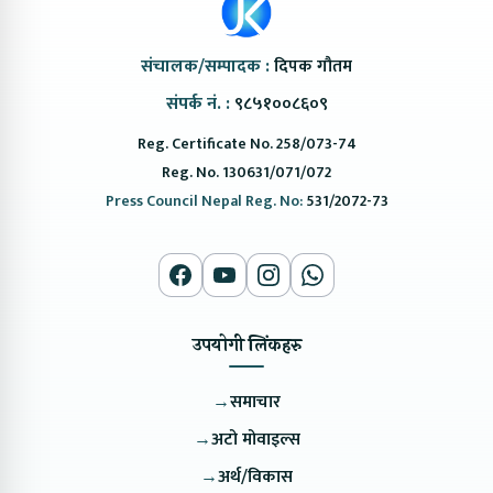
संचालक/सम्पादक :
दिपक गौतम
संपर्क नं. :
९८५१००८६०९
Reg. Certificate No. 258/073-74
Reg. No. 130631/071/072
Press Council Nepal Reg. No:
531/2072-73
उपयोगी लिंकहरु
→
समाचार
→
अटो मोवाइल्स
→
अर्थ/विकास