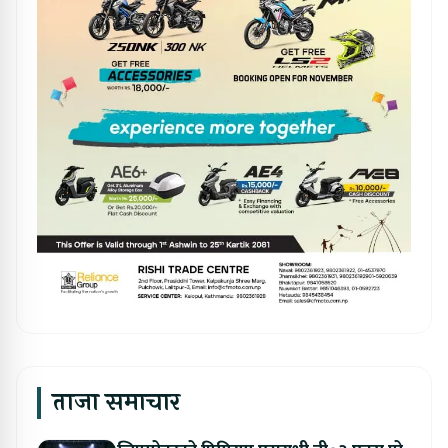
ताजा समाचार