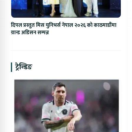
दिपल प्रस्तुत मिस युनिभर्स नेपाल २०२६ को काठमाडौंमा
ग्रान्ड अडिसन सम्पन्न
ट्रेन्डिङ