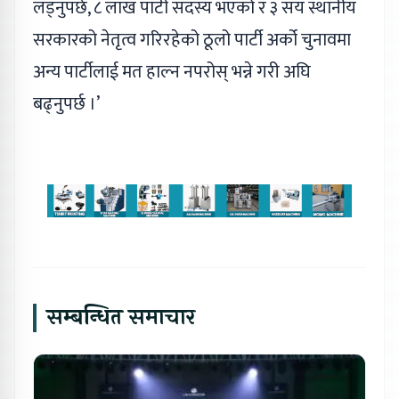
लड्नुपर्छ, ८ लाख पार्टी सदस्य भएको र ३ सय स्थानीय
सरकारको नेतृत्व गरिरहेको ठूलो पार्टी अर्को चुनावमा
अन्य पार्टीलाई मत हाल्न नपरोस् भन्ने गरी अघि
बढ्नुपर्छ ।’
सम्बन्धित समाचार