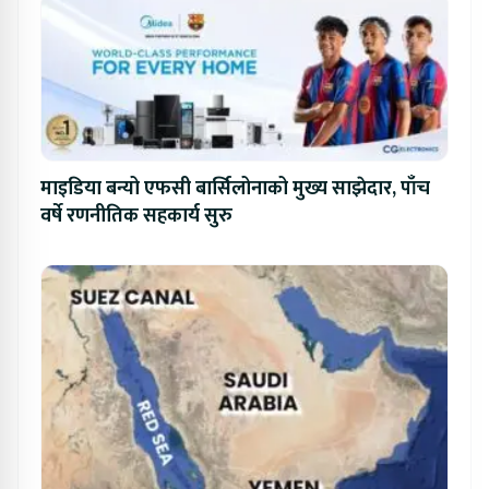
माइडिया बन्यो एफसी बार्सिलोनाको मुख्य साझेदार, पाँच
वर्षे रणनीतिक सहकार्य सुरु