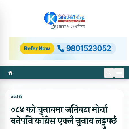
२३ श्रावण २०८३, शनिबार
राजनीति
०८४ को चुनावमा जतिवटा मोर्चा
बनेपनि कांग्रेस एक्लै चुनाव लड्नुपर्छ