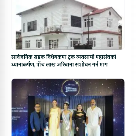
सार्वजनिक सडक विधेयकमा ट्रक व्यवसायी महासंघको
ध्यानाकर्षण, पाँच लाख जरिवाना संशोधन गर्न माग