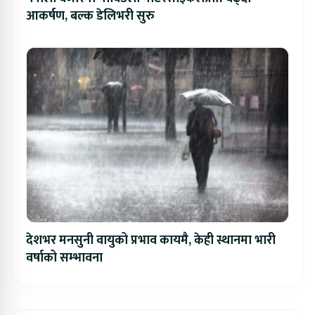
आकर्षण, बल्क डेलिभरी सुरु
देशभर मनसुनी वायुको प्रभाव कायमै, केही स्थानमा भारी
वर्षाको सम्भावना