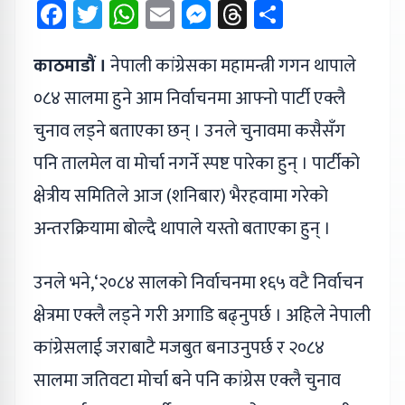
Facebook
Twitter
WhatsApp
Email
Messenger
Threads
Share
काठमाडौं ।
नेपाली कांग्रेसका महामन्त्री गगन थापाले
०८४ सालमा हुने आम निर्वाचनमा आफ्नो पार्टी एक्लै
चुनाव लड्ने बताएका छन् । उनले चुनावमा कसैसँग
पनि तालमेल वा मोर्चा नगर्ने स्पष्ट पारेका हुन् । पार्टीको
क्षेत्रीय समितिले आज (शनिबार) भैरहवामा गरेको
अन्तरक्रियामा बोल्दै थापाले यस्तो बताएका हुन् ।
उनले भने,‘२०८४ सालको निर्वाचनमा १६५ वटै निर्वाचन
क्षेत्रमा एक्लै लड्ने गरी अगाडि बढ्नुपर्छ । अहिले नेपाली
कांग्रेसलाई जराबाटै मजबुत बनाउनुपर्छ र २०८४
सालमा जतिवटा मोर्चा बने पनि कांग्रेस एक्लै चुनाव