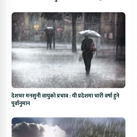
देशभर मनसुनी वायुको प्रभाव : यी प्रदेशमा भारी वर्षा हुने
पूर्वानुमान