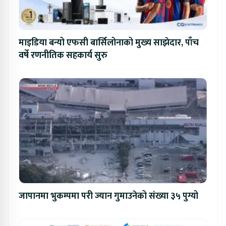
माइडिया बन्यो एफसी बार्सिलोनाको मुख्य साझेदार, पाँच
वर्षे रणनीतिक सहकार्य सुरु
जापानमा भुकम्पमा परी ज्यान गुमाउनेको संख्या ३५ पुग्यो