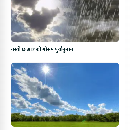
यस्तो छ आजको मौसम पुर्वानुमान