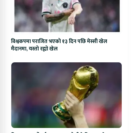
विश्वकपमा पराजित भएको १३ दिन पछि मेस्सी खेल
मैदानमा, यस्तो रह्यो खेल