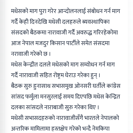
मधेसको माग पुरा गरेर आन्दोलनलाई संबोधन गर्न माग
गर्दै केही दिनदेखि मधेसी दलहरुले ब्यवस्थापिका
संसदको बैठकमा नारावाजी गर्दै अवरुद्ध गरिरहेकोमा
आज नेपाल मजदुर किसान पार्टीले समेत संसदमा
नरावाजी गरेको छ ।
मधेस केन्द्रीत दलले मधेसको माग सम्वोधन गर्न माग
गर्दै नारावाजी सहित रोष्ट्रम घेराउ गरेका हुन् ।
बैठक सुरु हुनासाथ सभासमुख ओनसरी घर्तीले कांग्रेस
सांसद फर्मुला मनसुरलाई समय दिएपछि मधेस केन्द्रित
दलका सांसदले नाराबाजी सुरु गरेका थिए ।
मधेसी सभासदहरुको नारावाजीसँगै भारतले नेपालको
अन्तरिक मामिलामा हस्तक्षेप गरेको भन्दै नेमकिपा