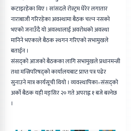
कटाइरहेका थिए । सांसदले रोस्ट्रम घेरेर लगातार
नाराबाजी गरिरहेका अवस्थामा बैठक चल्न नसक्ने
भएको जनाउँदै यो अवस्थालाई अवरोधको अवस्था
मानिने भएकाले बैठक स्थगन गरिएको सभामुखले
बताईन ।
संसद्को आजको बैठकका लागि सभामुखले प्रधानमन्त्री
तथा मन्त्रिपरिषद्को कार्यालयबाट प्राप्त पत्र पढेर
सुनाउने मात्र कार्यसूची थियो । व्यवस्थापिका–संसद्को
अर्काे बैठक यही मङ्सिर २० गते अपराह्न १ बजे बस्नेछ
।