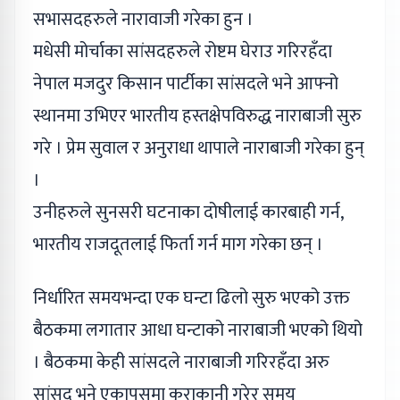
सभासदहरुले नारावाजी गरेका हुन ।
मधेसी मोर्चाका सांसदहरुले रोष्टम घेराउ गरिरहँदा
नेपाल मजदुर किसान पार्टीका सांसदले भने आफ्नो
स्थानमा उभिएर भारतीय हस्तक्षेपविरुद्ध नाराबाजी सुरु
गरे । प्रेम सुवाल र अनुराधा थापाले नाराबाजी गरेका हुन्
।
उनीहरुले सुनसरी घटनाका दोषीलाई कारबाही गर्न,
भारतीय राजदूतलाई फिर्ता गर्न माग गरेका छन् ।
निर्धारित समयभन्दा एक घन्टा ढिलो सुरु भएको उक्त
बैठकमा लगातार आधा घन्टाको नाराबाजी भएको थियो
। बैठकमा केही सांसदले नाराबाजी गरिरहँदा अरु
सांसद भने एकापसमा कुराकानी गरेर समय