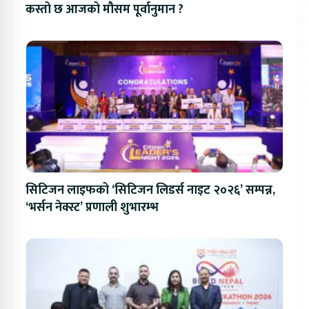
कस्तो छ आजको मौसम पूर्वानुमान ?
सिटिजन लाइफको ‘सिटिजन लिडर्स नाइट २०२६’ सम्पन्न,
‘भर्सन नेक्स्ट’ प्रणाली शुभारम्भ