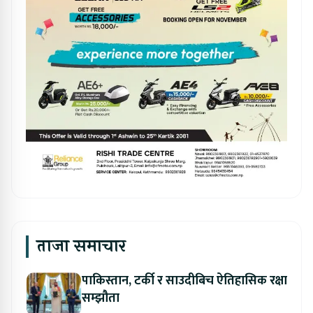
ताजा समाचार
पाकिस्तान, टर्की र साउदीबिच ऐतिहासिक रक्षा
सम्झौता