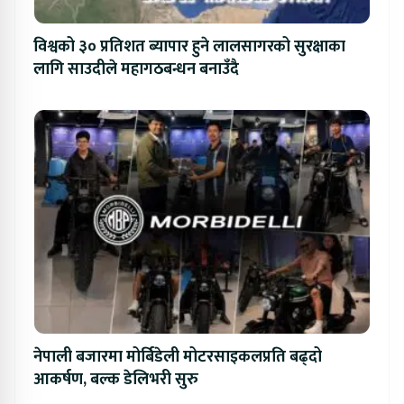
विश्वको ३० प्रतिशत ब्यापार हुने लालसागरको सुरक्षाका
लागि साउदीले महागठबन्धन बनाउँदै
नेपाली बजारमा मोर्बिडेली मोटरसाइकलप्रति बढ्दो
आकर्षण, बल्क डेलिभरी सुरु