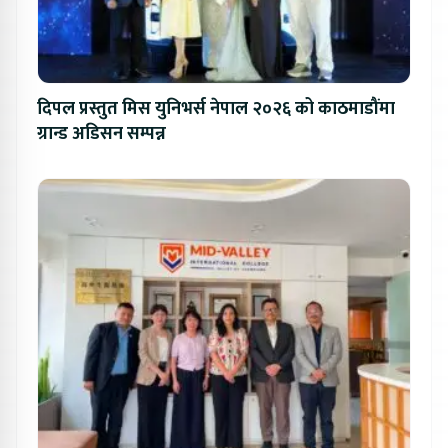
दिपल प्रस्तुत मिस युनिभर्स नेपाल २०२६ को काठमाडौंमा
ग्रान्ड अडिसन सम्पन्न