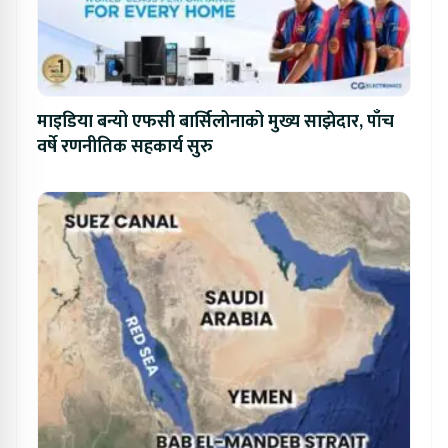
माइडिया बन्यो एफसी बार्सिलोनाको मुख्य साझेदार, पाँच
वर्षे रणनीतिक सहकार्य सुरु