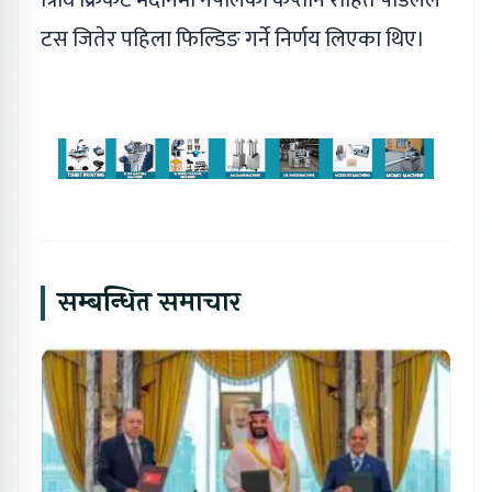
टस जितेर पहिला फिल्डिङ गर्ने निर्णय लिएका थिए।
सम्बन्धित समाचार