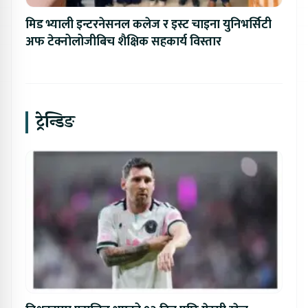
मिड भ्याली इन्टरनेसनल कलेज र इस्ट चाइना युनिभर्सिटी
अफ टेक्नोलोजीबिच शैक्षिक सहकार्य विस्तार
ट्रेन्डिङ