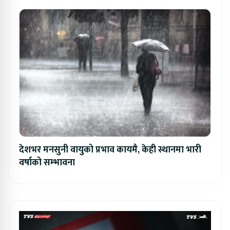
देशभर मनसुनी वायुको प्रभाव कायमै, केही स्थानमा भारी
वर्षाको सम्भावना