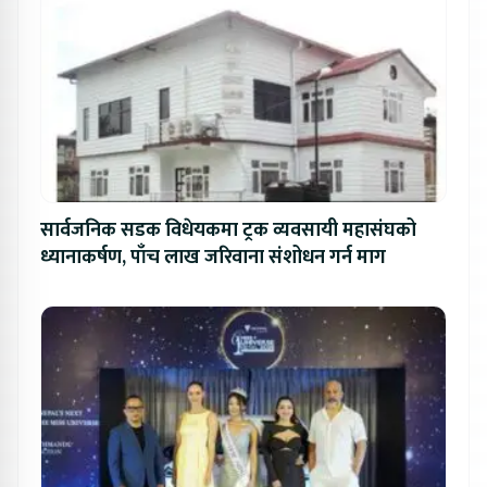
सार्वजनिक सडक विधेयकमा ट्रक व्यवसायी महासंघको
ध्यानाकर्षण, पाँच लाख जरिवाना संशोधन गर्न माग