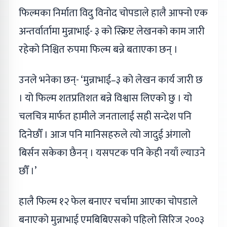
फिल्मका निर्माता विदु विनोद चोपडाले हालै आफ्नो एक
अन्तर्वार्तामा मुन्नाभाई- ३ को स्क्रिप्ट लेखनको काम जारी
रहेको निश्चित रुपमा फिल्म बन्ने बताएका छन् ।
उनले भनेका छन्- ‘मुन्नाभाई–३ को लेखन कार्य जारी छ
। यो फिल्म शतप्रतिशत बन्ने विश्वास लिएको छु । यो
चलचित्र मार्फत हामीले जनतालाई सही सन्देश पनि
दिनेछौँ । आज पनि मानिसहरुले त्यो जादुई अंगालो
बिर्सन सकेका छैनन् । यसपटक पनि केही नयाँ ल्याउने
छौँ ।’
हालै फिल्म १२ फेल बनाएर चर्चामा आएका चोपडाले
बनाएको मुन्नाभाई एमबिबिएसको पहिलो सिरिज २००३