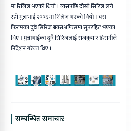
मा रिलिज भएको थियो । त्यसपछि दोस्रो सिरिज लगे
रहो मुन्नाभाई २००६ मा रिलिज भएको थियो । यस
फिल्मका दुवै सिरिज बक्सअफिसमा सुपरहिट भएका
थिए । मुन्नाभाईका दुवै सिरिजलाई राजकुमार हिरानीले
निर्देशन गरेका थिए ।
सम्बन्धित समाचार