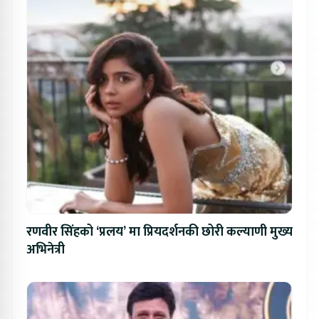
रणवीर सिंहको ‘प्रलय’ मा प्रियदर्शनकी छोरी कल्याणी मुख्य
अभिनेत्री