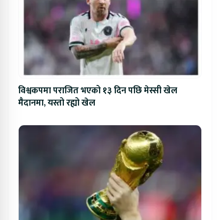
विश्वकपमा पराजित भएको १३ दिन पछि मेस्सी खेल
मैदानमा, यस्तो रह्यो खेल