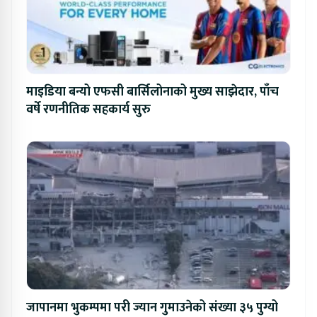
माइडिया बन्यो एफसी बार्सिलोनाको मुख्य साझेदार, पाँच
वर्षे रणनीतिक सहकार्य सुरु
जापानमा भुकम्पमा परी ज्यान गुमाउनेको संख्या ३५ पुग्यो