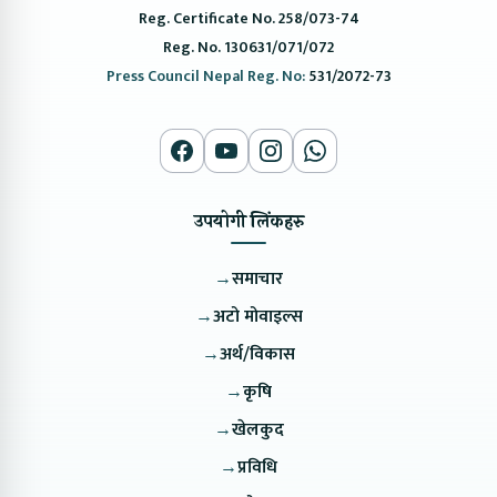
Reg. Certificate No. 258/073-74
Reg. No. 130631/071/072
Press Council Nepal Reg. No:
531/2072-73
उपयोगी लिंकहरु
→
समाचार
→
अटो मोवाइल्स
→
अर्थ/विकास
→
कृषि
→
खेलकुद
→
प्रविधि