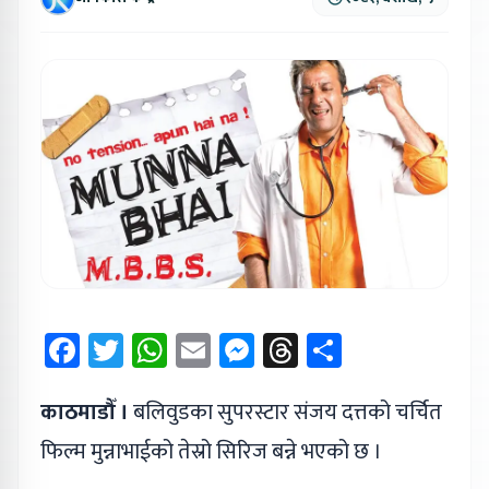
Facebook
Twitter
WhatsApp
Email
Messenger
Threads
Share
काठमाडौँ ।
बलिवुडका सुपरस्टार संजय दत्तको चर्चित
फिल्म मुन्नाभाईको तेस्रो सिरिज बन्ने भएको छ ।