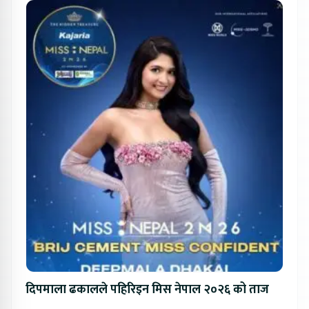
दिपमाला ढकालले पहिरिइन मिस नेपाल २०२६ को ताज