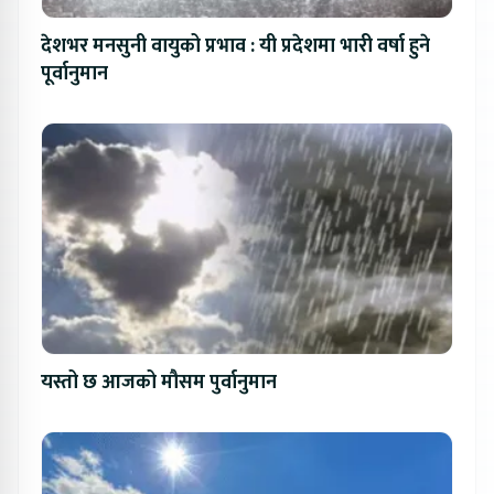
देशभर मनसुनी वायुको प्रभाव : यी प्रदेशमा भारी वर्षा हुने
पूर्वानुमान
यस्तो छ आजको मौसम पुर्वानुमान