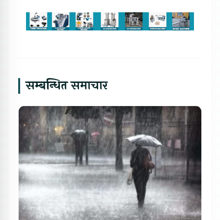
सम्बन्धित समाचार