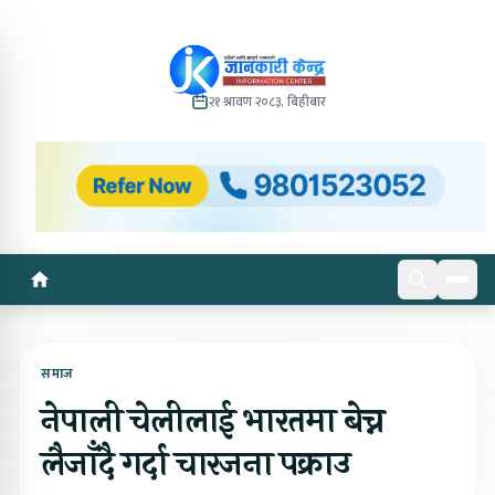
२१ श्रावण २०८३, बिहीबार
समाज
नेपाली चेलीलाई भारतमा बेच्न
लैजाँदै गर्दा चारजना पक्राउ