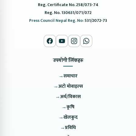
Reg. Certificate No. 258/073-74
Reg. No. 130631/071/072
Press Council Nepal Reg. No:
531/2072-73
उपयोगी लिंकहरु
→
समाचार
→
अटो मोवाइल्स
→
अर्थ/विकास
→
कृषि
→
खेलकुद
→
प्रविधि