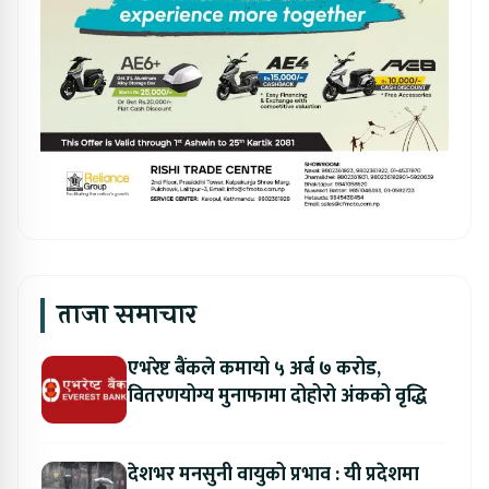
ताजा समाचार
एभरेष्ट बैंकले कमायो ५ अर्ब ७ करोड,
वितरणयोग्य मुनाफामा दोहोरो अंकको वृद्धि
देशभर मनसुनी वायुको प्रभाव : यी प्रदेशमा