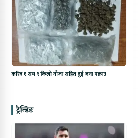
करिब १ सय ९ किलो गाँजा सहित दुई जना पक्राउ
ट्रेन्डिङ