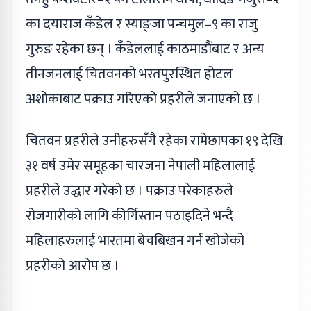
का दयाराज कँडेल र स्याङ्जा पन्चमुल–९ का राजु
गुरुङ रहेका छन् । कँडेललाई काठमाडौंबाट र अन्य
तीनजनलाई चितवनको भरतपुरस्थित होटल
अशोकाबाट पक्राउ गरिएको प्रहरीले जनाएको छ ।
चितवन प्रहरीले उनीहरुसँगै रहेका रामेछापका १९ देखि
३१ वर्ष उमेर समूहका चारजना नेपाली महिलालाई
प्रहरीले उद्धार गरेको छ । पक्राउ परेकाहरुले
रोजगारीको लागि कीर्गिस्तान पठाइदिने भन्दै
महिलाहरुलाई भारतमा बेचबिखन गर्न खोजेको
प्रहरीको आरोप छ ।