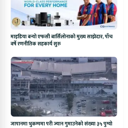
माइडिया बन्यो एफसी बार्सिलोनाको मुख्य साझेदार, पाँच
वर्षे रणनीतिक सहकार्य सुरु
जापानमा भुकम्पमा परी ज्यान गुमाउनेको संख्या ३५ पुग्यो