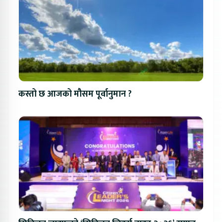
कस्तो छ आजको मौसम पूर्वानुमान ?