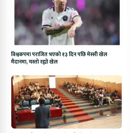
विश्वकपमा पराजित भएको १३ दिन पछि मेस्सी खेल
मैदानमा, यस्तो रह्यो खेल