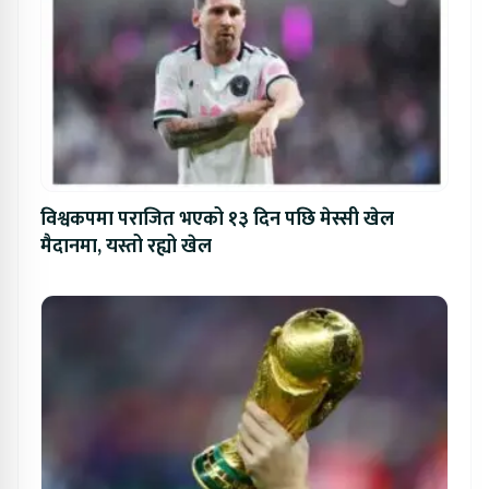
विश्वकपमा पराजित भएको १३ दिन पछि मेस्सी खेल
मैदानमा, यस्तो रह्यो खेल