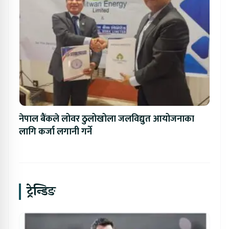
नेपाल बैंकले लोवर ठुलोखोला जलविद्युत आयोजनाका
लागि कर्जा लगानी गर्ने
ट्रेन्डिङ