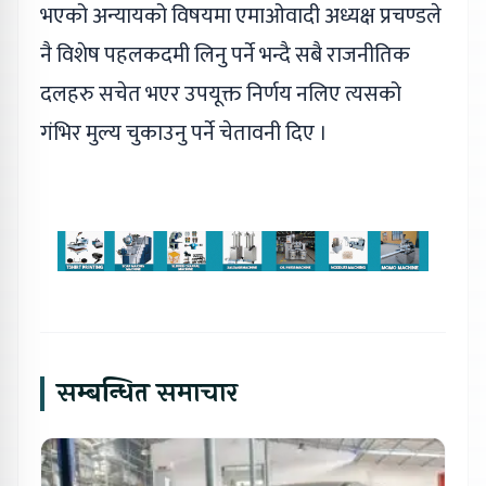
भएको अन्यायको विषयमा एमाओवादी अध्यक्ष प्रचण्डले
नै विशेष पहलकदमी लिनु पर्ने भन्दै सबै राजनीतिक
दलहरु सचेत भएर उपयूक्त निर्णय नलिए त्यसको
गंभिर मुल्य चुकाउनु पर्ने चेतावनी दिए ।
सम्बन्धित समाचार