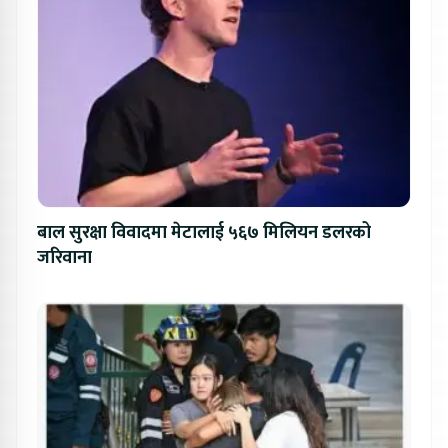
बाल सुरक्षा विवादमा मेटालाई ५६७ मिलियन डलरको
जरिवाना