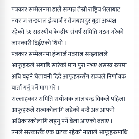
पत्रकार सम्मेलनमा हालै सम्पन्न तेस्रो राष्ट्रिय भेलाबाट
नवराज सन्झ्याल ईन्चार्ज र तेजबहादुर बुढा अध्यक्ष
रहेको ५१ सदस्यीय केन्द्रीय संघर्ष समिति गठन गरेको
जानकारी दिईएको थियो ।
पत्रकार सम्मेलनमा ईन्चार्ज नवराज सन्झ्यालले
आफूहरुले अगाडि सारेको माग पुरा नभए शसस्त्र रुपमा
अघि बढ्ने चेतावनी दिदै आफूहरुसँग राज्यले निर्णायक
बार्ता गर्नु पर्ने माग गरे ।
सल्लाहकार समिति संयोजक लालचन्द्र विकले पहिला
आफूहरुले राज्यकोलागि लडेको भन्दै अब आफ्नो
अधिकारकोलागि लड्नु पर्ने बेला आएको बताए ।
उनले सरकारकै एक घटक रहेको नाताले आफूहरुमाथि