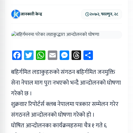
जानकारी केन्द्र
२०७२, फाल्गुन, २८
Facebook
Twitter
WhatsApp
Email
Messenger
Threads
Share
बहिर्गमित लडाकुहरुको संगठन बहिर्गमित जनमुक्ति
सेना नेपाल माग पुरा नभएको भन्दै आन्दोलनको घोषणा
गरेको छ ।
शुक्रवार रिपोर्टर्स क्लब नेपालमा पत्रकार सम्मेलन गरेर
संगठनले आन्दोलनको घोषणा गरेको हो ।
घोषित आन्दोलनका कार्यक्रमहरुमा चैत्र १ गते ६