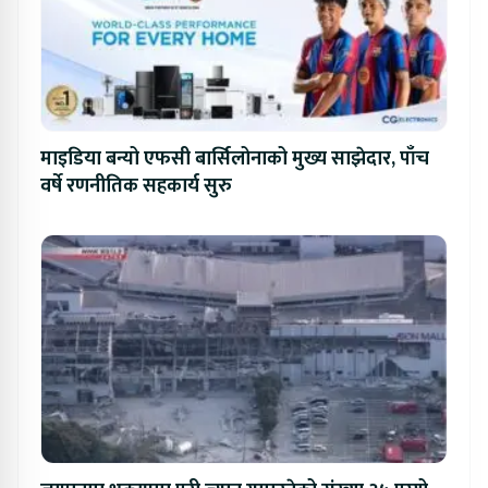
माइडिया बन्यो एफसी बार्सिलोनाको मुख्य साझेदार, पाँच
वर्षे रणनीतिक सहकार्य सुरु