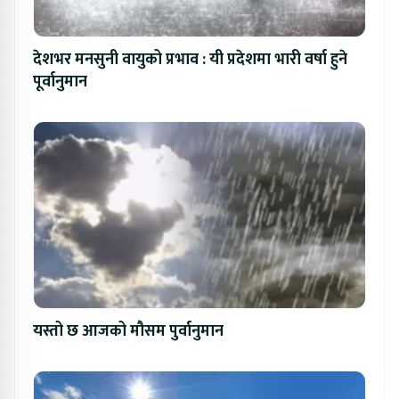
देशभर मनसुनी वायुको प्रभाव : यी प्रदेशमा भारी वर्षा हुने
पूर्वानुमान
यस्तो छ आजको मौसम पुर्वानुमान