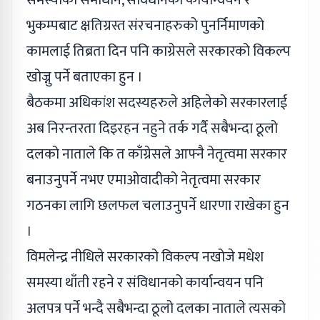
समस्याको समाधान, संविधानको कार्यान्वयन र
भुकम्पबाट क्षतिग्रस्त संरचनाहरुको पुनर्निमाणको
कामलाई तिब्रता दिन पनि काग्रेसले सरकारको विकल्प
खोज्नु पर्ने बताएका हुन ।
बैठकमा अधिकांश सदस्यहरुले अहिलेको सरकारलाई
अब निरन्तरता दिइरहन नहुने तर्क गर्दै सबैभन्दा ठूलो
दलको नाताले कि त काँग्रेसले आफ्नै नेतृत्वमा सरकार
बनाउनुपर्ने नभए एमाओवादीको नेतृत्वमा सरकार
गठनका लागि छलफल चलाउनुपर्ने धारणा राखेका हुन
।
विमलेन्द्र नीधिले सरकारको विकल्प नखोजे मधेश
समस्या थाँती रहने र संविधानको कार्यान्वयन पनि
अलपत्र पर्ने भन्दै सबैभन्दा ठूलो दलका नाताले त्यसको