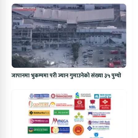
जापानमा भुकम्पमा परी ज्यान गुमाउनेको संख्या ३५ पुग्यो