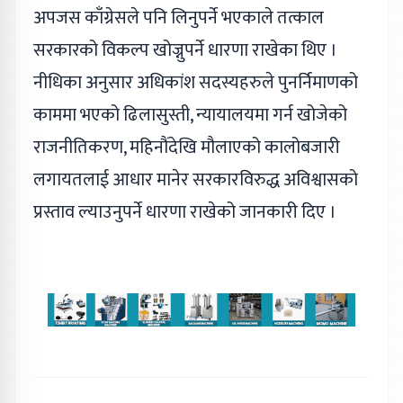
अपजस काँग्रेसले पनि लिनुपर्ने भएकाले तत्काल
सरकारको विकल्प खोज्नुपर्ने धारणा राखेका थिए ।
नीधिका अनुसार अधिकांश सदस्यहरुले पुनर्निमाणको
काममा भएको ढिलासुस्ती, न्यायालयमा गर्न खोजेको
राजनीतिकरण, महिनौंदेखि मौलाएको कालोबजारी
लगायतलाई आधार मानेर सरकारविरुद्ध अविश्वासको
प्रस्ताव ल्याउनुपर्ने धारणा राखेको जानकारी दिए ।