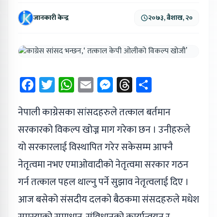
जानकारी केन्द्र
२०७३, बैशाख, २०
Facebook
Twitter
WhatsApp
Email
Messenger
Threads
Share
नेपाली काग्रेसका सांसदहरुले तत्काल बर्तमान
सरकारको विकल्प खोज्न माग गरेका छन । उनीहरुले
यो सरकारलाई विस्थापित गरेर सकेसम्म आफ्नै
नेतृत्वमा नभए एमाओवादीको नेतृत्वमा सरकार गठन
गर्न तत्काल पहल थाल्नु पर्ने सुझाव नेतृत्वलाई दिए ।
आज बसेको संसदीय दलको बैठकमा संसदहरुले मधेश