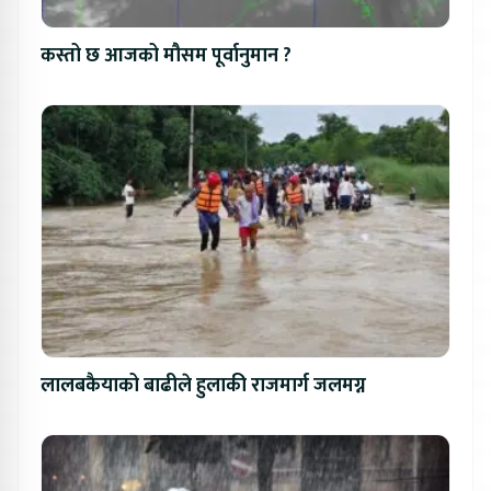
कस्तो छ आजको मौसम पूर्वानुमान ?
लालबकैयाको बाढीले हुलाकी राजमार्ग जलमग्न