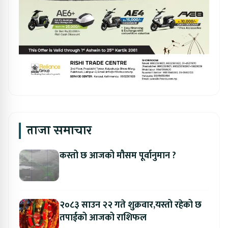
ताजा समाचार
कस्तो छ आजको मौसम पूर्वानुमान ?
२०८३ साउन २२ गते शुक्रवार,यस्तो रहेको छ
तपाईको आजको राशिफल