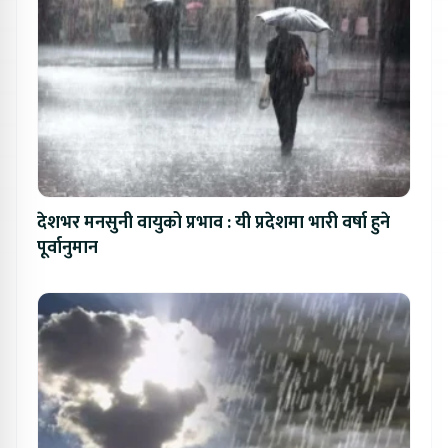
देशभर मनसुनी वायुको प्रभाव : यी प्रदेशमा भारी वर्षा हुने
पूर्वानुमान