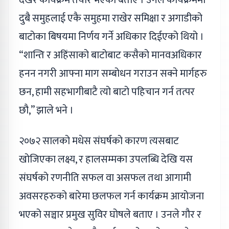
देखेर कार्यक्रम तयार भएको बताए । उनले कार्यक्रममा
दुबै समुहलाई एकै समुहमा राखेर समिक्षा र अगाडीको
बाटोका बिषयमा निर्णय गर्ने अधिकार दिईएको थियो ।
“शान्ति र अहिंसाको बाटोबाट कसैको मानवअधिकार
हनन नगरी आफ्ना माग सम्बोधन गराउन सक्ने मार्गहरु
छन, हामी सहभागीबाटै त्यो बाटो पहिचान गर्न तत्पर
छौ,” झाले भने ।
२०७२ सालको मधेस संघर्षको कारण त्यसबाट
खोजिएका लक्ष्य, र हालसम्मका उपलब्धि देखि यस
संघर्षको रणनीति सफल वा असफल तथा आगामी
अवसरहरुको बारेमा छलफल गर्न कार्यक्रम आयोजना
भएको सञ्चार प्रमुख सुविर घोषले बताए । उनले गौर र