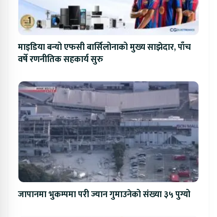
माइडिया बन्यो एफसी बार्सिलोनाको मुख्य साझेदार, पाँच
वर्षे रणनीतिक सहकार्य सुरु
जापानमा भुकम्पमा परी ज्यान गुमाउनेको संख्या ३५ पुग्यो