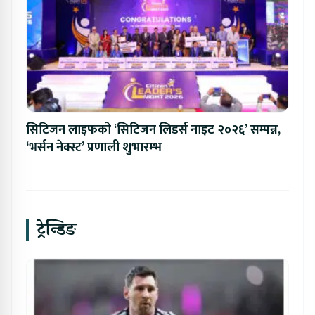
सिटिजन लाइफको ‘सिटिजन लिडर्स नाइट २०२६’ सम्पन्न,
‘भर्सन नेक्स्ट’ प्रणाली शुभारम्भ
ट्रेन्डिङ