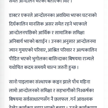
समेत आन्दोलन भएको बताएका थिए ।
डाक्टर एकरले आन्दोलनका अवधिमा भएका घटनाको
दिर्घकालिन मानसिक असर समेत रहने भएकाले
आन्दोलनपछिको आर्थिक र सामाजिक समिक्षा
अनिबार्य भएको बताईन । उनका अनुसार आन्दोलनमा
ज्यान गुमाएको परिवार, आश्रित परिवार र अल्पकालिन
पीडित भएको भुगोलका बासिन्दाका बिषयमा राज्यले
यथोचित कदम समयमै चाल्न जरुरी हुन्छ ।
सानो पाइलाका संस्थापक कञ्चन झाले पाँच महिना
लामो आन्दोलनको समिक्षा र सहभागीको निश्कर्षका
बिषयमा सर्वसाधारणसँग नै छलफल .गर्न आवश्यक