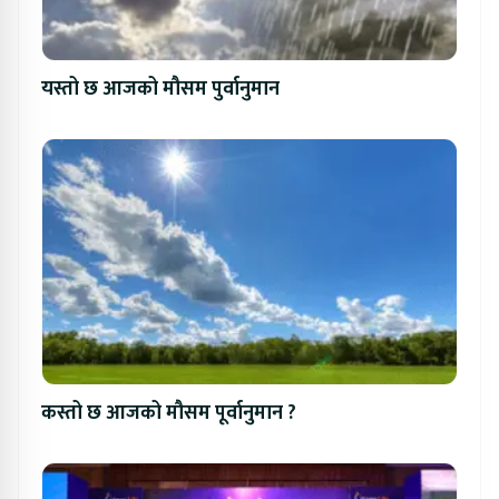
यस्तो छ आजको मौसम पुर्वानुमान
कस्तो छ आजको मौसम पूर्वानुमान ?