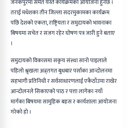
जनकपुरमा समेत यस्तै कार्यक्रमको आयोजना हुनेछ ।
तराई मधेशका तीन जिल्ला सदरमुकामका कार्यक्रम
पछि देशको एकता, राष्ट्रियता र समुदायको भावनाका
बिषयमा सचेत र सजग रहेर घोषण पत्र जारी हुने बताए
।
समुदायको विकासमा सकृय संस्था सानो पाइलाले
पहिलो श्रृखला अन्र्तगत बुधबार पर्साका आन्दोलनमा
सहभागी प्रतिनिधी र सर्वसाधारणलाई एकैठाँउमा राखेर
आन्दोलनले सिकाएको पाठ र पत्ता लागेका नयाँ
मार्गका बिषयमा सामुहिक बहस र कार्यशाला आयोजना
गरेको हो ।