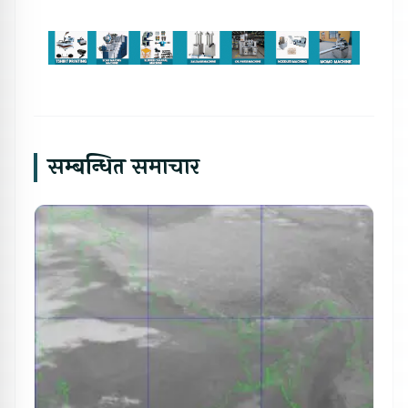
सम्बन्धित समाचार