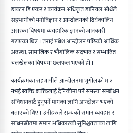
डाक्टर डि एकर र कार्यक्रम अधिकृत डानियल ओर्थले
सहभागीको मनोविज्ञान र आन्दोलनको दिर्घकालिन
असरका बिषयमा ब्यवहारिक ज्ञानको जानकारी
गराएका थिए । तराई मधेश आन्दोलन पछिको आर्थिक
अवस्था, सामाजिक र भौगोलिक सदभाव र सम्भावित
चलखेलका बिषयमा छलफल भएको हो ।
कार्यक्रमका सहभागीले आन्दोलनमा भुगोलको मात्र
नभई ब्यक्ति ब्यक्तिलाई दैनिकीमा पर्ने समस्या सम्बोधन
संविधानबाटै हुनुपर्ने मागका लागि आन्दोलन भएको
बताएको थिए । उनीहरुले राज्यको समान ब्यवहार र
साधनस्रोतमा समान अधिकारको सुनिश्चतताका लागि