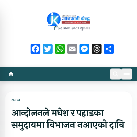
२२ श्रावण २०८३, शुक्रबार
Facebook
Twitter
WhatsApp
Email
Messenger
Threads
Share
समाज
आन्दोलनले मधेश र पहाडका
समुदायमा विभाजन नआएको दावि