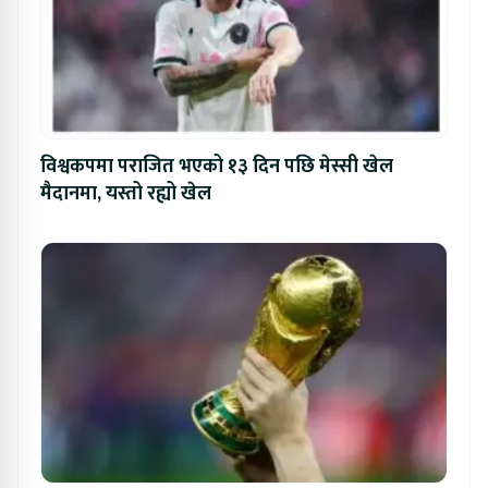
विश्वकपमा पराजित भएको १३ दिन पछि मेस्सी खेल
मैदानमा, यस्तो रह्यो खेल