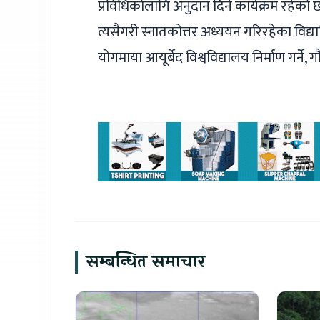
प्रविधिकोलागि अनुदान दिने कार्यक्रम रहेको 
त्यसैगरी स्नातकोत्तर अध्ययन गरिरहेका विद्
योगमाया आयूर्बेद विश्वविद्यालय निर्माण गर्ने, 
सम्बन्धित समाचार