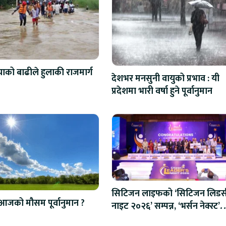
को बाढीले हुलाकी राजमार्ग
देशभर मनसुनी वायुको प्रभाव : यी
प्रदेशमा भारी वर्षा हुने पूर्वानुमान
सिटिजन लाइफको ‘सिटिजन लिडर्
आजको मौसम पूर्वानुमान ?
नाइट २०२६’ सम्पन्न, ‘भर्सन नेक्स्ट’
प्रणाली शुभारम्भ