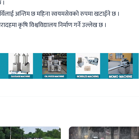
छ ।
यार्थिलाई अन्तिम छ महिना स्वयमसेवको रुपमा खटाईने छ ।
गौरादहमा कृषि विश्वविद्यालय निर्माण गर्ने उल्लेख छ ।