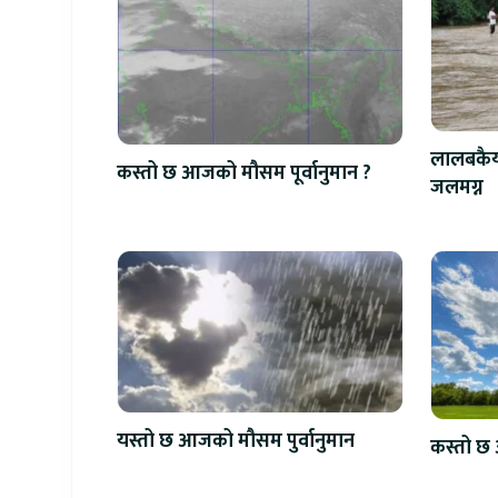
लालबकैया
कस्तो छ आजको मौसम पूर्वानुमान ?
जलमग्न
यस्तो छ आजको मौसम पुर्वानुमान
कस्तो छ 