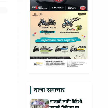
ताजा समाचार
आजको लागि विदेशी