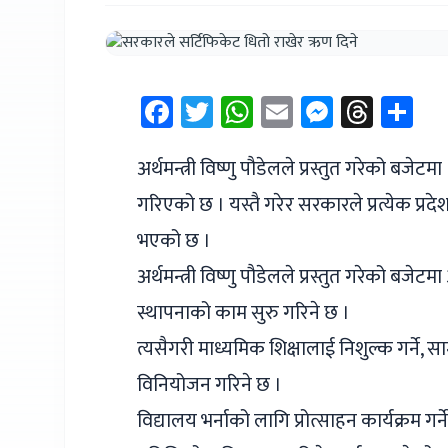
Facebook
Twitter
WhatsApp
Email
Messen
Thre
Sh
अर्थमन्त्री विष्णु पौडेलले प्रस्तुत गरेको बजेट
गरिएको छ । यस्तै गरेर सरकारले प्रत्येक प्रदे
भएको छ ।
अर्थमन्त्री विष्णु पौडेलले प्रस्तुत गरेको बज
स्थापनाको काम सुरु गरिने छ ।
त्यसैगरी माध्यमिक शिक्षालाई निशुल्क गर्ने, 
विनियोजन गरिने छ ।
विद्यालय भर्नाको लागि प्रोत्साहन कार्यक्रम ग