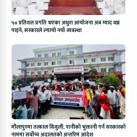
५० प्रतिशत प्रगति भएका अधुरा आयोजना अब म्याद थप्न
पाइने, सरकारले ल्यायो नयाँ व्यवस्था
मौलापुरमा तत्काल विजुली, पानीको भुक्तानी गर्न सरकारको
नाममा सर्वोच्च अदालतको अन्तरिम आदेश