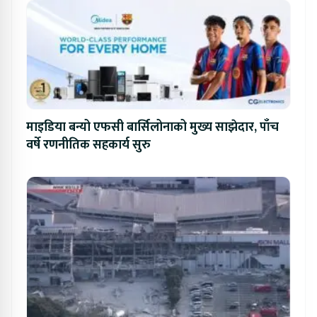
माइडिया बन्यो एफसी बार्सिलोनाको मुख्य साझेदार, पाँच
वर्षे रणनीतिक सहकार्य सुरु