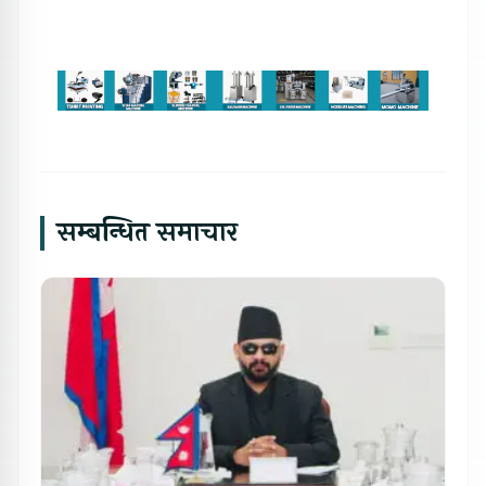
सम्बन्धित समाचार