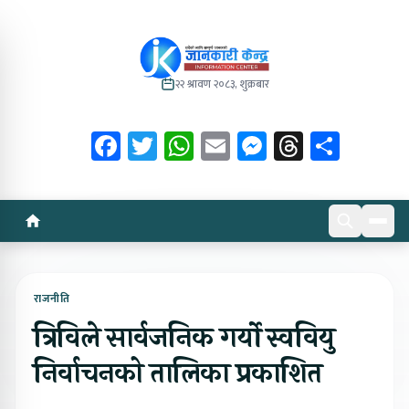
२२ श्रावण २०८३, शुक्रबार
Facebook
Twitter
WhatsApp
Email
Messenger
Threads
Share
राजनीति
त्रिविले सार्वजनिक गर्यो स्ववियु
निर्वाचनको तालिका प्रकाशित