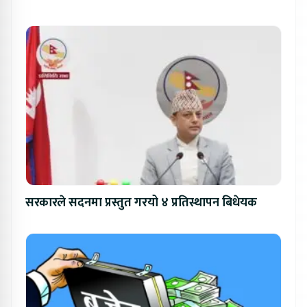
सरकारले सदनमा प्रस्तुत गरयो ४ प्रतिस्थापन बिधेयक