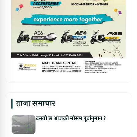
ताजा समाचार
कस्तो छ आजको मौसम पूर्वानुमान ?