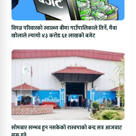
विपन्न परिवारको स्वास्थ्य बीमा गाउँपालिकाले तिर्ने, मैवा
खोलाले ल्यायो ४३ करोड ६१ लाखको बजेट
सोमबार सम्भव हुन नसकेको रास्वपाको बन्द सत्र आजवाट
सुरू हुने