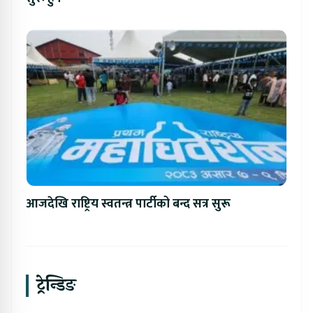
आजदेखि राष्ट्रिय स्वतन्त्र पार्टीको बन्द सत्र सुरू
ट्रेन्डिङ