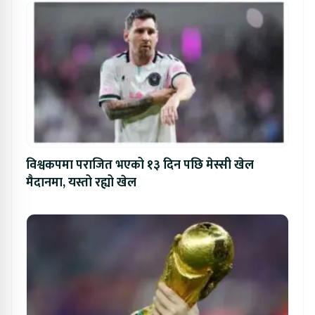
विश्वकपमा पराजित भएको १३ दिन पछि मेस्सी खेल
मैदानमा, यस्तो रह्यो खेल