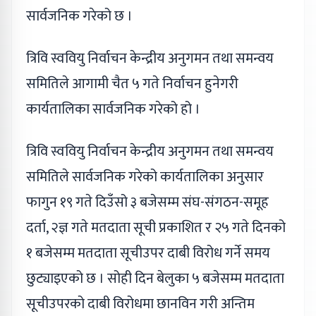
सार्वजनिक गरेको छ ।
त्रिवि स्ववियु निर्वाचन केन्द्रीय अनुगमन तथा समन्वय
समितिले आगामी चैत ५ गते निर्वाचन हुनेगरी
कार्यतालिका सार्वजनिक गरेको हो ।
त्रिवि स्ववियु निर्वाचन केन्द्रीय अनुगमन तथा समन्वय
समितिले सार्वजनिक गरेको कार्यतालिका अनुसार
फागुन १९ गते दिउँसो ३ बजेसम्म संघ-संगठन-समूह
दर्ता, २ज्ञ गते मतदाता सूची प्रकाशित र २५ गते दिनको
१ बजेसम्म मतदाता सूचीउपर दाबी विरोध गर्ने समय
छुट्याइएको छ । सोही दिन बेलुका ५ बजेसम्म मतदाता
सूचीउपरको दाबी विरोधमा छानविन गरी अन्तिम