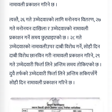
नामावली प्रकाशन गरिने छ ।
त्यस्तै, २६ गते उम्मेदवारको लागि मनोनयन वितरण, २७
गते मनोनयन दाखिला र उम्मेदवारको नामावली
प्रकाशन गर्ने समय छुट्याइएको छ । २८ गते
उम्मेदवारको नामावलीउपर दाबी विरोध गर्ने, सोही दिन
दाबी विरोध छानविन गरी नामावली प्रकाशन गरिने, २९
गते उम्मेदवारी फिर्ता लिने अन्तिम समय तोकिएको छ ।
दुवै तर्फको उम्मेदवारी फिर्ता लिने अन्तिम सकिएसँगै
सोही दिन नामावली प्रकाशन गरिने छ ।