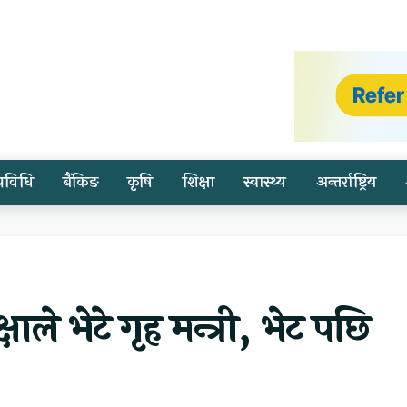
प्रविधि
बैंकिङ
कृषि
शिक्षा
स्वास्थ्य
अन्तर्राष्ट्रिय
ले भेटे गृह मन्त्री, भेट पछि