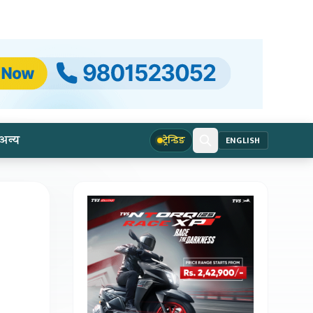
अन्य
ट्रेन्डिङ
ENGLISH