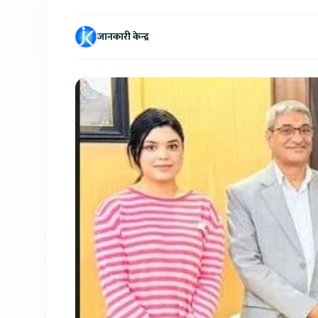
जानकारी केन्द्र