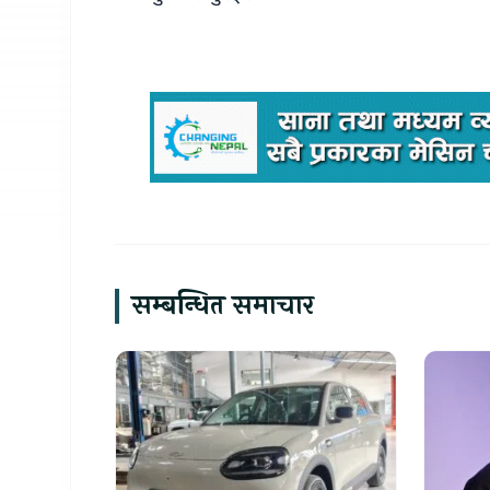
सम्बन्धित समाचार