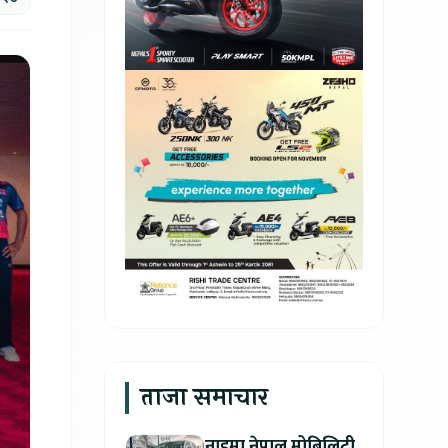
ताजा समाचार
नाइमा नेपाल मोबिलिटी