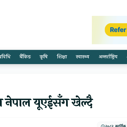
प्रविधि
बैंकिङ
कृषि
शिक्षा
स्वास्थ्य
अन्तर्राष्ट्रिय
ेपाल यूएईसँग खेल्दै
२०८२, कार्तिक