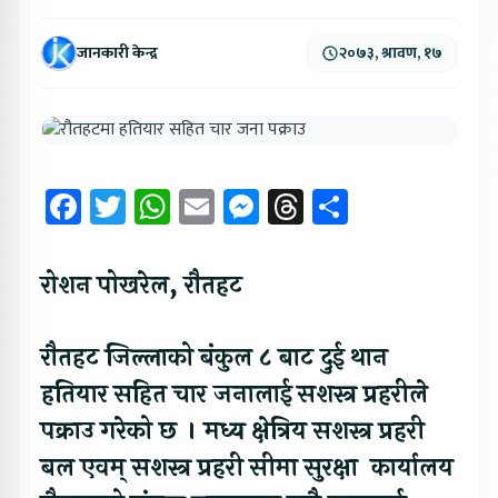
जानकारी केन्द्र
२०७३, श्रावण, १७
Facebook
Twitter
WhatsApp
Email
Messenger
Threads
Share
रोशन पोखरेल, रौतहट
रौतहट जिल्लाको बंकुल ८ बाट दुई थान
हतियार सहित चार जनालाई सशस्त्र प्रहरीले
पक्राउ गरेको छ । मध्य क्षेत्रिय सशस्त्र प्रहरी
बल एवम् सशस्त्र प्रहरी सीमा सुरक्षा कार्यालय