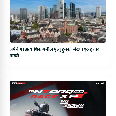
जर्मनीमा अत्याधिक गर्मीले मृत्यु हुनेको संख्या १० हजार
नाघ्यो