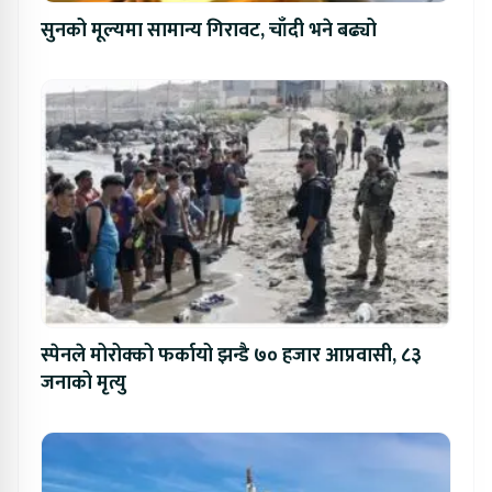
सुनको मूल्यमा सामान्य गिरावट, चाँदी भने बढ्यो
स्पेनले मोरोक्को फर्कायो झन्डै ७० हजार आप्रवासी, ८३
जनाको मृत्यु