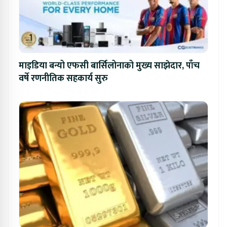
माइडिया बन्यो एफसी बार्सिलोनाको मुख्य साझेदार, पाँच
वर्षे रणनीतिक सहकार्य सुरु