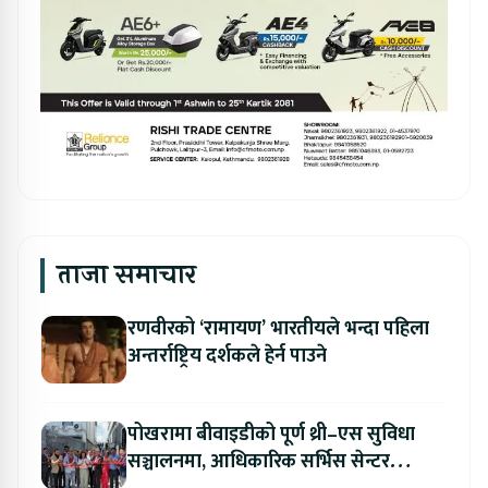
ताजा समाचार
रणवीरको ‘रामायण’ भारतीयले भन्दा पहिला
अन्तर्राष्ट्रिय दर्शकले हेर्न पाउने
पोखरामा बीवाइडीको पूर्ण थ्री–एस सुविधा
सञ्चालनमा, आधिकारिक सर्भिस सेन्टर