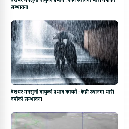
देशभर मनसुनी वायुको प्रभाव : केही स्थानमा भारी वर्षाको
सम्भावना
देशभर मनसुनी वायुको प्रभाव कायमै : केही स्थानमा भारी
वर्षाको सम्भावना