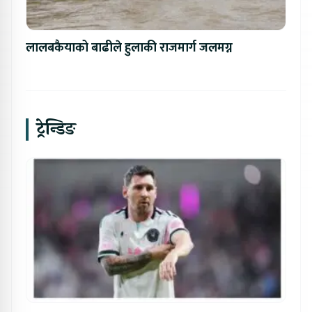
लालबकैयाको बाढीले हुलाकी राजमार्ग जलमग्न
ट्रेन्डिङ