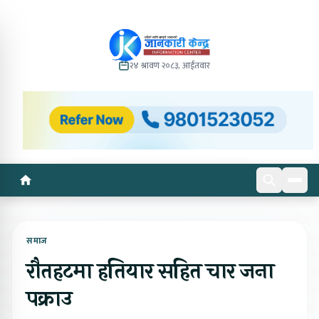
२४ श्रावण २०८३, आईतवार
समाज
रौतहटमा हतियार सहित चार जना
पक्राउ