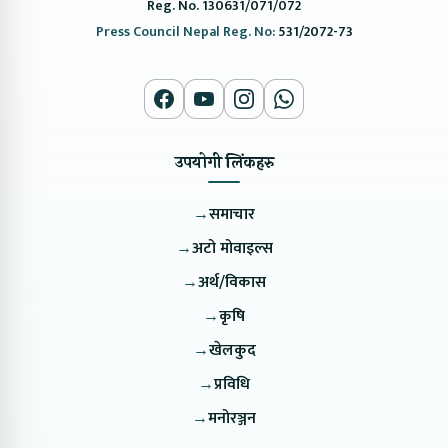
Reg. No. 130631/071/072
Press Council Nepal Reg. No:
531/2072-73
उपयोगी लिंकहरु
→
समाचार
→
अटो मोवाइल्स
→
अर्थ/विकास
→
कृषि
→
खेलकुद
→
प्रविधि
→
मनोरञ्जन