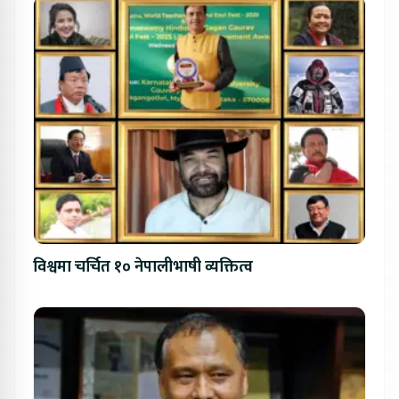
विश्वमा चर्चित १० नेपालीभाषी व्यक्तित्व