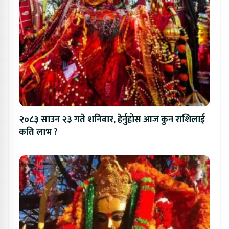
२०८३ साउन २३ गते शनिबार, हेर्नुहोस आज कुन राशिलाई
कति लाभ ?