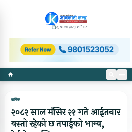
२३ श्रावण २०८३, शनिबार
धार्मिक
२०८२ साल मंसिर २१ गते आईतबार
यस्तो रहेको छ तपाईको भाग्य,