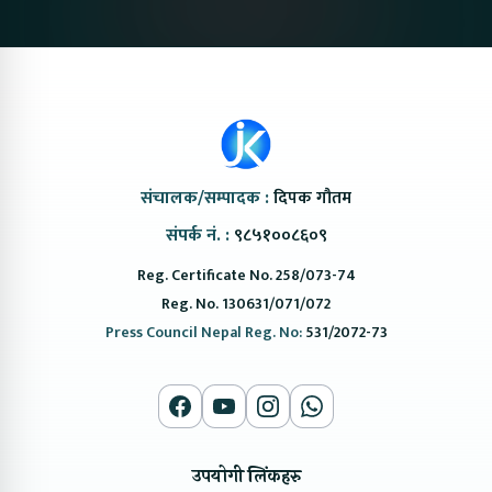
संचालक/सम्पादक :
दिपक गौतम
संपर्क नं. :
९८५१००८६०९
Reg. Certificate No. 258/073-74
Reg. No. 130631/071/072
Press Council Nepal Reg. No:
531/2072-73
उपयोगी लिंकहरु