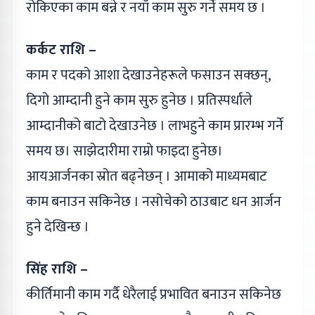
रोकिएका काम बन्ने र नयाँ काम सुरु गर्ने समय छ ।
कर्कट राशि –
काम र पदको आशा देखाउनेहरूले फसाउन सक्छन्,
दिगो आम्दानी हुने काम सुरु हुनेछ । प्रतिस्पर्धाले
आम्दानीको बाटो देखाउनेछ । लाभहुने काम प्रारम्भ गर्ने
समय छ। साझेदारीमा राम्रो फाइदा हुनेछ।
आयआर्जनका स्रोत बढ्‌नेछन् । आमाको माध्यमबाट
काम बनाउन सकिनेछ । नसोचेको ठाउबाट धन आर्जन
हुने देखिन्छ ।
सिंह राशि –
कीर्तिमानी काम गर्दै धेरैलाई प्रभावित बनाउन सकिनेछ