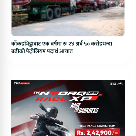
काँकडभिट्टाबाट एक वर्षमा रु २४ अर्ब ५० करोडभन्दा
बढीको पेट्रोलियम पदार्थ आयात