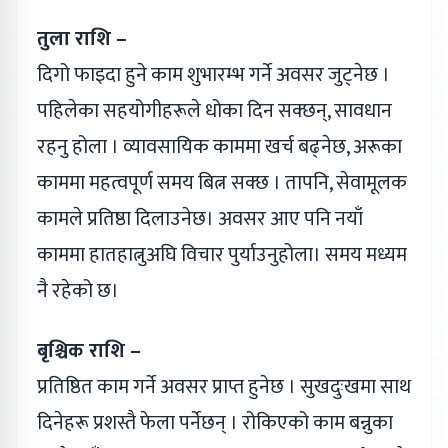
तुला राशि –
दिगो फाइदा हुने काम शुभारम्भ गर्ने अवसर जुट्नेछ ।
पहिलेका सहयोगीहरूले धोका दिन सक्छन्, सावधान
रहनु होला । व्यावसायिक काममा खर्च बढ्‌नेछ, अरूका
काममा महत्वपूर्ण समय बित्न सक्छ । तापनि, सेवामूलक
कामले प्रतिष्ठा दिलाउनेछ। अवसर आए पनि नयाँ
काममा हातहात्नुअघि विचार पुर्याउनुहोला। समय मध्यम
नै रहेको छ।
बृश्चिक राशि –
प्रतिष्ठित काम गर्ने अवसर प्राप्त हुनेछ । सुखदुःखमा साथ
दिनेहरू प्रशस्तै फेला पर्नेछन् । रोकिएको काम बन्नुका