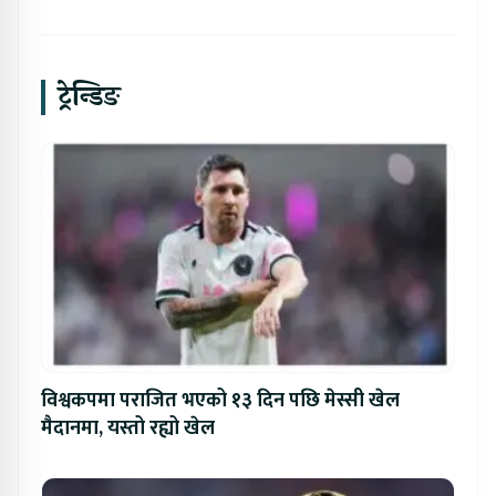
ट्रेन्डिङ
विश्वकपमा पराजित भएको १३ दिन पछि मेस्सी खेल
मैदानमा, यस्तो रह्यो खेल