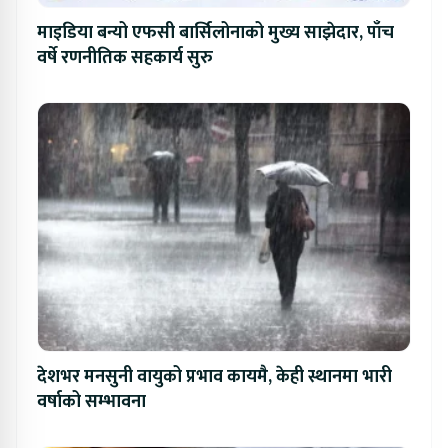
माइडिया बन्यो एफसी बार्सिलोनाको मुख्य साझेदार, पाँच
वर्षे रणनीतिक सहकार्य सुरु
देशभर मनसुनी वायुको प्रभाव कायमै, केही स्थानमा भारी
वर्षाको सम्भावना