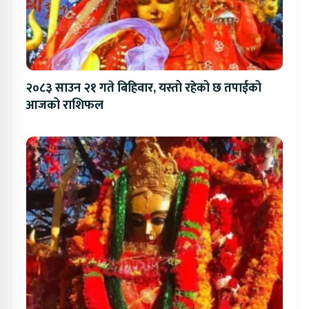
२०८३ साउन २१ गते बिहिवार, यस्तो रहेको छ तपाईको
आजको राशिफल