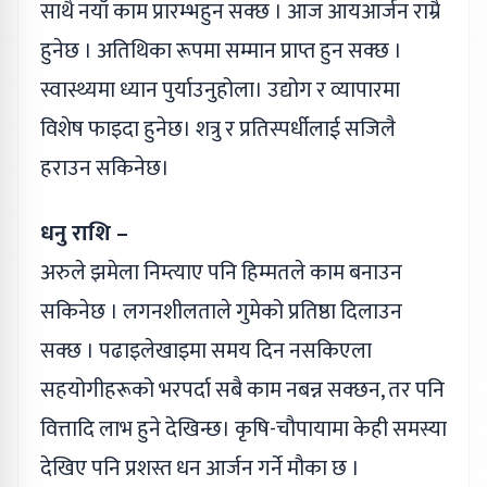
साथै नयाँ काम प्रारम्भहुन सक्छ । आज आयआर्जन राम्रै
हुनेछ । अतिथिका रूपमा सम्मान प्राप्त हुन सक्छ ।
स्वास्थ्यमा ध्यान पुर्याउनुहोला। उद्योग र व्यापारमा
विशेष फाइदा हुनेछ। शत्रु र प्रतिस्पर्धीलाई सजिलै
हराउन सकिनेछ।
धनु राशि –
अरुले झमेला निम्त्याए पनि हिम्मतले काम बनाउन
सकिनेछ । लगनशीलताले गुमेको प्रतिष्ठा दिलाउन
सक्छ । पढाइलेखाइमा समय दिन नसकिएला
सहयोगीहरूको भरपर्दा सबै काम नबन्न सक्छन, तर पनि
वित्तादि लाभ हुने देखिन्छ। कृषि-चौपायामा केही समस्या
देखिए पनि प्रशस्त धन आर्जन गर्ने मौका छ ।