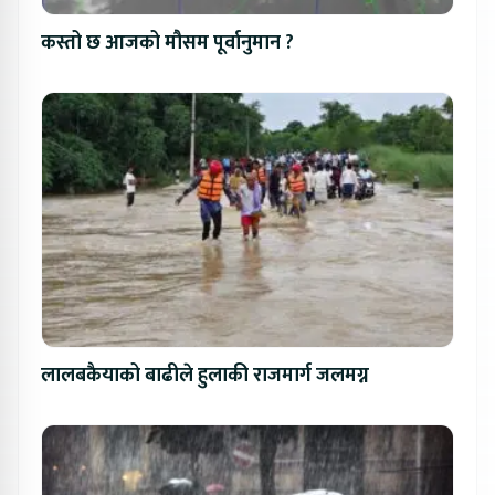
कस्तो छ आजको मौसम पूर्वानुमान ?
लालबकैयाको बाढीले हुलाकी राजमार्ग जलमग्न