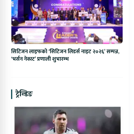
सिटिजन लाइफको ‘सिटिजन लिडर्स नाइट २०२६’ सम्पन्न,
‘भर्सन नेक्स्ट’ प्रणाली शुभारम्भ
ट्रेन्डिङ