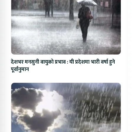
देशभर मनसुनी वायुको प्रभाव : यी प्रदेशमा भारी वर्षा हुने
पूर्वानुमान