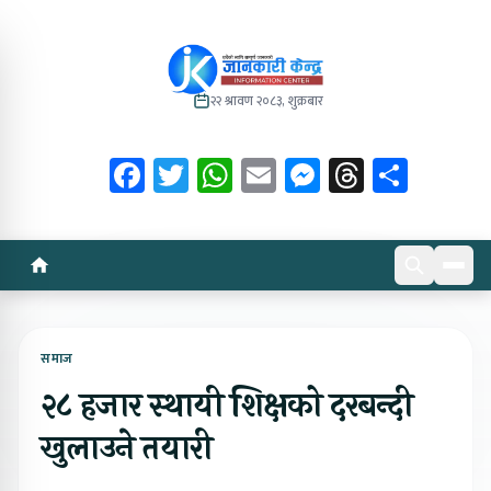
२२ श्रावण २०८३, शुक्रबार
Facebook
Twitter
WhatsApp
Email
Messenger
Threads
Share
समाज
२८ हजार स्थायी शिक्षको दरबन्दी
खुलाउने तयारी