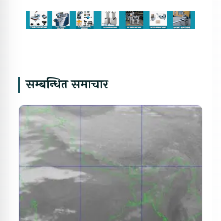
सम्बन्धित समाचार