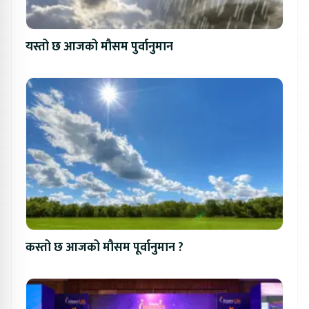
यस्तो छ आजको मौसम पुर्वानुमान
कस्तो छ आजको मौसम पूर्वानुमान ?