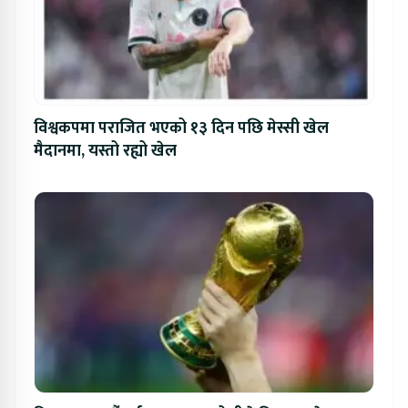
विश्वकपमा पराजित भएको १३ दिन पछि मेस्सी खेल
मैदानमा, यस्तो रह्यो खेल