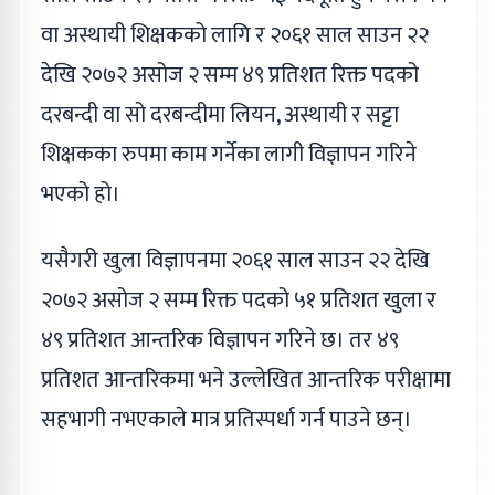
वा अस्थायी शिक्षकको लागि र २०६१ साल साउन २२
देखि २०७२ असोज २ सम्म ४९ प्रतिशत रिक्त पदको
दरबन्दी वा सो दरबन्दीमा लियन, अस्थायी र सट्टा
शिक्षकका रुपमा काम गर्नेका लागी विज्ञापन गरिने
भएको हो।
यसैगरी खुला विज्ञापनमा २०६१ साल साउन २२ देखि
२०७२ असोज २ सम्म रिक्त पदको ५१ प्रतिशत खुला र
४९ प्रतिशत आन्तरिक विज्ञापन गरिने छ। तर ४९
प्रतिशत आन्तरिकमा भने उल्लेखित आन्तरिक परीक्षामा
सहभागी नभएकाले मात्र प्रतिस्पर्धा गर्न पाउने छन्।