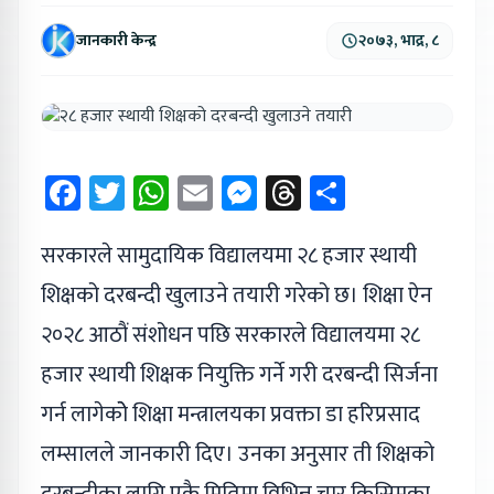
जानकारी केन्द्र
२०७३, भाद्र, ८
Facebook
Twitter
WhatsApp
Email
Messenger
Threads
Share
सरकारले सामुदायिक विद्यालयमा २८ हजार स्थायी
शिक्षको दरबन्दी खुलाउने तयारी गरेको छ। शिक्षा ऐन
२०२८ आठाैं संशोधन पछि सरकारले विद्यालयमा २८
हजार स्थायी शिक्षक नियुक्ति गर्ने गरी दरबन्दी सिर्जना
गर्न लागेकोे शिक्षा मन्त्रालयका प्रवक्ता डा हरिप्रसाद
लम्सालले जानकारी दिए। उनका अनुसार ती शिक्षको