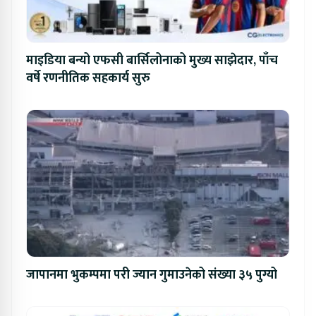
माइडिया बन्यो एफसी बार्सिलोनाको मुख्य साझेदार, पाँच
वर्षे रणनीतिक सहकार्य सुरु
जापानमा भुकम्पमा परी ज्यान गुमाउनेको संख्या ३५ पुग्यो