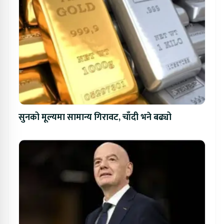
सुनको मूल्यमा सामान्य गिरावट, चाँदी भने बढ्यो