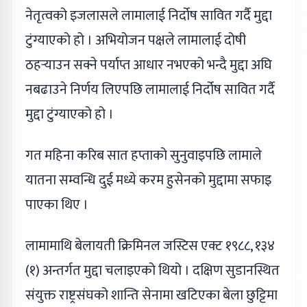
नेतृत्वको इजलासले लामालाई निर्दोष सावित गर्दै मुद्दा
टुंग्याएको हो । अभियोजन पक्षले लामालाई दोषी
ठहर्‍याउन सक्ने पर्याप्त आधार नभएको भन्दै मुद्दा अघि
नबढाउने निर्णय लिएपछि लामालाई निर्दोष सावित गर्दै
मुद्दा टुंग्याएको हो ।
गत महिना करिब सात हप्ताको सुनुवाइपछि लामाले
यातना सम्वन्धि दुई मध्ये करम हुसेनको मुद्दामा सफाइ
पाएका थिए ।
लामामाथि बेलायती क्रिमिनल जस्टिस एक्ट १९८८, १३४
(१) अन्तर्गत मुद्दा चलाइएको थियो । दक्षिण सुडानस्थित
संयुक्त राष्ट्रसंघको शान्ति सेनामा खटिएका बेला छुट्टिमा