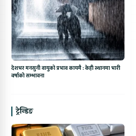
देशभर मनसुनी वायुको प्रभाव कायमै : केही स्थानमा भारी
वर्षाको सम्भावना
ट्रेन्डिङ