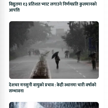
विद्युतमा १३ प्रतिशत भ्याट लगाउने निर्णयप्रति कुलमानको
आपत्ति
देशभर मनसुनी वायुको प्रभाव : केही स्थानमा भारी वर्षाको
सम्भावना