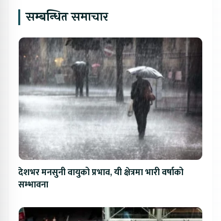
सम्बन्धित समाचार
देशभर मनसुनी वायुको प्रभाव, यी क्षेत्रमा भारी वर्षाको
सम्भावना