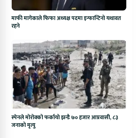
माफी मागेकाले फिफा अध्यक्ष पदमा इन्फान्टिनो यथावत
रहने
स्पेनले मोरोक्को फर्कायो झन्डै ७० हजार आप्रवासी, ८३
जनाको मृत्यु