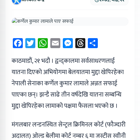
Facebook
Twitter
WhatsApp
Email
Messenger
Threads
Share
काठमाडौं, २१ भदौ । द्वन्द्कालमा सर्वसाधरणलाई
यातना दिएको अभियोगमा बेलयातमा मुद्दा खेपिरहेका
नेपाली सेनाका कर्णेल कुमार लामाले अन्नत सफाई
पाएका छन्। झन्डै साढे तीन वर्षदेखि यातना सम्बन्धि
मुद्दा खेपिरहेका लामाको पक्षमा फैसला भएको छ ।
मंगलबार लन्डनस्थित सेन्ट्रल क्रिमिनल कोर्ट (फौज्दारी
अदालत) ओल्ड बेलीमा कोर्ट नम्बर ६ मा जस्टीस स्वीनी