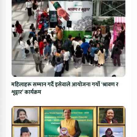
महिलाहरू सम्मान गर्दै इसेवाले आयोजना गर्यो ‘श्रावण र
शृङ्गार’ कार्यक्रम