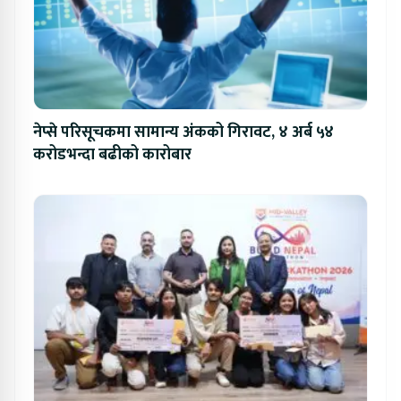
नेप्से परिसूचकमा सामान्य अंकको गिरावट, ४ अर्ब ५४
करोडभन्दा बढीको कारोबार