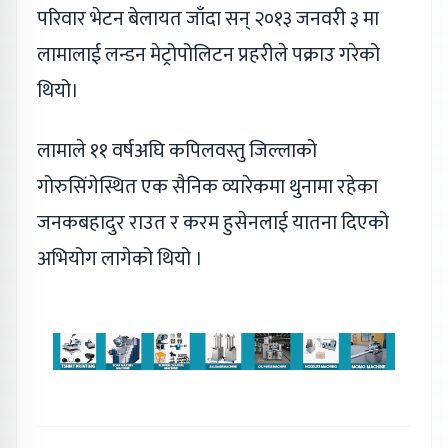
परिवार भेटन बेलायत जाँदा सन् २०१३ जनवरी ३ मा
लामालाई लन्डन मेट्रोपोलिटन प्रहरीले पक्राउ गरेको
थियो।
लामाले ११ वर्षअघि कपिलवस्तु जिल्लाको
गोरुसिंगेस्थित एक सैनिक व्यारेकमा थुनामा रहेका
जनकबहादुर राउत र करम हुसेनलाई यातना दिएको
अभियोग लागेको थियो ।