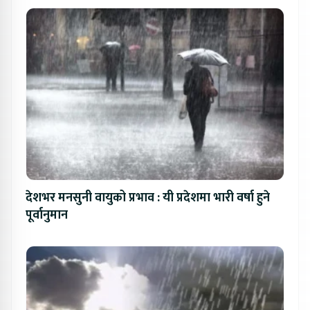
देशभर मनसुनी वायुको प्रभाव : यी प्रदेशमा भारी वर्षा हुने
पूर्वानुमान