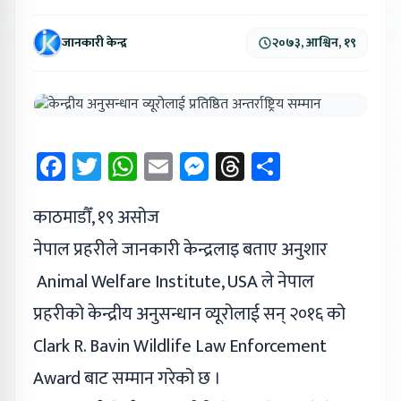
जानकारी केन्द्र
२०७३, आश्विन, १९
Facebook
Twitter
WhatsApp
Email
Messenger
Threads
Share
काठमाडौँ, १९ असोज
नेपाल प्रहरीले जानकारी केन्द्रलाइ बताए अनुशार
Animal Welfare Institute, USA ले नेपाल
प्रहरीको केन्द्रीय अनुसन्धान व्यूरोलाई सन् २०१६ को
Clark R. Bavin Wildlife Law Enforcement
Award बाट सम्मान गरेको छ ।