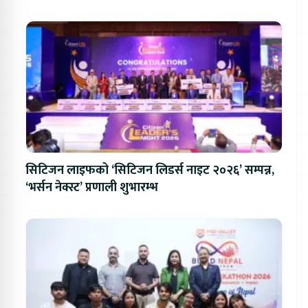
सिटिजन लाइफको ‘सिटिजन लिडर्स नाइट २०२६’ सम्पन्न,
‘भर्सन नेक्स्ट’ प्रणाली शुभारम्भ