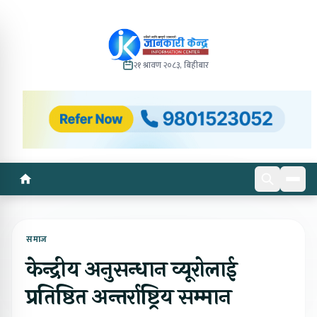
२१ श्रावण २०८३, बिहीबार
समाज
केन्द्रीय अनुसन्धान व्यूरोलाई
प्रतिष्ठित अन्तर्राष्ट्रिय सम्मान