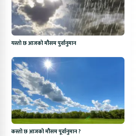
यस्तो छ आजको मौसम पुर्वानुमान
कस्तो छ आजको मौसम पूर्वानुमान ?