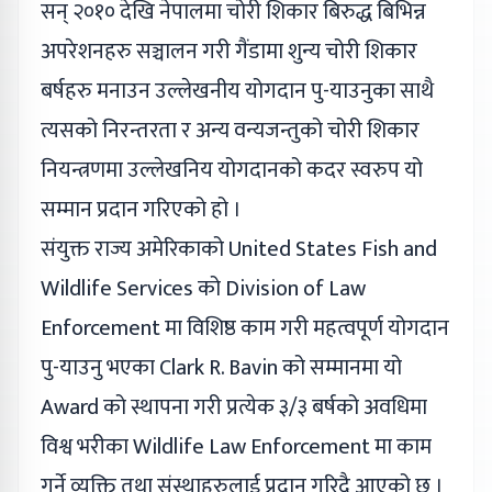
सन् २०१० देखि नेपालमा चोरी शिकार बिरुद्ध बिभिन्न
अपरेशनहरु सञ्चालन गरी गैंडामा शुन्य चोरी शिकार
बर्षहरु मनाउन उल्लेखनीय योगदान पु-याउनुका साथै
त्यसको निरन्तरता र अन्य वन्यजन्तुको चोरी शिकार
नियन्त्रणमा उल्लेखनिय योगदानको कदर स्वरुप यो
सम्मान प्रदान गरिएको हो ।
संयुक्त राज्य अमेरिकाको United States Fish and
Wildlife Services को Division of Law
Enforcement मा विशिष्ठ काम गरी महत्वपूर्ण योगदान
पु-याउनु भएका Clark R. Bavin को सम्मानमा यो
Award को स्थापना गरी प्रत्येक ३/३ बर्षको अवधिमा
विश्व भरीका Wildlife Law Enforcement मा काम
गर्ने व्यक्ति तथा संस्थाहरुलाई प्रदान गरिदै आएको छ ।