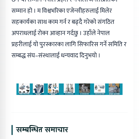
सम्मान हो । म विश्वभरिका एजेन्सीहरुलाई मिलेर
सहकार्यका साथ काम गर्न र बढ्दै गरेको संगठित
अपराधलाई रोक्न आव्हान गर्दछु । उहाँले नेपाल
प्रहरीलाई यो पुरस्कारका लागि सिफारिस गर्ने समिति र
सम्बद्ध संघ–संस्थालाई धन्यवाद दिनुभयो ।
सम्बन्धित समाचार