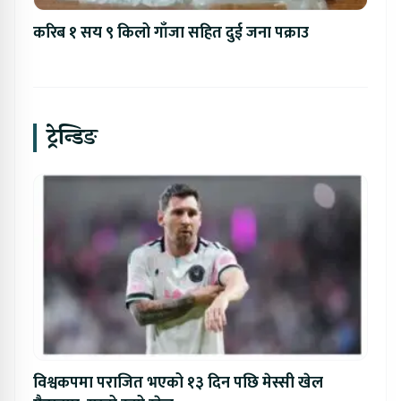
करिब १ सय ९ किलो गाँजा सहित दुई जना पक्राउ
ट्रेन्डिङ
विश्वकपमा पराजित भएको १३ दिन पछि मेस्सी खेल