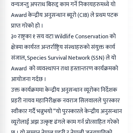
वन्यजन्तु अपराध बिरुद्द काम गर्ने निकायहरुमध्ये यो
Award केन्द्रीय अनुसन्धान ब्यूरो (CIB) ले प्रथम पटक
प्राप्त गरेको हो ।
३० राष्ट्रका १ सय वटा Wildlife Conservation को
क्षेत्रमा कार्यरत अन्तर्राष्ट्रिय संस्थाहरुको संयुक्त कार्य
संजाल, Species Survival Network (SSN) ले यो
Award को व्यवस्थापन तथा हस्तान्तरण कार्यक्रमको
आयोजना गर्दछ ।
उक्त कार्यक्रममा केन्द्रीय अनुसन्धान व्यूरोका निर्देशक
प्रहरी नायव महानिरीक्षक नवराज सिलवालले पुरस्कार
स्वीकार गर्दै भन्नुभयो “यो पुरस्कारले केन्द्रीय अनुसन्धान
व्यूरोलाई अझ उत्कृष्ट ढंगले काम गर्न प्रोत्साहित गरेको
छ । यो सम्मान नेपाल प्रहरी र नेपाली जनताप्रतिको