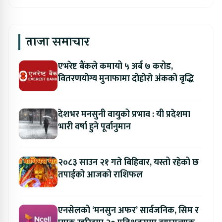
ताजा समाचार
एभरेष्ट बैंकले कमायो ५ अर्ब ७ करोड,
वितरणयोग्य मुनाफामा दोहोरो अंकको वृद्धि
देशभर मनसुनी वायुको प्रभाव : यी प्रदेशमा
भारी वर्षा हुने पूर्वानुमान
२०८३ साउन २१ गते बिहिवार, यस्तो रहेको छ
तपाईको आजको राशिफल
एनसेलको ‘मनसुन अफर’ सार्वजनिक, सिम र