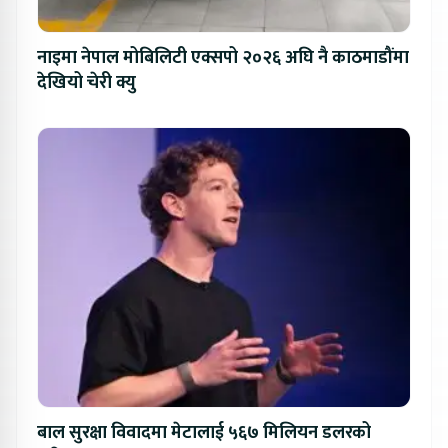
नाइमा नेपाल मोबिलिटी एक्सपो २०२६ अघि नै काठमाडौंमा
देखियो चेरी क्यु
बाल सुरक्षा विवादमा मेटालाई ५६७ मिलियन डलरको