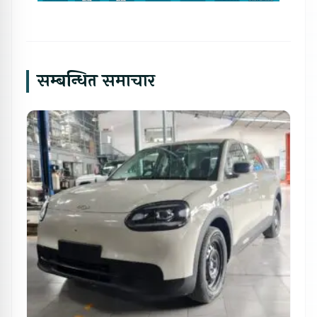
सम्बन्धित समाचार