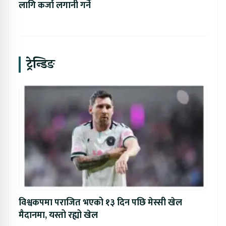
लागि कर्जा लगानी गर्ने
ट्रेन्डिङ
विश्वकपमा पराजित भएको १३ दिन पछि मेस्सी खेल
मैदानमा, यस्तो रह्यो खेल