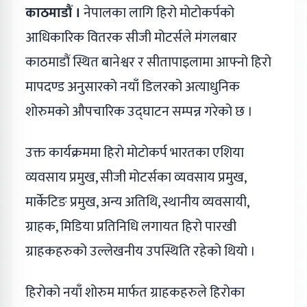
काठमाडौं ।
नेपालका लागि हिरो मोटोकर्पको
आधिकारिक वितरक सीजी मोटर्सले मंगलबार
काठमाडौं स्थित बानेश्वर र सीतापाइलामा आफ्नो हिरो
मापदण्ड अनुसारको नयाँ डिलरको अत्याधुनिक
शोरुमको औपचारिक उद्घाटन सम्पन्न गरेको छ ।
उक्त कार्यक्रममा हिरो मोटोकर्प भारतका एशिया
व्यवसाय प्रमुख, सीजी मोटर्सका व्यवसाय प्रमुख,
मार्केटिङ प्रमुख, अन्य अतिथि, स्थानीय व्यवसायी,
ग्राहक, मिडिया प्रतिनिधि लगायत हिरो पारखी
ग्राहकहरुको उल्लेखनीय उपस्थिति रहेको थियो ।
हिरोको नयाँ शोरुम मार्फत ग्राहकहरुले हिरोका