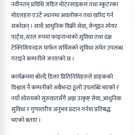
नवीनतम् प्रविधि जडित मोटरसाइकल तथा स्कुटरका
मोडलहरु एउटै स्थानमा अवलोकन तथा खरिद गर्न
सक्नेछन् । साथै आधुनिक विक्री सेवा, जेन्युइन स्पेयर
पार्ट्स, सरल रुपमा फाइनान्सको सुविधा तथा दक्ष
टेक्निसियनहरु मार्फत सर्भिसको सुविधा समेत उपलब्ध
गराइने कम्पनीले जनाएको छ ।
कार्यक्रममा बोल्दै डिलर प्रितिनिधिहरुले ग्राहकको
विश्वास नै कम्पनीको सबैभन्दा ठूलो उपलब्धि भएको र
नयाँ शोरुमको सुरुवातसँगै अझ उत्कृष्ट सेवा, आधुनिक
सुविधा र गुणस्तरीय अनुभव प्रदान गर्नमा प्रतिबद्ध
भएको बताए ।