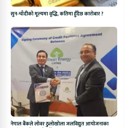
सुन-चाँदीको मूल्यमा वृद्धि, कतिमा हुँदैछ कारोबार ?
नेपाल बैंकले लोवर ठुलोखोला जलविद्युत आयोजनाका