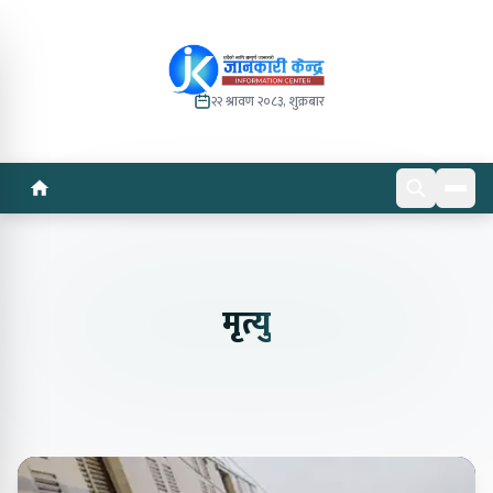
२२ श्रावण २०८३, शुक्रबार
मृत्यु