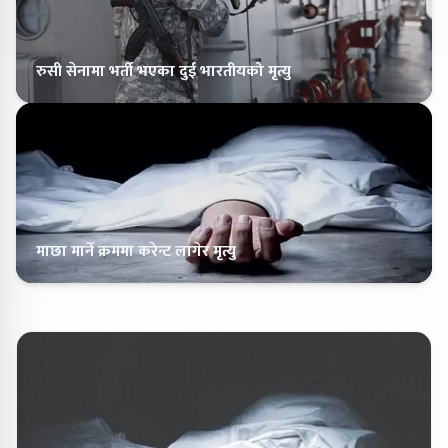
रुसी सेनामा भर्ती भएका दुई भारतीयको मृत्यु
माछा मार्ने क्रममा करेन्ट लागेर मृत्यु