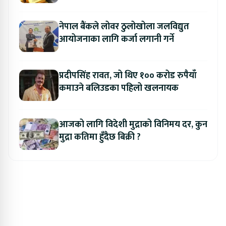
नेपाल बैंकले लोवर ठुलोखोला जलविद्युत
आयोजनाका लागि कर्जा लगानी गर्ने
प्रदीपसिंह रावत, जो थिए १०० करोड रुपैयाँ
कमाउने बलिउडका पहिलो खलनायक
आजको लागि विदेशी मुद्राको विनिमय दर, कुन
मुद्रा कतिमा हुँदैछ बिक्री ?