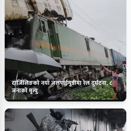
दार्जिलिङको नयाँ जलपाईगुडीमा रेल दुर्घटना, ८
जनाको मृत्यु