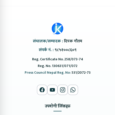
संचालक/सम्पादक :
दिपक गौतम
संपर्क नं. :
९८५१००८६०९
Reg. Certificate No. 258/073-74
Reg. No. 130631/071/072
Press Council Nepal Reg. No:
531/2072-73
उपयोगी लिंकहरु