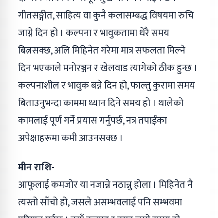
गीतसङ्गीत, साहित्य वा कुनै कलासम्बद्ध विषयमा रुचि
जाग्ने दिन हो । कल्पना र भावुकतामा धेरै समय
बित्नसक्छ, अलि मिहिनेत गरेमा मात्र सफलता मिल्ने
दिन भएकाले मनोरञ्जन र खेलवाड त्यागेको ठीक हुन्छ ।
कल्पनाशील र भावुक बन्ने दिन हो, फाल्तु कुरामा समय
बिताउनुभन्दा काममा ध्यान दिने समय हो । थालेको
कामलाई पूर्ण गर्ने प्रयास गर्नुपर्छ, नत्र तपाईंका
अपेक्षाहरूमा कमी आउनसक्छ ।
मीन राशि-
आफूलाई कमजोर या नजान्ने नठान्नु होला । मिहिनेत नै
त्यस्तो साँचो हो, जसले असम्भवलाई पनि सम्भवमा