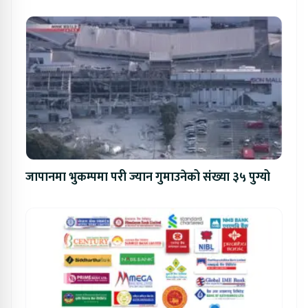
जापानमा भुकम्पमा परी ज्यान गुमाउनेको संख्या ३५ पुग्यो