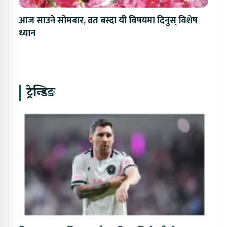
आज साउने सोमबार, व्रत बस्दा यी विषयमा दिनुस् विशेष
ध्यान
ट्रेन्डिङ