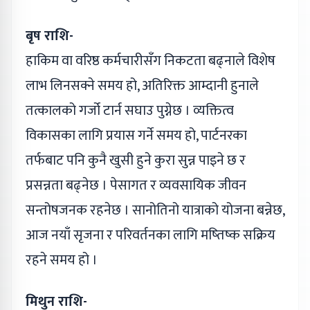
बृष राशि-
हाकिम वा वरिष्ठ कर्मचारीसँग निकटता बढ्नाले विशेष
लाभ लिनसक्ने समय हो, अतिरिक्त आम्दानी हुनाले
तत्कालको गर्जो टार्न सघाउ पुग्नेछ । व्यक्तित्व
विकासका लागि प्रयास गर्ने समय हो, पार्टनरका
तर्फबाट पनि कुनै खुसी हुने कुरा सुन्न पाइने छ र
प्रसन्नता बढ्नेछ । पेसागत र व्यवसायिक जीवन
सन्तोषजनक रहनेछ । सानोतिनो यात्राको योजना बन्नेछ,
आज नयाँ सृजना र परिवर्तनका लागि मष्तिष्क सक्रिय
रहने समय हो ।
मिथुन राशि-