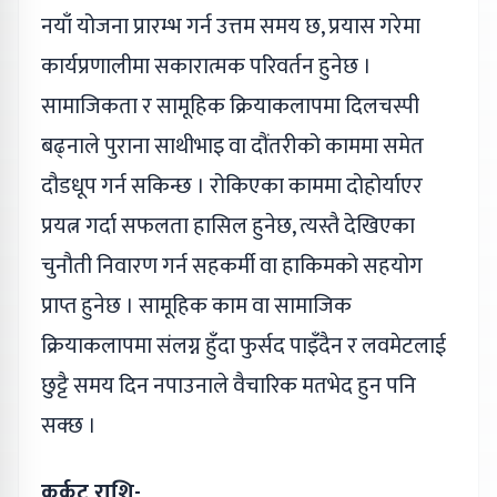
नयाँ योजना प्रारम्भ गर्न उत्तम समय छ, प्रयास गरेमा
कार्यप्रणालीमा सकारात्मक परिवर्तन हुनेछ ।
सामाजिकता र सामूहिक क्रियाकलापमा दिलचस्पी
बढ्नाले पुराना साथीभाइ वा दौंतरीको काममा समेत
दौडधूप गर्न सकिन्छ । रोकिएका काममा दोहोर्याएर
प्रयत्न गर्दा सफलता हासिल हुनेछ, त्यस्तै देखिएका
चुनौती निवारण गर्न सहकर्मी वा हाकिमको सहयोग
प्राप्त हुनेछ । सामूहिक काम वा सामाजिक
क्रियाकलापमा संलग्न हुँदा फुर्सद पाइँदैन र लवमेटलाई
छुट्टै समय दिन नपाउनाले वैचारिक मतभेद हुन पनि
सक्छ ।
कर्कट राशि-