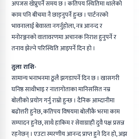
अपजस खेप्नुपर्ने समय छ । कतिपय स्थितिमा थालेको
काम पनि बीचमा नै छाड्नुपर्ने हुन्छ । पार्टनरको
भावनालाई बेवास्ता नगर्नुहोला, नत्र आनन्द र
मनोरञ्जनको वातावरणमा अचानक निराश हुनुपर्ने र
तनाव झेल्ने परिस्थिति आइपर्ने दिन हो ।
तुला राशि-
सामान्य भनाभनमा ठूलै झगडापर्ने दिन छ । खासगरी
घनिष्ठ साथीभाइ र नातागोताका मानिससित नम्र
बोलीको प्रयोग गर्नु राम्रो हुन्छ । दैनिक आम्दानीमा
बढोत्तरी हुनेछ, कतिपय विषयमा बोलीकै भरमा काम
सम्पादन हुनेछ, साथै हाकिम र सेवाग्राही दुवै पक्ष प्रसन्न
रहनेछन् । एउटा स्मरणीय आनन्द प्राप्त हुने दिन हो, अझ