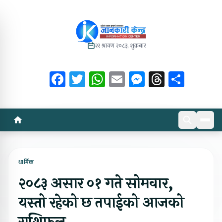
२२ श्रावण २०८३, शुक्रबार
Facebook
Twitter
WhatsApp
Email
Messenger
Threads
Share
धार्मिक
२०८३ असार ०१ गते सोमवार,
यस्तो रहेको छ तपाईको आजको