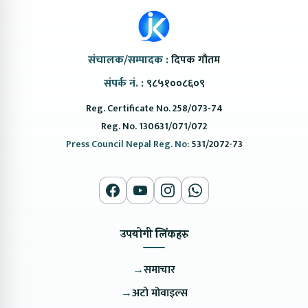
संचालक/सम्पादक :
दिपक गौतम
संपर्क नं. :
९८५१००८६०९
Reg. Certificate No. 258/073-74
Reg. No. 130631/071/072
Press Council Nepal Reg. No:
531/2072-73
उपयोगी लिंकहरु
→
समाचार
→
अटो मोवाइल्स