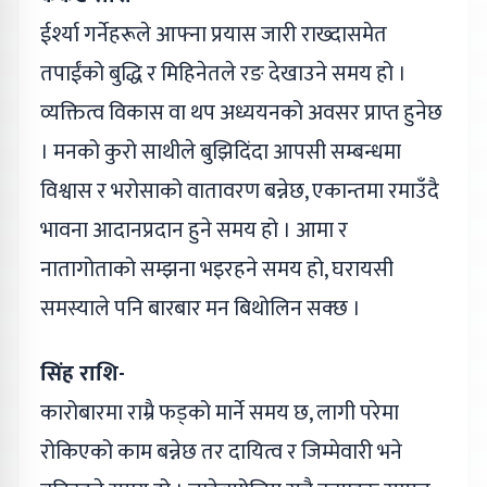
ईर्श्या गर्नेहरूले आफ्ना प्रयास जारी राख्दासमेत
तपाईंको बुद्धि र मिहिनेतले रङ देखाउने समय हो ।
व्यक्तित्व विकास वा थप अध्ययनको अवसर प्राप्त हुनेछ
। मनको कुरो साथीले बुझिदिंदा आपसी सम्बन्धमा
विश्वास र भरोसाको वातावरण बन्नेछ, एकान्तमा रमाउँदै
भावना आदानप्रदान हुने समय हो । आमा र
नातागोताको सम्झना भइरहने समय हो, घरायसी
समस्याले पनि बारबार मन बिथोलिन सक्छ ।
सिंह राशि-
कारोबारमा राम्रै फड्को मार्ने समय छ, लागी परेमा
रोकिएको काम बन्नेछ तर दायित्व र जिम्मेवारी भने