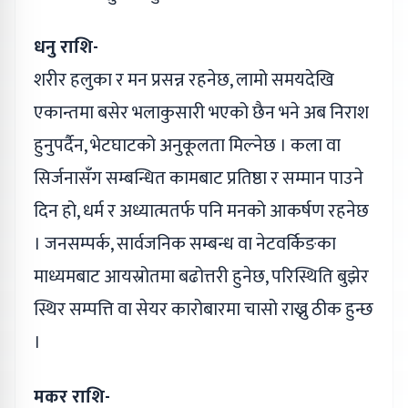
धनु राशि-
शरीर हलुका र मन प्रसन्न रहनेछ, लामो समयदेखि
एकान्तमा बसेर भलाकुसारी भएको छैन भने अब निराश
हुनुपर्दैन, भेटघाटको अनुकूलता मिल्नेछ । कला वा
सिर्जनासँग सम्बन्धित कामबाट प्रतिष्ठा र सम्मान पाउने
दिन हो, धर्म र अध्यात्मतर्फ पनि मनको आकर्षण रहनेछ
। जनसम्पर्क, सार्वजनिक सम्बन्ध वा नेटवर्किङका
माध्यमबाट आयस्रोतमा बढोत्तरी हुनेछ, परिस्थिति बुझेर
स्थिर सम्पत्ति वा सेयर कारोबारमा चासो राख्नु ठीक हुन्छ
।
मकर राशि-