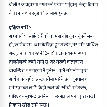
बोली र व्यवहारमा नम्रताको प्रयोग गर्नुहोस्, केही दिनमा
नै घरमा नवीन सुखको आभास हुनेछ ।
बृश्चिक राशि-
सहकार्य वा साझेदारीको काममा दौडधूप गर्नुपर्ने समय
हो, कारोबारमा ध्यानकेन्द्रित हुनसक्दैन, तर पनि आर्थिक
सन्तुलन कायम रहने दिन हो । दाम्पत्यसम्बन्धमा
तालमेलको कमी रहने छ, तर घरको वातावरण
व्यवस्थित र रमाइलो नै हुनेछ । कुनै गोपनीय कुरा
सार्वजनिक हुँदा अप्ठ्यारोमा परिने छ । घुमघाम वा
मनोरञ्जनका लागि केही रकमको खाँचो पर्नसक्छ,
घोरिएर बस्नुभन्दा अभिभावकसमक्ष आफ्ना कुरा राखी
निकास खोज्नु राम्रो हुन्छ ।