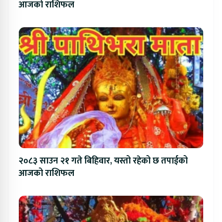
आजको राशिफल
२०८३ साउन २१ गते बिहिवार, यस्तो रहेको छ तपाईको
आजको राशिफल