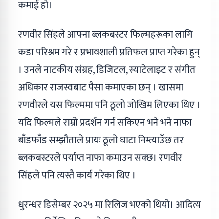
कमाई हो।
रणवीर सिंहले आफ्ना ब्लकबस्टर फिल्महरूका लागि
कडा परिश्रम गरे र प्रभावशाली प्रतिफल प्राप्त गरेका हुन्
। उनले नाटकीय संग्रह, डिजिटल, स्याटेलाइट र संगीत
अधिकार राजस्वबाट पैसा कमाएका छन् । खासमा
रणवीरले यस फिल्ममा पनि ठूलो जोखिम लिएका थिए ।
यदि फिल्मले राम्रो प्रदर्शन गर्न सकिएन भने भने नाफा
बाँडफाँड सम्झौताले प्रायः ठूलो घाटा निम्त्याउँछ तर
ब्लकबस्टरले पर्याप्त नाफा कमाउन सक्छ। रणवीर
सिंहले पनि त्यस्तै कार्य गरेका थिए ।
धुरन्धर डिसेम्बर २०२५ मा रिलिज भएको थियो। आदित्य