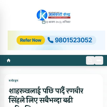
२३ श्रावण २०८३, शनिबार
मनोरञ्जन
शाहरूखलाई पछि पार्दै रणवीर
सिंहले लिए सबैभन्दा बढी