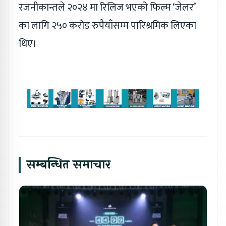
रजनीकान्तले २०२४ मा रिलिज भएको फिल्म ‘जेलर’
का लागि २५० करोड रुपैयाँसम्म पारिश्रमिक लिएका
थिए।
सम्बन्धित समाचार