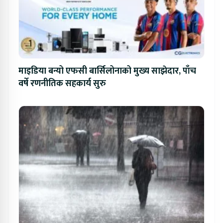
माइडिया बन्यो एफसी बार्सिलोनाको मुख्य साझेदार, पाँच
वर्षे रणनीतिक सहकार्य सुरु