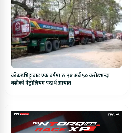
काँकडभिट्टाबाट एक वर्षमा रु २४ अर्ब ५० करोडभन्दा
बढीको पेट्रोलियम पदार्थ आयात