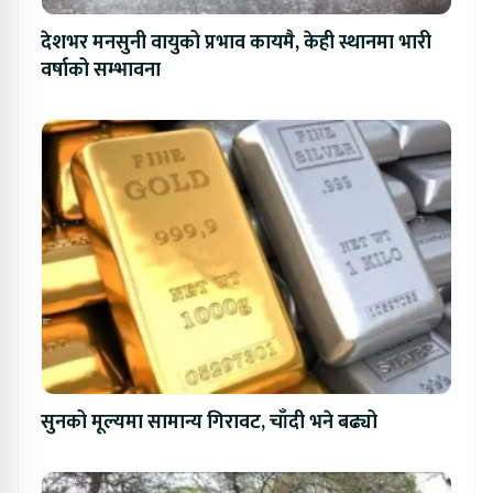
देशभर मनसुनी वायुको प्रभाव कायमै, केही स्थानमा भारी
वर्षाको सम्भावना
सुनको मूल्यमा सामान्य गिरावट, चाँदी भने बढ्यो