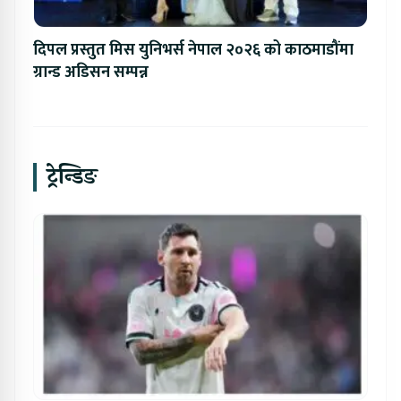
दिपल प्रस्तुत मिस युनिभर्स नेपाल २०२६ को काठमाडौंमा
ग्रान्ड अडिसन सम्पन्न
ट्रेन्डिङ