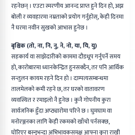
रहनेछन् । एउटा स्मरणीय आनन्द प्राप्त हुने दिन हो, अझ
बोली र व्यवहारमा नम्रताको प्रयोग गर्नुहोस्, केही दिनमा
नै घरमा नवीन सुखको आभास हुनेछ ।
बृश्चिक (तो, ना, नि, नु, ने, नो, या, यि, यु)
सहकार्य वा साझेदारीको काममा दौडधूप गर्नुपर्ने समय
हो, कारोबारमा ध्यानकेन्द्रित हुनसक्दैन, तर पनि आर्थिक
सन्तुलन कायम रहने दिन हो । दाम्पत्यसम्बन्धमा
तालमेलको कमी रहने छ, तर घरको वातावरण
व्यवस्थित र रमाइलो नै हुनेछ । कुनै गोपनीय कुरा
सार्वजनिक हुँदा अप्ठ्यारोमा परिने छ । घुमघाम वा
मनोरञ्जनका लागि केही रकमको खाँचो पर्नसक्छ,
घोरिएर बस्नुभन्दा अभिभावकसमक्ष आफ्ना कुरा राखी