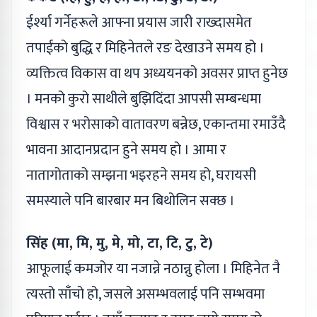
ईर्श्या गर्नेहरूले आफ्ना प्रयास जारी राख्दासमेत
तपाईंको बुद्धि र मिहिनेतले रङ देखाउने समय हो ।
व्यक्तित्व विकास वा थप अध्ययनको अवसर प्राप्त हुनेछ
। मनको कुरो साथीले बुझिदिंदा आपसी सम्बन्धमा
विश्वास र भरोसाको वातावरण बन्नेछ, एकान्तमा रमाउँदै
भावना आदानप्रदान हुने समय हो । आमा र
नातागोताको सम्झना भइरहने समय हो, घरायसी
समस्याले पनि बारबार मन बिथोलिन सक्छ ।
सिंह (मा, मि, मु, मे, मो, टा, टि, टु, टे)
आफूलाई कमजोर या नजान्ने नठान्नु होला । मिहिनेत नै
त्यस्तो साँचो हो, जसले असम्भवलाई पनि सम्भवमा