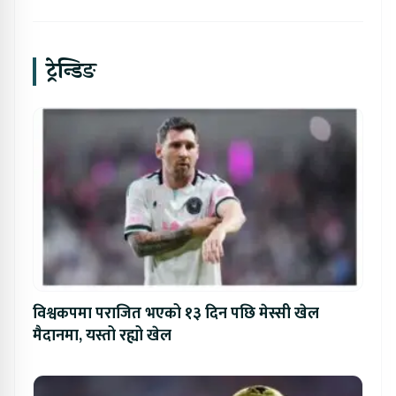
ट्रेन्डिङ
विश्वकपमा पराजित भएको १३ दिन पछि मेस्सी खेल
मैदानमा, यस्तो रह्यो खेल