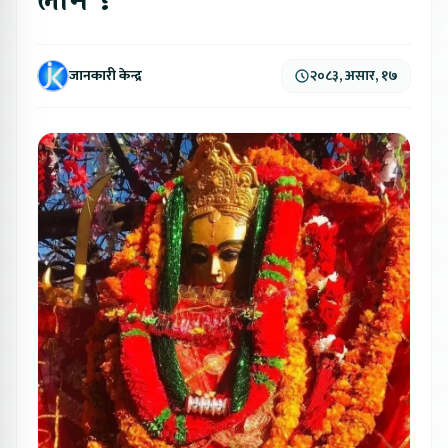
लाभ ?
जानकारी केन्द्र
२०८३, असार, १७