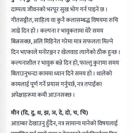
दाम्पत्य जीवनको भरपूर सुख भोग गर्न पाइने छ ।
गीतसङ्गीत, साहित्य वा कुनै कलासम्बद्ध विषयमा रुचि
जाग्ने दिन हो । कल्पना र भावुकतामा धेरै समय
बित्नसक्छ, अलि मिहिनेत गरेमा मात्र सफलता मिल्ने
दिन भएकाले मनोरञ्जन र खेलवाड त्यागेको ठीक हुन्छ ।
कल्पनाशील र भावुक बन्ने दिन हो, फाल्तु कुरामा समय
बिताउनुभन्दा काममा ध्यान दिने समय हो । थालेको
कामलाई पूर्ण गर्ने प्रयास गर्नुपर्छ, नत्र तपाईंका
अपेक्षाहरूमा कमी आउनसक्छ ।
मीन (दि, दु, थ, झ, ञ, दे, दो, च, चि)
आडम्बर देखाउनु हुँदैन, नत्र सामान्य मानेको विषयलाई