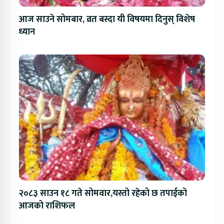
आज साउने सोमबार, व्रत बस्दा यी विषयमा दिनुस् विशेष
ध्यान
२०८३ साउन १८ गते सोमवार,यस्तो रहेको छ तपाईको
आजको राशिफल