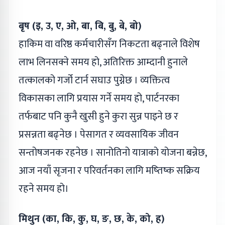
बृष (इ, उ, ए, ओ, बा, बि, बु, बे, बो)
हाकिम वा वरिष्ठ कर्मचारीसँग निकटता बढ्नाले विशेष
लाभ लिनसक्ने समय हो, अतिरिक्त आम्दानी हुनाले
तत्कालको गर्जो टार्न सघाउ पुग्नेछ । व्यक्तित्व
विकासका लागि प्रयास गर्ने समय हो, पार्टनरका
तर्फबाट पनि कुनै खुसी हुने कुरा सुन्न पाइने छ र
प्रसन्नता बढ्नेछ । पेसागत र व्यवसायिक जीवन
सन्तोषजनक रहनेछ । सानोतिनो यात्राको योजना बन्नेछ,
आज नयाँ सृजना र परिवर्तनका लागि मष्तिष्क सक्रिय
रहने समय हो।
मिथुन (का, कि, कु, घ, ङ, छ, के, को, ह)