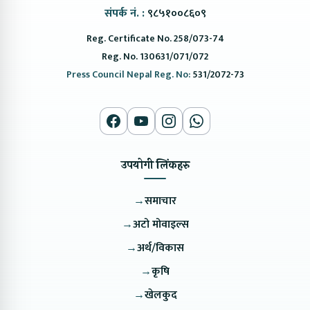
संपर्क नं. :
९८५१००८६०९
Reg. Certificate No. 258/073-74
Reg. No. 130631/071/072
Press Council Nepal Reg. No:
531/2072-73
उपयोगी लिंकहरु
→
समाचार
→
अटो मोवाइल्स
→
अर्थ/विकास
→
कृषि
→
खेलकुद