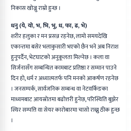
निकास खोज्नु राम्रो हुन्छ ।
धनु (ये, यो, भ, भि, भु, ध, फा, ढ, भे)
शरीर हलुका र मन प्रसन्न रहनेछ, लामो समयदेखि
एकान्तमा बसेर भलाकुसारी भएको छैन भने अब निराश
हुनुपर्दैन, भेटघाटको अनुकूलता मिल्नेछ । कला वा
सिर्जनासँग सम्बन्धित कामबाट प्रतिष्ठा र सम्मान पाउने
दिन हो, धर्म र अध्यात्मतर्फ पनि मनको आकर्षण रहनेछ
। जनसम्पर्क, सार्वजनिक सम्बन्ध वा नेटवर्किङका
माध्यमबाट आयस्रोतमा बढोत्तरी हुनेछ, परिस्थिति बुझेर
स्थिर सम्पत्ति वा सेयर कारोबारमा चासो राख्नु ठीक हुन्छ
।