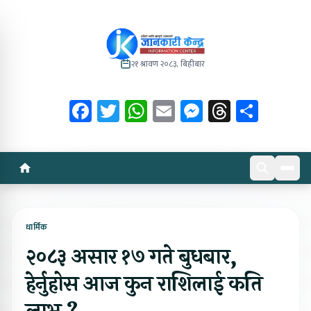
२१ श्रावण २०८३, बिहीबार
Facebook
Twitter
WhatsApp
Email
Messenger
Threads
Share
धार्मिक
२०८३ असार १७ गते बुधबार,
हेर्नुहोस आज कुन राशिलाई कति