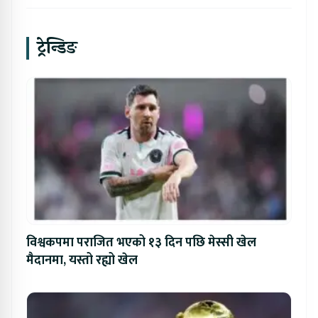
ट्रेन्डिङ
विश्वकपमा पराजित भएको १३ दिन पछि मेस्सी खेल
मैदानमा, यस्तो रह्यो खेल