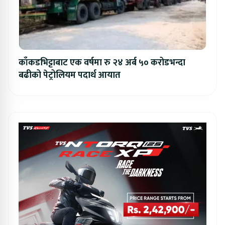
काँकडभिट्टाबाट एक वर्षमा रु २४ अर्ब ५० करोडभन्दा
बढीको पेट्रोलियम पदार्थ आयात