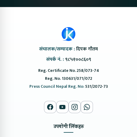
संचालक/सम्पादक :
दिपक गौतम
संपर्क नं. :
९८५१००८६०९
Reg. Certificate No. 258/073-74
Reg. No. 130631/071/072
Press Council Nepal Reg. No:
531/2072-73
उपयोगी लिंकहरु