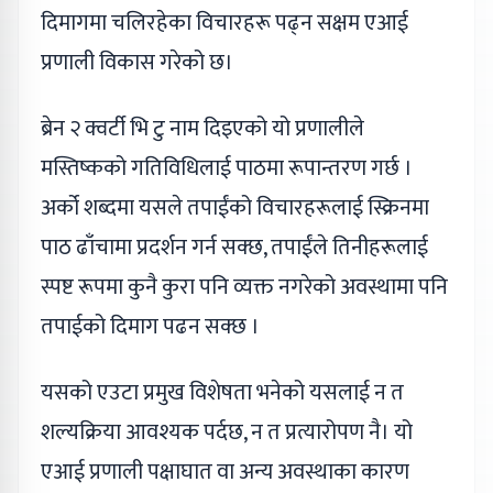
दिमागमा चलिरहेका विचारहरू पढ्न सक्षम एआई
प्रणाली विकास गरेको छ।
ब्रेन २ क्वर्टी भि टु नाम दिइएको यो प्रणालीले
मस्तिष्कको गतिविधिलाई पाठमा रूपान्तरण गर्छ ।
अर्को शब्दमा यसले तपाईंको विचारहरूलाई स्क्रिनमा
पाठ ढाँचामा प्रदर्शन गर्न सक्छ, तपाईंले तिनीहरूलाई
स्पष्ट रूपमा कुनै कुरा पनि व्यक्त नगरेको अवस्थामा पनि
तपाईको दिमाग पढन सक्छ ।
यसको एउटा प्रमुख विशेषता भनेको यसलाई न त
शल्यक्रिया आवश्यक पर्दछ, न त प्रत्यारोपण नै। यो
एआई प्रणाली पक्षाघात वा अन्य अवस्थाका कारण