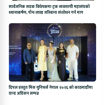
सार्वजनिक सडक विधेयकमा ट्रक व्यवसायी महासंघको
ध्यानाकर्षण, पाँच लाख जरिवाना संशोधन गर्न माग
दिपल प्रस्तुत मिस युनिभर्स नेपाल २०२६ को काठमाडौंमा
ग्रान्ड अडिसन सम्पन्न