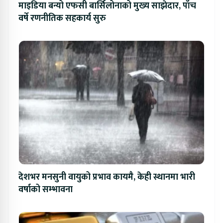
माइडिया बन्यो एफसी बार्सिलोनाको मुख्य साझेदार, पाँच
वर्षे रणनीतिक सहकार्य सुरु
देशभर मनसुनी वायुको प्रभाव कायमै, केही स्थानमा भारी
वर्षाको सम्भावना