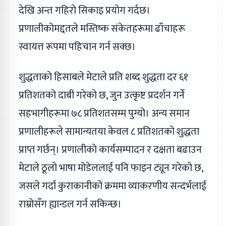
देखि अन्त गहिरो सिकाइ प्रयोग गर्दछ।
प्रणालीकोमद्दतले मस्तिष्क संकेतहरूमा ढाँचाहरू
स्वायत्त रूपमा पहिचान गर्न सक्छ।
शुद्धताको हिसाबले मेटाले प्रति शब्द शुद्धता दर ६१
प्रतिशतको दाबी गरेको छ, जुन उत्कृष्ट प्रदर्शन गर्ने
सहभागीहरूमा ७८ प्रतिशतसम्म पुग्यो। अन्य समान
प्रणालीहरूले सामान्यतया केवल ८ प्रतिशतको शुद्धता
प्राप्त गर्छन्। प्रणालीको कार्यसम्पादन र दक्षता बढाउन
मेटाले ठूलो भाषा मोडेललाई पनि फाइन ट्यून गरेको छ,
जसले गर्दा कुराकानीको क्रममा व्याकरणीय सन्दर्भलाई
राम्रोसँग ह्यान्डल गर्न सकिन्छ।