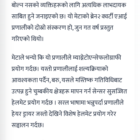
बोल्न नसक्ने व्यक्तिहरूको लागि अत्यधिक लाभदायक
साबित हुने जनाइएको छ। यो मेटाको ब्रेन२ क्वर्टी एआई
प्रणालीको दोस्रो संस्करण हो, जुन गत वर्ष प्रस्तुत
गरिएको थियो।
मेटाले भन्यो कि यो प्रणालीले म्याग्नेटोएन्सेफलोग्राफी
प्रयोग गर्दछ। यस्तो प्रणालीलाई शल्यक्रियाको
आवश्यकता पर्दैन, बरु, यसले मस्तिष्क गतिविधिबाट
उत्पन्न हुने चुम्बकीय क्षेत्रहरू मापन गर्न सेन्सर सुसज्जित
हेलमेट प्रयोग गर्दछ । सरल भाषामा भन्नुपर्दा प्रणालीले
हेयर ड्रायर जस्तो देखिने विशेष हेलमेट प्रयोग गरेर
सञ्चालन गर्दछ।