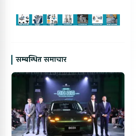
सम्बन्धित समाचार