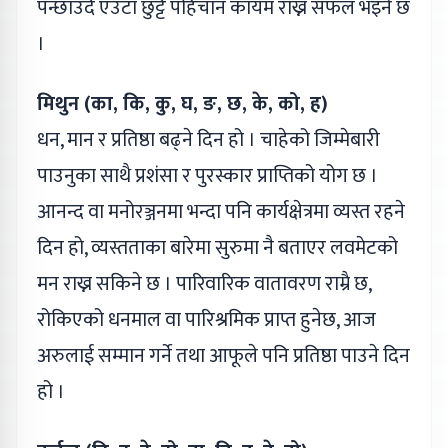
पन्छाउँदै एउटा छुट्टै पहिचान कायम राख्न सफल भइने छ
।
मिथुन (का, कि, कु, घ, ङ, छ, के, को, ह)
धन, मान र प्रतिष्ठा बढ्ने दिन हो । चाहेको जिम्मेबारी
पाउनुका साथै प्रशंसा र पुरस्कार प्राप्तिको योग छ ।
आनन्द वा मनोरञ्जनमा भन्दा पनि कार्यक्षेत्रमा व्यस्त रहने
दिन हो, व्यस्तताका बारेमा सुरुमा नै बताएर लवमेटको
मन राख्न सकिने छ । पारिवारिक वातावरण राम्रै छ,
रोकिएको धनमाल वा पारिश्रमिक प्राप्त हुनेछ, आज
अरुलाई सम्मान गर्ने तथा आफूले पनि प्रतिष्ठा पाउने दिन
हो ।