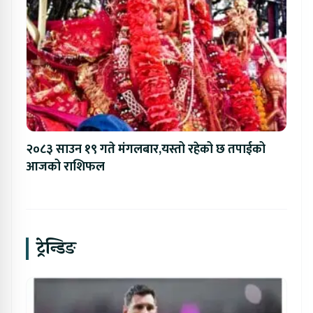
२०८३ साउन १९ गते मंगलबार,यस्तो रहेको छ तपाईको
आजको राशिफल
ट्रेन्डिङ