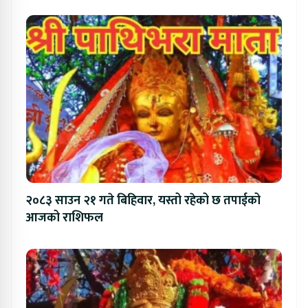
२०८३ साउन २१ गते बिहिवार, यस्तो रहेको छ तपाईको
आजको राशिफल