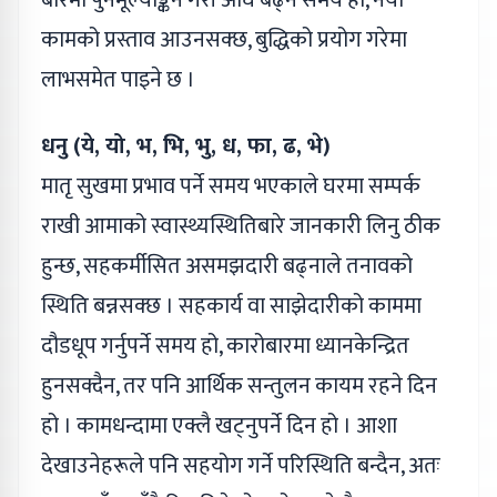
कामको प्रस्ताव आउनसक्छ, बुद्धिको प्रयोग गरेमा
लाभसमेत पाइने छ ।
धनु (ये, यो, भ, भि, भु, ध, फा, ढ, भे)
मातृ सुखमा प्रभाव पर्ने समय भएकाले घरमा सम्पर्क
राखी आमाको स्वास्थ्यस्थितिबारे जानकारी लिनु ठीक
हुन्छ, सहकर्मीसित असमझदारी बढ्नाले तनावको
स्थिति बन्नसक्छ । सहकार्य वा साझेदारीको काममा
दौडधूप गर्नुपर्ने समय हो, कारोबारमा ध्यानकेन्द्रित
हुनसक्दैन, तर पनि आर्थिक सन्तुलन कायम रहने दिन
हो । कामधन्दामा एक्लै खट्नुपर्ने दिन हो । आशा
देखाउनेहरूले पनि सहयोग गर्ने परिस्थिति बन्दैन, अतः