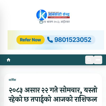
२४ श्रावण २०८३, आईतवार
धार्मिक
२०८३ असार २२ गते सोमवार, यस्तो
रहेको छ तपाईको आजको राशिफल