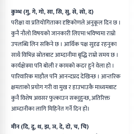
कुम्भ (गु, गे, गो, सा, सि, सु, से, सो, द)
परीक्षा वा प्रतियोगिताका दृष्टिकोणले अनुकूल दिन छ ।
कुनै नौलो विषयको जानकारी लिएमा भविष्यमा राम्रो
उपलब्धि लिन सकिने छ । आर्थिक पक्ष सुदृढ रहनुका
साथै विभिन्न स्रोतबाट आम्दानीमा बृद्धि राम्रो समय छ ।
कार्यक्षेत्रमा पनि बोली र कामको कदर हुने वेला हो ।
पारिवारिक माहौल पनि आनन्दप्रद देखिन्छ । आन्तरिक
क्षमताको प्रयोग गरी वा मुख र हाउभाउकै माध्यमबाट
कुनै विशेष अवसर फुत्काउन सक्नुहुन्छ, अतिरिक्त
आम्दानीका लागि मिहिनेत गर्ने दिन हो।
मीन (दि, दु, थ, झ, ञ, दे, दो, च, चि)