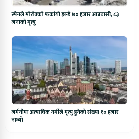
स्पेनले मोरोक्को फर्कायो झन्डै ७० हजार आप्रवासी, ८३
जनाको मृत्यु
जर्मनीमा अत्याधिक गर्मीले मृत्यु हुनेको संख्या १० हजार
नाघ्यो