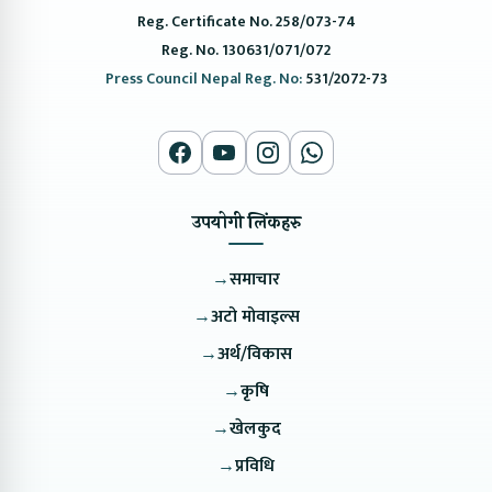
Reg. Certificate No. 258/073-74
Reg. No. 130631/071/072
Press Council Nepal Reg. No:
531/2072-73
उपयोगी लिंकहरु
→
समाचार
→
अटो मोवाइल्स
→
अर्थ/विकास
→
कृषि
→
खेलकुद
→
प्रविधि