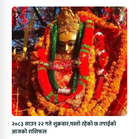
२०८३ साउन २२ गते शुक्रवार,यस्तो रहेको छ तपाईको
आजको राशिफल