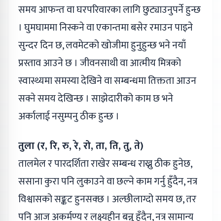
समय आफन्त वा घरपरिवारका लागि छुट्याउनुपर्ने हुन्छ
। घुमघाममा निस्कने वा एकान्तमा बसेर रमाउन पाइने
सुन्दर दिन छ, लवमेटको खोजीमा हुनुहुन्छ भने नयाँ
प्रस्ताव आउने छ । जीवनसाथी वा आत्मीय मित्रको
स्वास्थ्यमा समस्या देखिने वा सम्बन्धमा तिक्तता आउन
सक्ने समय देखिन्छ । साझेदारीको काम छ भने
अर्कालाई नसुम्पनु ठीक हुन्छ ।
तुला (र, रि, रु, रे, रो, ता, ति, तु, ते)
तालमेल र पारदर्शिता राखेर सम्बन्ध राख्नु ठीक हुनेछ,
ससाना कुरा पनि लुकाउने वा छल्ने काम गर्नु हुँदैन, नत्र
विश्वासको सङ्कट हुनसक्छ । अल्छीलाग्दो समय छ, तर
पनि आज अकर्मण्य र लक्ष्यहीन बन्नु हुँदैन, नत्र सामान्य