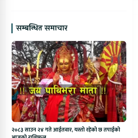
सम्बन्धित समाचार
२०८३ साउन २४ गते आईतवार, यस्तो रहेको छ तपाईको
आजको राशिफल