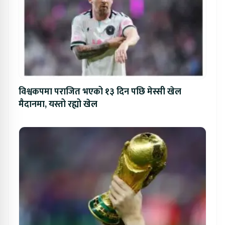
विश्वकपमा पराजित भएको १३ दिन पछि मेस्सी खेल
मैदानमा, यस्तो रह्यो खेल