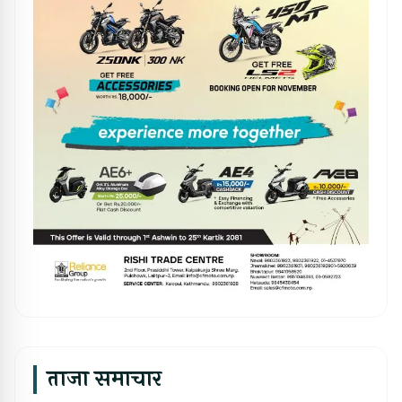
ताजा समाचार