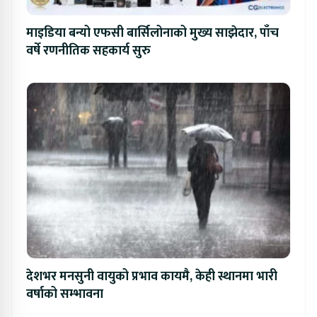
माइडिया बन्यो एफसी बार्सिलोनाको मुख्य साझेदार, पाँच
वर्षे रणनीतिक सहकार्य सुरु
देशभर मनसुनी वायुको प्रभाव कायमै, केही स्थानमा भारी
वर्षाको सम्भावना