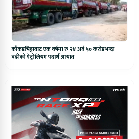
काँकडभिट्टाबाट एक वर्षमा रु २४ अर्ब ५० करोडभन्दा
बढीको पेट्रोलियम पदार्थ आयात