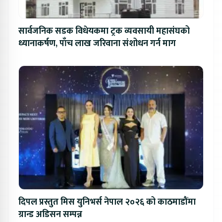
सार्वजनिक सडक विधेयकमा ट्रक व्यवसायी महासंघको
ध्यानाकर्षण, पाँच लाख जरिवाना संशोधन गर्न माग
दिपल प्रस्तुत मिस युनिभर्स नेपाल २०२६ को काठमाडौंमा
ग्रान्ड अडिसन सम्पन्न