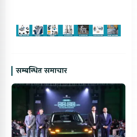
सम्बन्धित समाचार