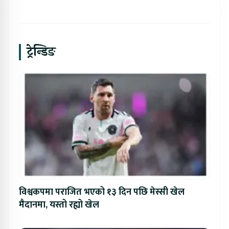
ट्रेन्डिङ
विश्वकपमा पराजित भएको १३ दिन पछि मेस्सी खेल
मैदानमा, यस्तो रह्यो खेल