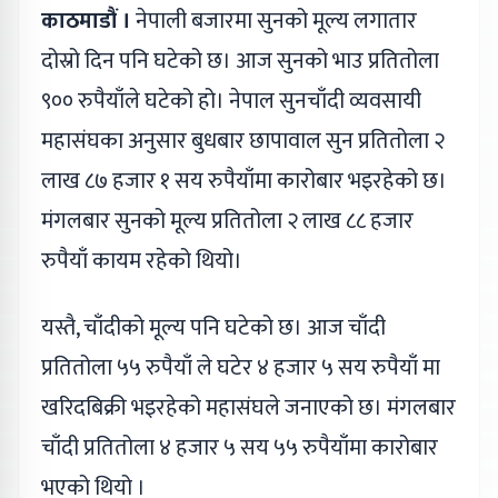
काठमाडौं ।
नेपाली बजारमा सुनको मूल्य लगातार
दोस्रो दिन पनि घटेको छ। आज सुनको भाउ प्रतितोला
९०० रुपैयाँले घटेको हो। नेपाल सुनचाँदी व्यवसायी
महासंघका अनुसार बुधबार छापावाल सुन प्रतितोला २
लाख ८७ हजार १ सय रुपैयाँमा कारोबार भइरहेको छ।
मंगलबार सुनको मूल्य प्रतितोला २ लाख ८८ हजार
रुपैयाँ कायम रहेको थियो।
यस्तै, चाँदीको मूल्य पनि घटेको छ। आज चाँदी
प्रतितोला ५५ रुपैयाँ ले घटेर ४ हजार ५ सय रुपैयाँ मा
खरिदबिक्री भइरहेको महासंघले जनाएको छ। मंगलबार
चाँदी प्रतितोला ४ हजार ५ सय ५५ रुपैयाँमा कारोबार
भएको थियो ।