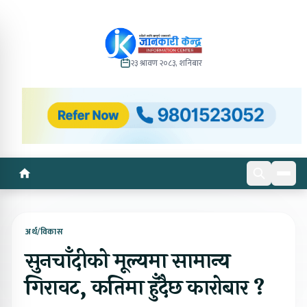
२३ श्रावण २०८३, शनिबार
अर्थ/विकास
सुनचाँदीको मूल्यमा सामान्य
गिरावट, कतिमा हुँदैछ कारोबार ?