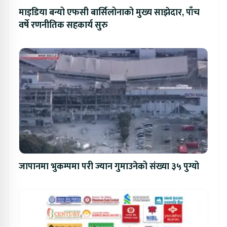
माइडिया बन्यो एफसी बार्सिलोनाको मुख्य साझेदार, पाँच
वर्षे रणनीतिक सहकार्य सुरु
जापानमा भुकम्पमा परी ज्यान गुमाउनेको संख्या ३५ पुग्यो