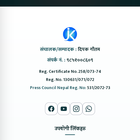
संचालक/सम्पादक :
दिपक गौतम
संपर्क नं. :
९८५१००८६०९
Reg. Certificate No. 258/073-74
Reg. No. 130631/071/072
Press Council Nepal Reg. No:
531/2072-73
उपयोगी लिंकहरु