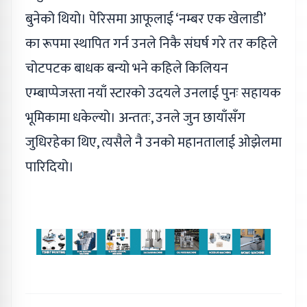
बुनेको थियो। पेरिसमा आफूलाई ‘नम्बर एक खेलाडी’
का रूपमा स्थापित गर्न उनले निकै संघर्ष गरे तर कहिले
चोटपटक बाधक बन्यो भने कहिले किलियन
एम्बाप्पेजस्ता नयाँ स्टारको उदयले उनलाई पुनः सहायक
भूमिकामा धकेल्यो। अन्ततः, उनले जुन छायाँसँग
जुधिरहेका थिए, त्यसैले नै उनको महानतालाई ओझेलमा
पारिदियो।