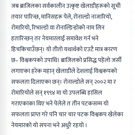
जब ब्राजिलका सर्वकालीन उत्कृष्ट खेलाडीहरूको सूची
तयार पारिन्छ, मानिसहरू पेले, रोनाल्डो नाजारियो,
रोमारियो, रिभाल्डो वा रोनाल्डिन्होको नाम लिन
हतारिन्छन् तर नेयमारलाई समावेश गर्न भने
हिचकिचाउँछन्। यो तीतो यथार्थको एउटै मात्र कारण
छ– विश्वकपको उपाधि। ब्राजिलको प्रसिद्ध पहेंलो जर्सी
लगाएका हरेक महान् खेलाडीले देशलाई विश्वकपको
सफलता दिलाएका छन्। रोनाल्डोले सन् २००२ मा र
रोमारियोले सन् १९९४ मा यो उपलब्धि हासिल
गराएकाका थिए भने पेलेले त तीन पटकसम्म यो
सफलता प्राप्त गरे पनि चार चार पटक विश्वकप खेलेका
नेयमारको यो सपना भने अधुरै रहयो ।