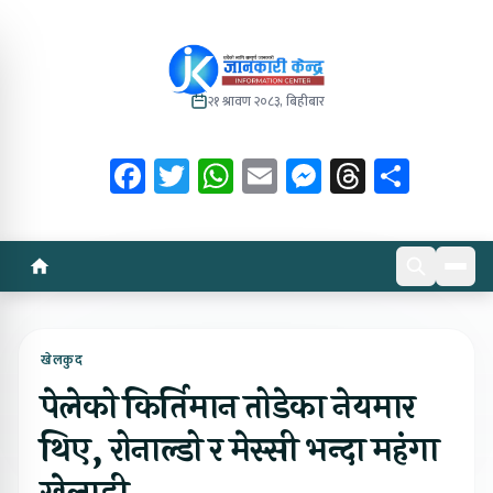
२१ श्रावण २०८३, बिहीबार
Facebook
Twitter
WhatsApp
Email
Messenger
Threads
Share
खेलकुद
पेलेको किर्तिमान तोडेका नेयमार
थिए, रोनाल्डो र मेस्सी भन्दा महंगा