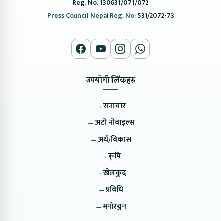
Reg. No. 130631/071/072
Press Council Nepal Reg. No:
531/2072-73
उपयोगी लिंकहरु
→
समाचार
→
अटो मोवाइल्स
→
अर्थ/विकास
→
कृषि
→
खेलकुद
→
प्रविधि
→
मनोरञ्जन