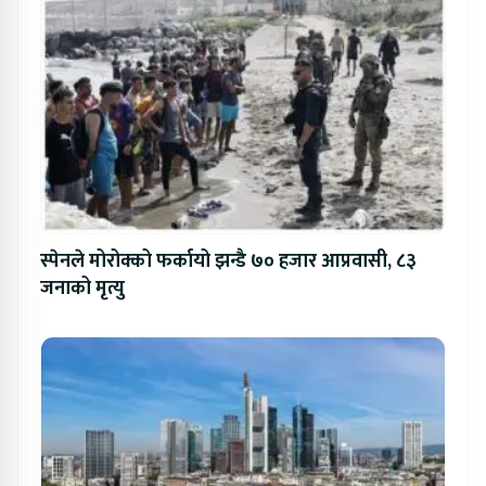
स्पेनले मोरोक्को फर्कायो झन्डै ७० हजार आप्रवासी, ८३
जनाको मृत्यु