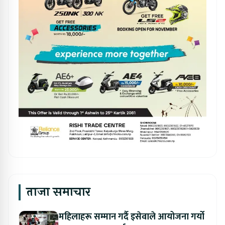
ताजा समाचार
महिलाहरू सम्मान गर्दै इसेवाले आयोजना गर्यो