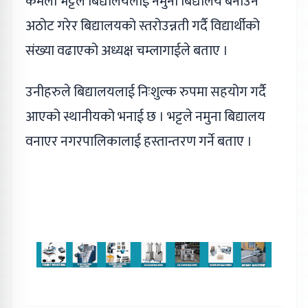
कमला भट्टले बिद्यालयलाई नमुना बिद्यालय बनाउने
अठोट गरेर बिद्यालयको स्तरोउन्नती गर्दै विद्यार्थीको
संख्या वढाएको अध्यक्ष चम्लागाईले बताए ।
उनीहरुले बिद्यालयलाई निःशुल्क रुपमा सहयोग गर्दै
आएको स्थानीयको भनाई छ । भट्टले नमुना बिद्यालय
वनाएर नगरपालिकालाई हस्तान्तरण गर्ने बताए ।