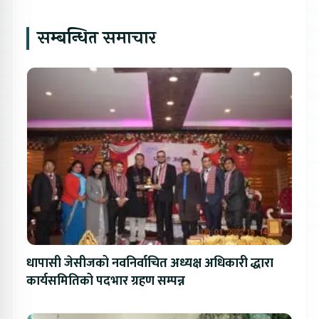
सम्बन्धित समाचार
धापासी जेसीजको नवनिर्वाचित अध्यक्ष अधिकारी द्धारा
कार्यसमितिको पदभार ग्रहण सम्पन्न