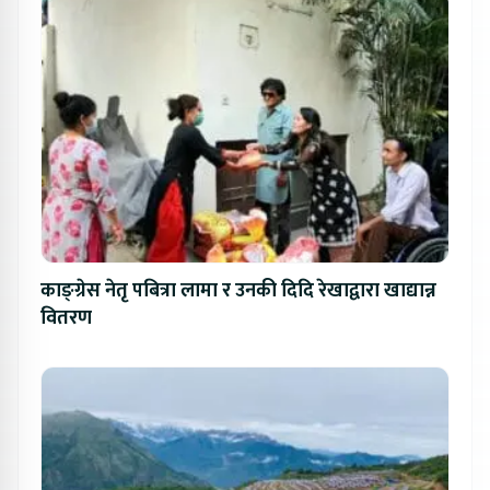
काङ्ग्रेस नेतृ पबित्रा लामा र उनकी दिदि रेखाद्वारा खाद्यान्न
वितरण