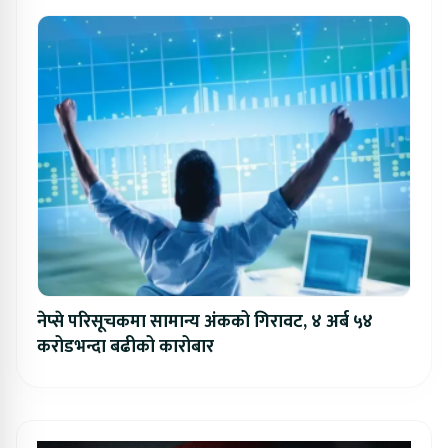
नेप्से परिसूचकमा सामान्य अंकको गिरावट, ४ अर्ब ५४
करोडभन्दा बढीको कारोबार