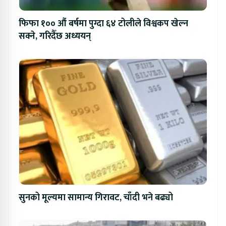
फिफा १०० औं बर्षमा पुग्दा ६४ टोलीले विश्वकप खेल्न
सक्ने, गरिदैँछ अध्ययन्
सुनको मूल्यमा सामान्य गिरावट, चाँदी भने बढ्यो