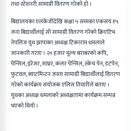
तथा स्टेशनरी सामाग्री वितरण गरेको हो ।
बिद्यालयका एलकेजीदेखि कक्षा ५ सम्मका एकसय १५
जना बिद्यार्थीलाई सो सामाग्री वितरण गरेको क्रिएटिभ
नेपलिज युथ झापाका अध्यक्ष टिकाराम धमलाले
जानकारी गराए । २० हजार मूल्य बराबरको कपि,
पेन्सिल, इरेजर, साप्नर, कलर पेन्सिल, स्केच पेन, डटपेन,
फुटवल, ब्याटमिन्टन जस्ता सामाग्री बिद्यार्थीलाई वितरण
गरेको कार्यक्रम संयोजक एलिस तिवारीले बताए ।
युथका अध्यक्ष धमलाको अध्यक्षतामा कार्यक्रम सम्पन्न
भएको थियो ।