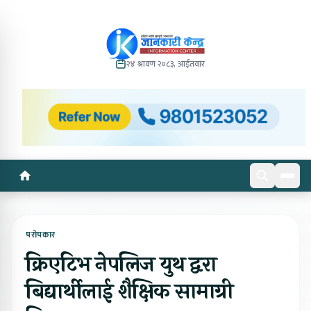
२४ श्रावण २०८३, आईतवार
परोपकार
क्रिएटिभ नेपलिज युथ द्वरा
बिद्यार्थीलाई शैक्षिक सामाग्री