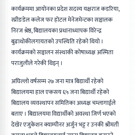
कार्यक्रममा आयोनका प्रदेश सदस्य यक्षराज कडरिया,
स्प्रीङडेल कलेज फर होटल मेनेजमेन्टका सञ्चालक
निरज श्रेष्ठ, बिद्यालयका प्रधानाध्यापक विरेन्द्र
बुढाथोकीलगायतको उपस्थिति रहेको थियो ।
कार्यक्रमको सञ्चालन संस्थाकी कोषाध्यक्ष अस्मिता
पराजुलीले गरेकी थिइन् ।
अघिल्लो वर्षसम्म २७ जना मात्र बिद्यार्थी रहेको
बिद्यालयमा हाल एकसय ६५ जना बिद्यार्थी रहेको
बिद्यालय व्यवस्थापन समितिका अध्यक्ष चम्लागाईले
बताए । बिद्यालयमा विद्यार्थीको अवस्था जिर्ण भएको
देखेर एजुकेशन क्याम्पीनर अर्जुन भट्ट र उनकी श्रीमती