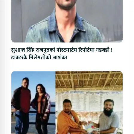
सुशान्त सिंह राजपुतको पोस्टमार्टम रिपोर्टमा गडबडी !
डाक्टरकै मिलेमतोको आशंका