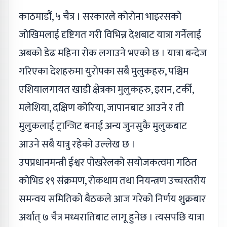
काठमाडौं, ५ चैत्र । सरकारले कोरोना भाइरसको
जोखिमलाई दृष्टिगत गरी विभिन्न देशबाट यात्रा गर्नेलाई
अबको डेढ महिना रोक लगाउने भएको छ । यात्रा बन्देज
गरिएका देशहरुमा युरोपका सबै मुलुकहरु, पश्चिम
एशियालगायत खाडी क्षेत्रका मुलुकहरु, इरान, टर्की,
मलेशिया, दक्षिण कोरिया, जापानबाट आउने र ती
मुलुकलाई ट्रान्जिट बनाई अन्य जुनसुकै मुलुकबाट
आउने सबै यात्रु रहेको उल्लेख छ ।
उपप्रधानमन्त्री ईश्वर पोखरेलको सयोजकत्वमा गठित
कोभिड १९ संक्रमण, रोकथाम तथा नियन्त्रण उच्चस्तरीय
समन्वय समितिको बैठकले आज गरेको निर्णय शुक्रबार
अर्थात् ७ चैत्र मध्यरातिबाट लागू हुनेछ । त्यसपछि यात्रा