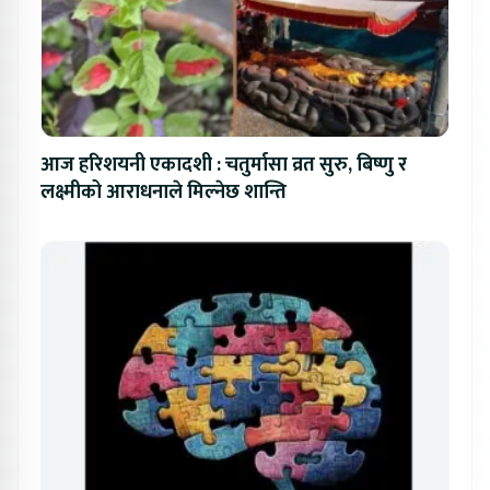
आज हरिशयनी एकादशी : चतुर्मासा व्रत सुरु, बिष्णु र
लक्ष्मीको आराधनाले मिल्नेछ शान्ति