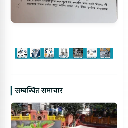
सम्बन्धित समाचार