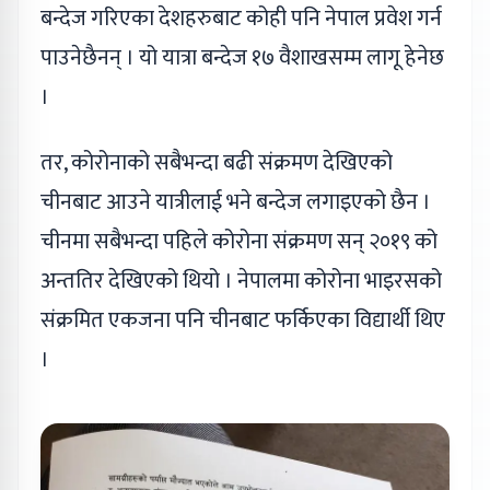
बन्देज गरिएका देशहरुबाट कोही पनि नेपाल प्रवेश गर्न
पाउनेछैनन् । यो यात्रा बन्देज १७ वैशाखसम्म लागू हेनेछ
।
तर, कोरोनाको सबैभन्दा बढी संक्रमण देखिएको
चीनबाट आउने यात्रीलाई भने बन्देज लगाइएको छैन ।
चीनमा सबैभन्दा पहिले कोरोना संक्रमण सन् २०१९ को
अन्ततिर देखिएको थियो । नेपालमा कोरोना भाइरसको
संक्रमित एकजना पनि चीनबाट फर्किएका विद्यार्थी थिए
।