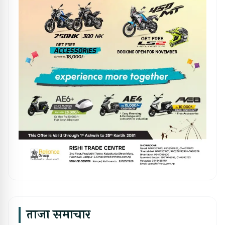
ताजा समाचार