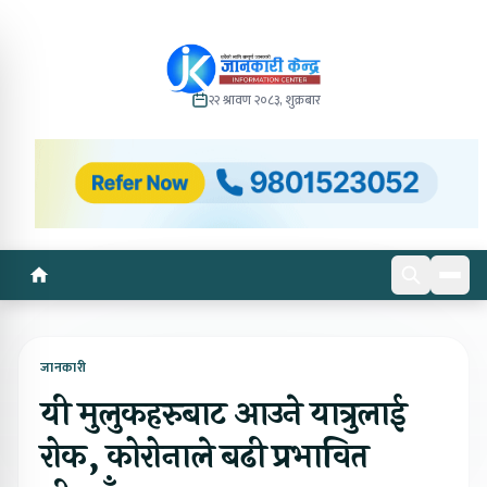
२२ श्रावण २०८३, शुक्रबार
जानकारी
यी मुलुकहरुबाट आउने यात्रुलाई
रोक, कोरोनाले बढी प्रभावित