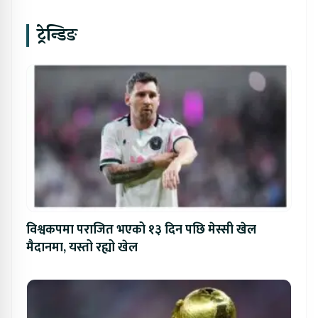
ट्रेन्डिङ
विश्वकपमा पराजित भएको १३ दिन पछि मेस्सी खेल
मैदानमा, यस्तो रह्यो खेल