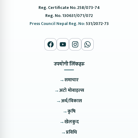
Reg. Certificate No. 258/073-74
Reg. No. 130631/071/072
Press Council Nepal Reg. No:
531/2072-73
उपयोगी लिंकहरु
→
समाचार
→
अटो मोवाइल्स
→
अर्थ/विकास
→
कृषि
→
खेलकुद
→
प्रविधि