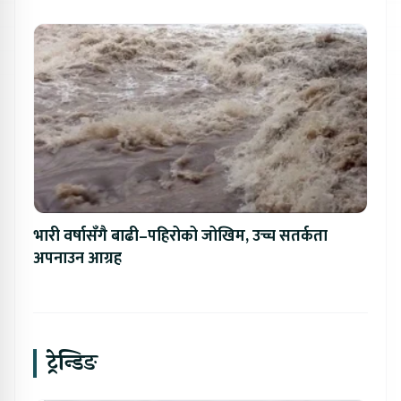
भारी वर्षासँगै बाढी–पहिरोको जोखिम, उच्च सतर्कता
अपनाउन आग्रह
ट्रेन्डिङ