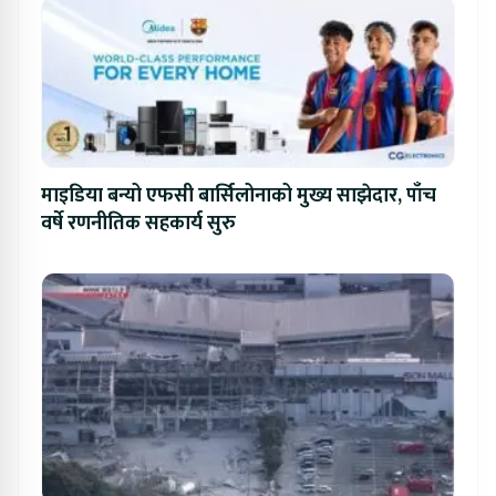
माइडिया बन्यो एफसी बार्सिलोनाको मुख्य साझेदार, पाँच
वर्षे रणनीतिक सहकार्य सुरु