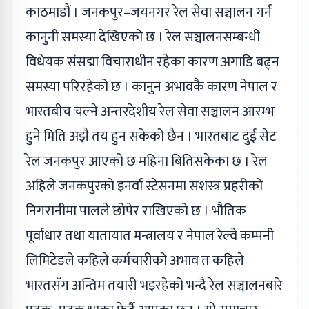
काठमाडौं । जनकपुर–जयनगर रेल सेवा सञ्चालन गर्न
कानुनी समस्या देखिएको छ । रेल सञ्चालनसम्बन्धी
विधेयक संसद्मा विचाराधीन रहेका कारण अगाडि बढ्न
समस्या परिरहेको छ । कानुन अभावकै कारण नेपाल र
भारतबीच चल्ने अन्तरदेशीय रेल सेवा सञ्चालन आरम्भ
हुने मिति अझै तय हुन सकेको छैन । भारतबाट दुई सेट
रेल जनकपुर आएको छ महिना बितिसकेका छ । रेल
अहिले जनकपुरको इनर्वा स्टेसनमा सशस्त्र प्रहरीको
निगरानीमा पालले छोपेर राखिएको छ । भौतिक
पूर्वाधार तथा यातायात मन्त्रालय र नेपाल रेल्वे कम्पनी
लिमिटेडले कहिले कर्मचारीको अभाव त कहिले
भारतसँग अन्तिम तयारी भइरहेको भन्दै रेल सञ्चालनबारे