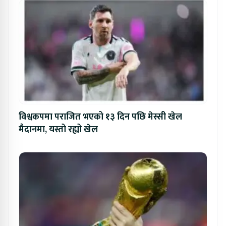
विश्वकपमा पराजित भएको १३ दिन पछि मेस्सी खेल
मैदानमा, यस्तो रह्यो खेल