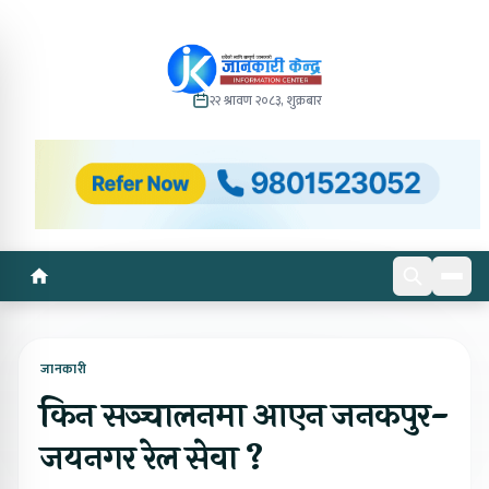
२२ श्रावण २०८३, शुक्रबार
जानकारी
किन सञ्चालनमा आएन जनकपुर-
जयनगर रेल सेवा ?