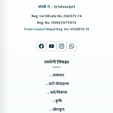
संपर्क नं. :
९८५१००८६०९
Reg. Certificate No. 258/073-74
Reg. No. 130631/071/072
Press Council Nepal Reg. No:
531/2072-73
उपयोगी लिंकहरु
→
समाचार
→
अटो मोवाइल्स
→
अर्थ/विकास
→
कृषि
→
खेलकुद