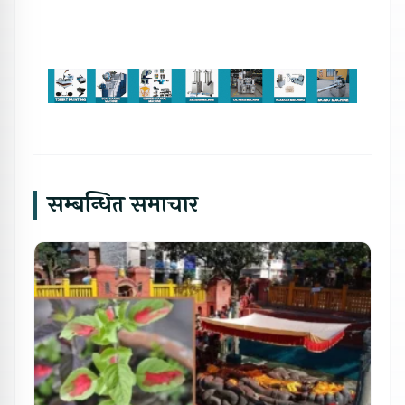
सम्बन्धित समाचार