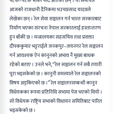
पटक–पटक भाका फेर्दै आएका छन् । यो समाचार
आजको राजधानी दैनिकमा भउचप्रसाद यादवले
लेखेका छन् । रेल सेवा सञ्चालन गर्न भारत सरकारबाट
निर्माण भएका संरचना नेपाल सरकारलाई हस्तान्तरण
हुन बाँकी छ । मन्त्रालयका सहसचिव तथा प्रवक्ता
दीपककुमार भट्टराईले जनकपुर–जयनगर रेल सञ्चालन
गर्न आवश्यक ऐन कानुनको अभाव नै मुख्य बाधक
रहेको बताए । उनले भने, “रेल सञ्चालन गर्न सबै तयारी
पूरा भइसकेको छ । कानुनी समस्याले रेल सञ्चालनको
विषय अड्किएको छ ।” रेल सञ्चालनसम्बन्धी कानुन
विधेयकका रूपमा प्रतिनिधि सभामा पेस भएको थियो ।
सो विधेयक राष्ट्रिय सभाको विधायन समितिबाट पारित
भइसकेको छ ।