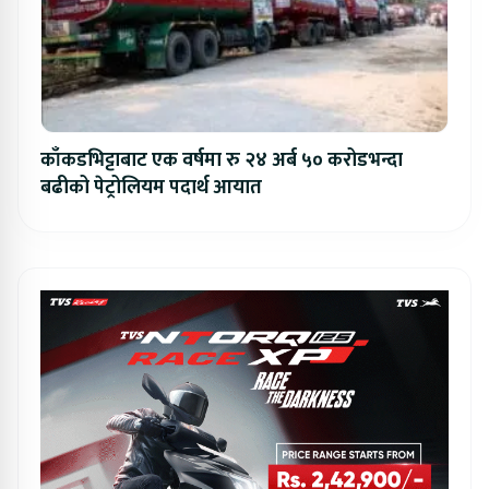
काँकडभिट्टाबाट एक वर्षमा रु २४ अर्ब ५० करोडभन्दा
बढीको पेट्रोलियम पदार्थ आयात