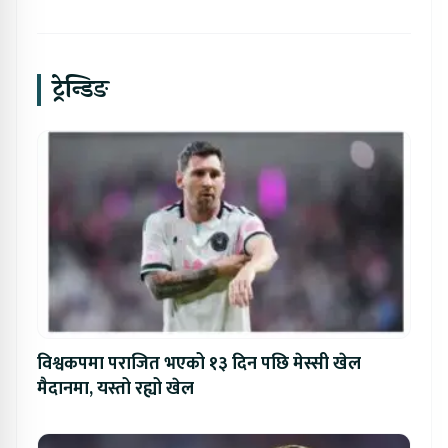
ट्रेन्डिङ
विश्वकपमा पराजित भएको १३ दिन पछि मेस्सी खेल
मैदानमा, यस्तो रह्यो खेल