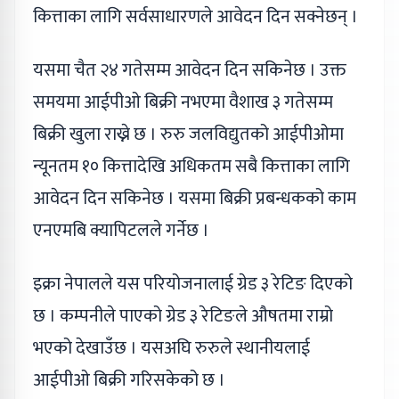
कित्ताका लागि सर्वसाधारणले आवेदन दिन सक्नेछन् ।
यसमा चैत २४ गतेसम्म आवेदन दिन सकिनेछ । उक्त
समयमा आईपीओ बिक्री नभएमा वैशाख ३ गतेसम्म
बिक्री खुला राख्ने छ । रुरु जलविद्युतको आईपीओमा
न्यूनतम १० कित्तादेखि अधिकतम सबै कित्ताका लागि
आवेदन दिन सकिनेछ । यसमा बिक्री प्रबन्धकको काम
एनएमबि क्यापिटलले गर्नेछ ।
इक्रा नेपालले यस परियोजनालाई ग्रेड ३ रेटिङ दिएको
छ । कम्पनीले पाएको ग्रेड ३ रेटिङले औषतमा राम्रो
भएको देखाउँछ । यसअघि रुरुले स्थानीयलाई
आईपीओ बिक्री गरिसकेको छ ।