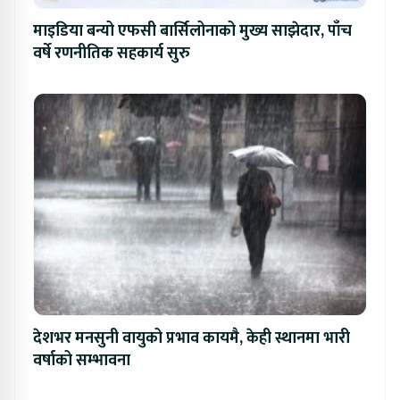
माइडिया बन्यो एफसी बार्सिलोनाको मुख्य साझेदार, पाँच
वर्षे रणनीतिक सहकार्य सुरु
देशभर मनसुनी वायुको प्रभाव कायमै, केही स्थानमा भारी
वर्षाको सम्भावना