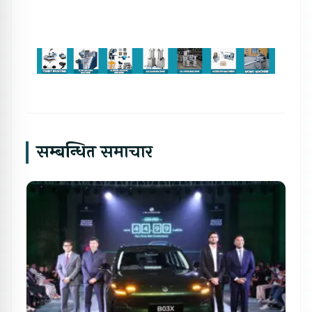
सम्बन्धित समाचार