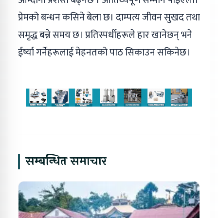
प्रेमको बन्धन कसिने बेला छ। दाम्पत्य जीवन सुखद तथा
समृद्ध बन्ने समय छ। प्रतिस्पर्धीहरूले हार खानेछन् भने
ईर्ष्या गर्नेहरूलाई मेहनतको पाठ सिकाउन सकिनेछ।
सम्बन्धित समाचार