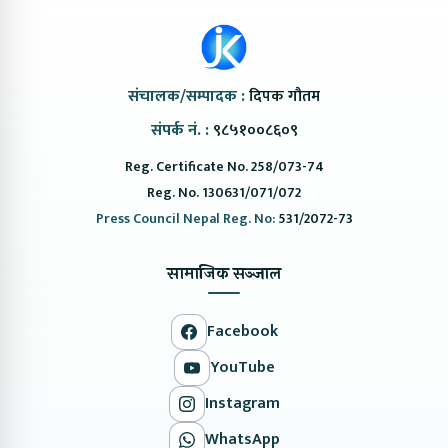
संचालक/सम्पादक :
दिपक गौतम
संपर्क नं. :
९८५१००८६०९
Reg. Certificate No. 258/073-74
Reg. No. 130631/071/072
Press Council Nepal Reg. No:
531/2072-73
सामाजिक सञ्जाल
Facebook
YouTube
Instagram
WhatsApp