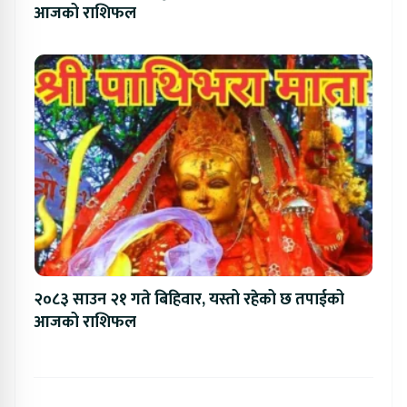
आजको राशिफल
२०८३ साउन २१ गते बिहिवार, यस्तो रहेको छ तपाईको
आजको राशिफल