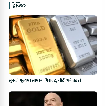
ट्रेन्डिङ
सुनको मूल्यमा सामान्य गिरावट, चाँदी भने बढ्यो