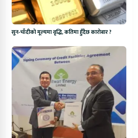
सुन-चाँदीको मूल्यमा वृद्धि, कतिमा हुँदैछ कारोबार ?