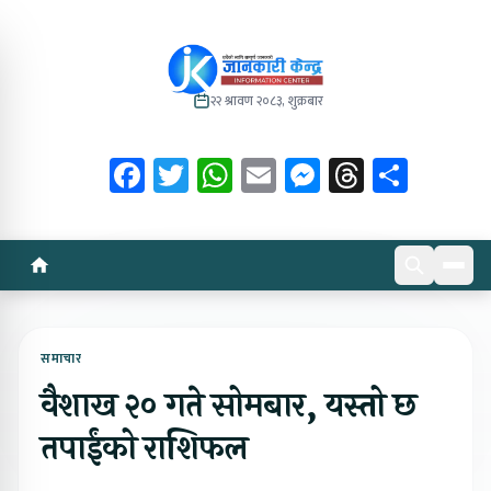
२२ श्रावण २०८३, शुक्रबार
Facebook
Twitter
WhatsApp
Email
Messenger
Threads
Share
समाचार
वैशाख २० गते सोमबार, यस्तो छ
तपाईंको राशिफल