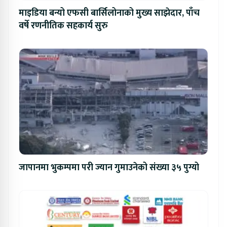
माइडिया बन्यो एफसी बार्सिलोनाको मुख्य साझेदार, पाँच
वर्षे रणनीतिक सहकार्य सुरु
जापानमा भुकम्पमा परी ज्यान गुमाउनेको संख्या ३५ पुग्यो