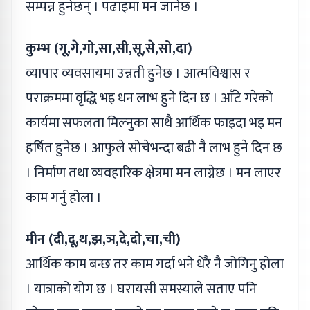
सम्पन्न हुनेछन् । पढाइमा मन जानेछ ।
कुम्भ (गू,गे,गो,सा,सी,सू,से,सो,दा)
व्यापार व्यवसायमा उन्नती हुनेछ । आत्मविश्वास र
पराक्रममा वृद्धि भइ धन लाभ हुने दिन छ । आँटे गरेको
कार्यमा सफलता मिल्नुका साथै आर्थिक फाइदा भइ मन
हर्षित हुनेछ । आफुले सोचेभन्दा बढी नै लाभ हुने दिन छ
। निर्माण तथा व्यवहारिक क्षेत्रमा मन लाग्नेछ । मन लाएर
काम गर्नु होला ।
मीन (दी,दू,थ,झ,ञ,दे,दो,चा,ची)
आर्थिक काम बन्छ तर काम गर्दा भने धेरै नै जोगिनु होला
। यात्राको योग छ । घरायसी समस्याले सताए पनि