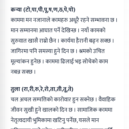
कन्या (टो,पा,पी,पू,ष,ण,ठ,पे,पो)
काममा मन नजानाले कामहरु अधूरै रहने सम्भावना छ ।
मान सम्मानमा आघात पर्ने देखिन्छ । नयाँ कामको
सुरुवात खासै राम्रो छैन । कार्यमा हैरानी बढ्न सक्छ ।
जागिरमा पनि समस्या हुने दिन छ । श्रमको उचित
मूल्यांकन हुनेछ । काममा ढिलाई भइ सोचेको काम
नबन्न सक्छ ।
तुला (रा,री,रु,रे,रो,ता,ती,तू,ते)
चल अचल सम्पत्तिको कारोवार हुन सक्नेछ । वैवाहिक
जीवन सुखी हुने खालको दिन छ । सामाजिक काममा
नेतृत्वदायी भुमिकामा खटिनु पर्नेछ, यसले मान