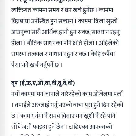
व्यक्तिगत काममा समय र धन खर्च हुनेछ । काममा
विघ्नबाधा उपस्थित हुन सक्छन् । काममा ढिला सुस्ती
आउनुका साथै आर्थिक हानी हुन सक्छ, सावधान रहनु
होला । भौतिक साधनका पनि क्षति होला । अहिलेको
समस्या तत्काल समाधान नहुन सक्छ । केहि रुपैँया
पैसा भने खर्च गर्नुपर्ने छ ।
बृष (ई,ऊ,ए,ओ,वा,वी,वू,वे,वो)
नयाँ काममा मन जानाले गरिरहेको काम ओजेलमा पर्ला
। तपाईले अरुलाई गर्नु भएको बाचा पुरा हुने दिन रहेको
छ । काम गर्नमा नै समय बिताए मन खुशी नै रहे पनि
सोचे जती फाइदा हुने छैन । टाढिएका आफन्तको