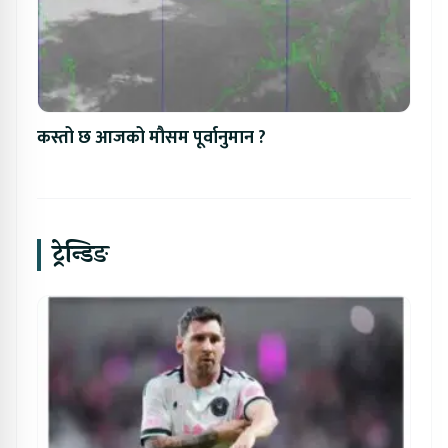
कस्तो छ आजको मौसम पूर्वानुमान ?
ट्रेन्डिङ