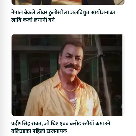
नेपाल बैंकले लोवर ठुलोखोला जलविद्युत आयोजनाका
लागि कर्जा लगानी गर्ने
प्रदीपसिंह रावत, जो थिए १०० करोड रुपैयाँ कमाउने
बलिउडका पहिलो खलनायक