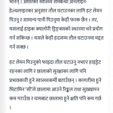
भनिन् । अमेरिकी स्वास्थ्य समबन्धी अनलाइन-
हेल्थलाइनका अनुसार तौल घटाउनका लागि हट लेमन
पिउनु र सामान्य पानी पिउनुमा केही फरक छैन । तर,
यसलाई हाइक क्यालोरी ड्रिङ्क्सको स्थानमा भने प्रयोग
गर्न सकिन्छ । यसले केही हदसम्म तौल घटाउनमा मद्दत
गर्न सक्छ ।
हट लेमन पिउनुको फाइदा तौल घटाउनु नभएर हाइड्रेट
रहनका लागि र छालाको सुरक्षाका लागि पनि
प्रभावकारी हुने स्वास्थ्यकर्मी बताउँछन् । कागतीमा हुने
भिटामिन ‘सी’ले छालामा आउने रिङ्कल तथा सुख्खापन
कम गराउँछ र घामबाट छालामा हुने क्षति पनि कम गर्छ
।