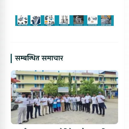
सम्बन्धित समाचार