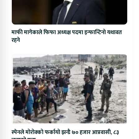
माफी मागेकाले फिफा अध्यक्ष पदमा इन्फान्टिनो यथावत
रहने
स्पेनले मोरोक्को फर्कायो झन्डै ७० हजार आप्रवासी, ८३