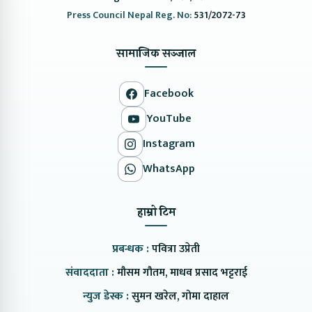
Press Council Nepal Reg. No:
531/2072-73
सामाजिक सञ्जाल
Facebook
YouTube
Instagram
WhatsApp
हाम्रो टिम
प्रबन्धक :
पवित्रा उप्रेती
संवाददाता :
मौसम गौतम, माधव प्रसाद भट्टराई
न्युज डेस्क :
सुमन खरेल, गोमा दाहाल