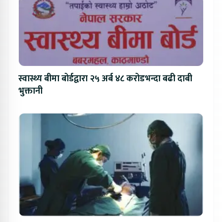
स्वास्थ्य बीमा बोर्डद्वारा २५ अर्ब ४८ करोडभन्दा बढी दाबी
भुक्तानी