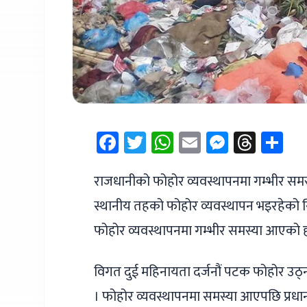
Facebook
Twitter
WhatsApp
Email
Messen
Thre
Sh
राजधानीको फोहोर व्यवस्थापनमा गम्भीर सम
स्थानीय तहको फोहोर व्यवस्थापन भइरहेको 
फोहोर व्यवस्थापनमा गम्भीर समस्या आएको ह
विगत दुई महिनायता दर्जनौं पटक फोहोर उठ्
। फोहोर व्यवस्थापनमा समस्या आएपछि प्रधा