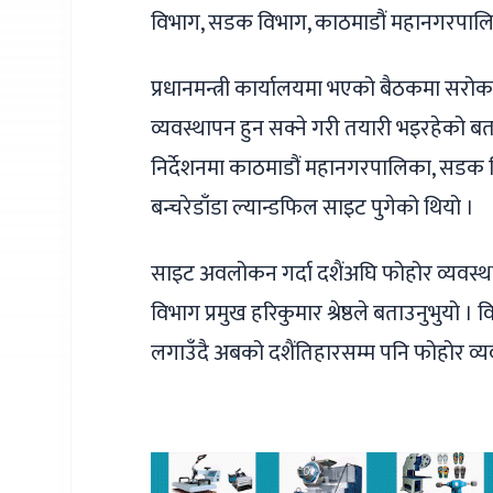
विभाग, सडक विभाग, काठमाडौं महानगरपाल
प्रधानमन्त्री कार्यालयमा भएको बैठकमा सरो
व्यवस्थापन हुन सक्ने गरी तयारी भइरहेको बता
निर्देशनमा काठमाडौं महानगरपालिका, सडक 
बन्चरेडाँडा ल्यान्डफिल साइट पुगेको थियो ।
साइट अवलोकन गर्दा दशैंअघि फोहोर व्यवस्थ
विभाग प्रमुख हरिकुमार श्रेष्ठले बताउनु
लगाउँदै अबको दशैंतिहारसम्म पनि फोहोर व्य