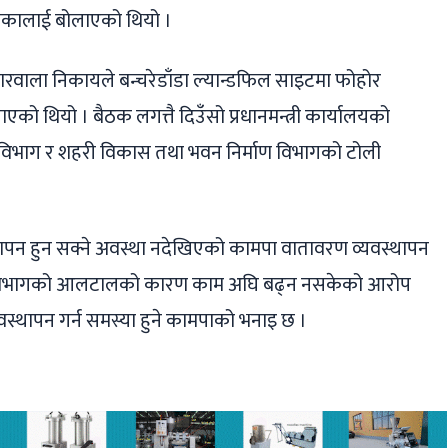
िकालाई बोलाएको थियो ।
कारवाला निकायले बन्चरेडाँडा ल्यान्डफिल साइटमा फोहोर
एको थियो । बैठक लगत्तै दिउँसो प्रधानमन्त्री कार्यालयको
विभाग र शहरी विकास तथा भवन निर्माण विभागको टोली
ापन हुन सक्ने अवस्था नदेखिएको कामपा वातावरण व्यवस्थापन
भुयो । विभागको आलटालको कारण काम अघि बढ्न नसकेको आरोप
वस्थापन गर्न समस्या हुने कामपाको भनाइ छ ।