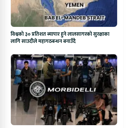
विश्वको ३० प्रतिशत ब्यापार हुने लालसागरको सुरक्षाका
लागि साउदीले महागठबन्धन बनाउँदै