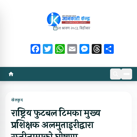
२१ श्रावण २०८३, बिहीबार
Facebook
Twitter
WhatsApp
Email
Messenger
Threads
Share
खेलकुद
राष्ट्रिय फुटबल टिमका मुख्य
प्रशिक्षक अलमुताइरीद्वारा