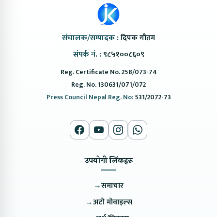
संचालक/सम्पादक :
दिपक गौतम
संपर्क नं. :
९८५१००८६०९
Reg. Certificate No. 258/073-74
Reg. No. 130631/071/072
Press Council Nepal Reg. No:
531/2072-73
उपयोगी लिंकहरु
→
समाचार
→
अटो मोवाइल्स