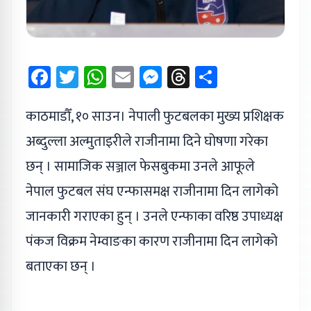
Facebook
Twitter
WhatsApp
Email
Messenger
Threads
Share
काठमाडौँ, १० साउन। नेपाली फुटबलका मुख्य प्रशिक्षक
अब्दुल्ला अल्मुताइरीले राजीनामा दिने घोषणा गरेका
छन् । सामाजिक सञ्जाल फेसबुकमा उनले आफूले
नेपाल फुटबल संघ एन्फासमक्ष राजीनामा दिन लागेको
जानकारी गराएका हुन् । उनले एन्फाका वरिष्ठ उपाध्यक्ष
पंकज विक्रम नेम्वाङका कारण राजीनामा दिन लागेको
बताएका छन् ।