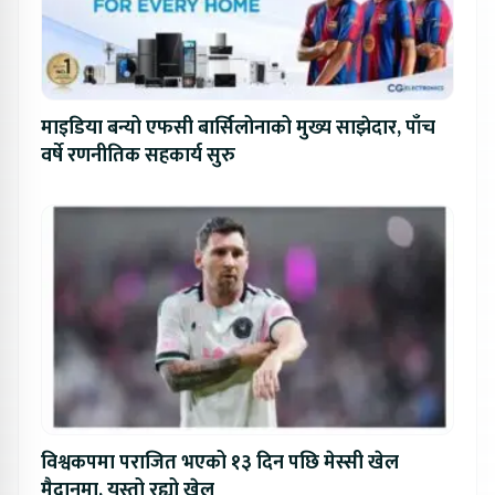
माइडिया बन्यो एफसी बार्सिलोनाको मुख्य साझेदार, पाँच
वर्षे रणनीतिक सहकार्य सुरु
विश्वकपमा पराजित भएको १३ दिन पछि मेस्सी खेल
मैदानमा, यस्तो रह्यो खेल