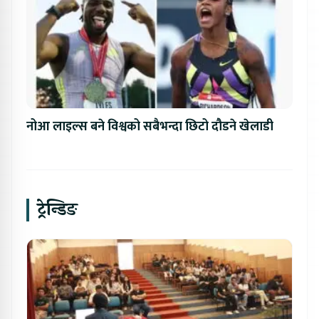
नोआ लाइल्स बने विश्वको सबैभन्दा छिटो दौडने खेलाडी
ट्रेन्डिङ