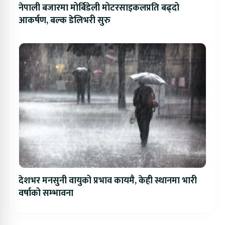
नेपाली बजारमा मोर्बिडेली मोटरसाइकलप्रति बढ्दो
आकर्षण, बल्क डेलिभरी सुरु
देशभर मनसुनी वायुको प्रभाव कायमै, केही स्थानमा भारी
वर्षाको सम्भावना