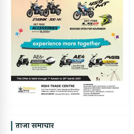
ताजा समाचार