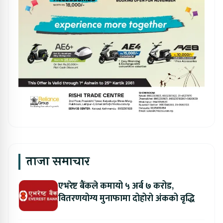
ताजा समाचार
एभरेष्ट बैंकले कमायो ५ अर्ब ७ करोड,
वितरणयोग्य मुनाफामा दोहोरो अंकको वृद्धि