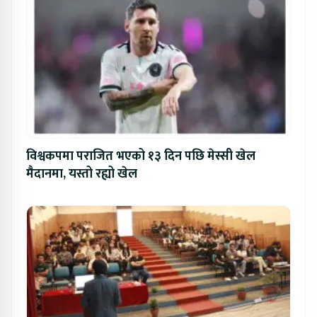
विश्वकपमा पराजित भएको १३ दिन पछि मेस्सी खेल
मैदानमा, यस्तो रह्यो खेल