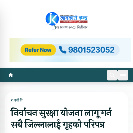
२१ श्रावण २०८३, बिहीबार
राजनीति
निर्वाचन सुरक्षा योजना लागू गर्न
सबै जिल्लालाई गृहको परिपत्र