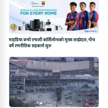
माइडिया बन्यो एफसी बार्सिलोनाको मुख्य साझेदार, पाँच
वर्षे रणनीतिक सहकार्य सुरु