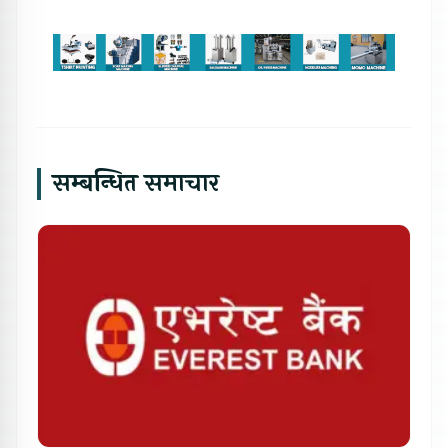
सम्बन्धित समाचार