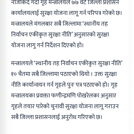
नजिकिँदै गर्दा गृह मन्त्रालयले ७७ वटै जिल्ला प्रशासन
कार्यालयलाई सुरक्षा योजना लागू गर्न परिपत्र गरेको छ।
मन्त्रालयले मंगलबार सबै जिल्लामा ‘स्थानीय तह
निर्वाचन एकीकृत सुरक्षा नीति’ अनुसारको सुरक्षा
योजना लागु गर्न निर्देशन दिएको हो।
मन्त्रालयले ‘स्थानीय तह निर्वाचन एकीकृत सुरक्षा नीति’
१० चैतमा सबै जिल्लामा पठाएको थियो । उक्त सुरक्षा
नीति कार्यान्वयन गर्न गृहले पुनः पत्र पठाएको हो। गृह
मन्त्रालयका प्रवक्ता फणीन्द्रमणि पोखरेलका अनुसार
गृहले तयार पारेको चुनावी सुरक्षा योजना लागू गराउन
सबै जिल्ला प्रशासनलाई अनुरोध गरिएको छ।