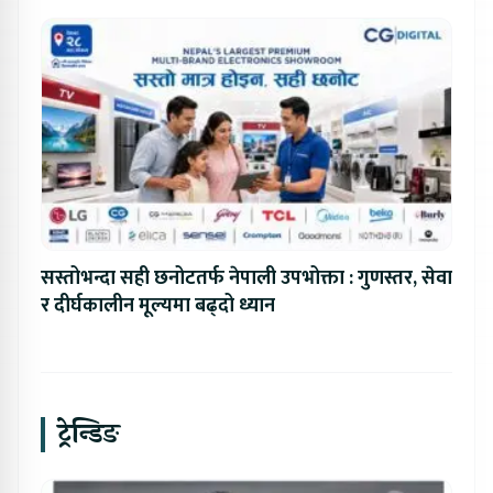
सस्तोभन्दा सही छनोटतर्फ नेपाली उपभोक्ता : गुणस्तर, सेवा
र दीर्घकालीन मूल्यमा बढ्दो ध्यान
ट्रेन्डिङ