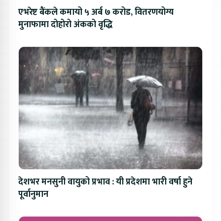
एभरेष्ट बैंकले कमायो ५ अर्ब ७ करोड, वितरणयोग्य
मुनाफामा दोहोरो अंकको वृद्धि
देशभर मनसुनी वायुको प्रभाव : यी प्रदेशमा भारी वर्षा हुने
पूर्वानुमान