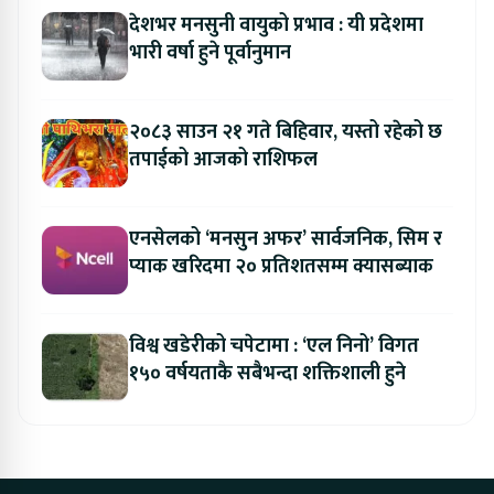
देशभर मनसुनी वायुको प्रभाव : यी प्रदेशमा
भारी वर्षा हुने पूर्वानुमान
२०८३ साउन २१ गते बिहिवार, यस्तो रहेको छ
तपाईको आजको राशिफल
एनसेलको ‘मनसुन अफर’ सार्वजनिक, सिम र
प्याक खरिदमा २० प्रतिशतसम्म क्यासब्याक
विश्व खडेरीको चपेटामा : ‘एल निनो’ विगत
१५० वर्षयताकै सबैभन्दा शक्तिशाली हुने