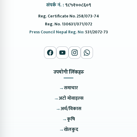
संपर्क नं. :
९८५१००८६०९
Reg. Certificate No. 258/073-74
Reg. No. 130631/071/072
Press Council Nepal Reg. No:
531/2072-73
उपयोगी लिंकहरु
→
समाचार
→
अटो मोवाइल्स
→
अर्थ/विकास
→
कृषि
→
खेलकुद