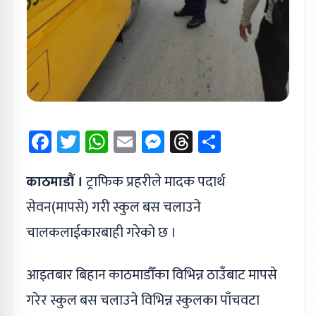
Facebook
Twitter
WhatsApp
Email
Messenger
Threads
Share
काठमाडौं ।
ट्राफिक प्रहरीले मादक पदार्थ
सेवन(मापसे) गरी स्कुल बस चलाउने
चालकलाईकारबाही गरेको छ ।
आइतबार बिहान काठमाडौँका विभिन्न ठाउँबाट मापसे
गरेर स्कुल बस चलाउने विभिन्न स्कुलका पाँचवटा