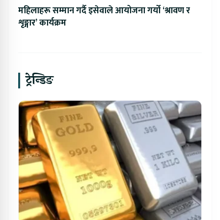
महिलाहरू सम्मान गर्दै इसेवाले आयोजना गर्यो ‘श्रावण र
शृङ्गार’ कार्यक्रम
ट्रेन्डिङ