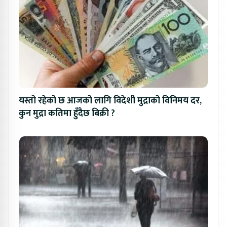
यस्तो रहेको छ आजको लागि विदेशी मुद्राको विनिमय दर,
कुन मुद्रा कतिमा हुँदैछ बिक्री ?