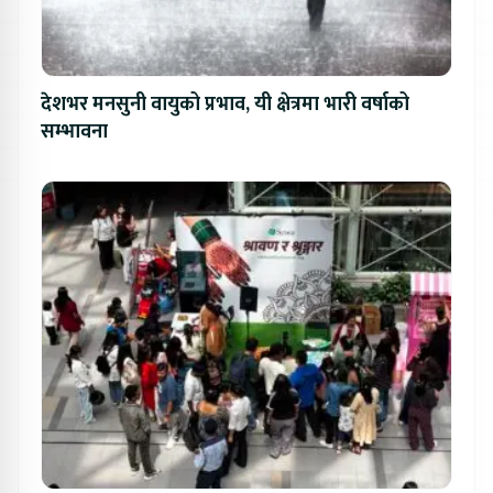
देशभर मनसुनी वायुको प्रभाव, यी क्षेत्रमा भारी वर्षाको
सम्भावना