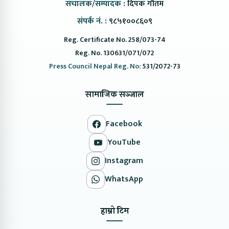
संचालक/सम्पादक :
दिपक गौतम
संपर्क नं. :
९८५१००८६०९
Reg. Certificate No. 258/073-74
Reg. No. 130631/071/072
Press Council Nepal Reg. No:
531/2072-73
सामाजिक सञ्जाल
Facebook
YouTube
Instagram
WhatsApp
हाम्रो टिम