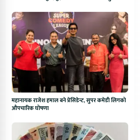
महानायक राजेश हमाल बने प्रेसिडेन्ट, सुपर कमेडी लिगको
औपचारिक घोषणा