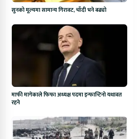
सुनको मूल्यमा सामान्य गिरावट, चाँदी भने बढ्यो
माफी मागेकाले फिफा अध्यक्ष पदमा इन्फान्टिनो यथावत
रहने