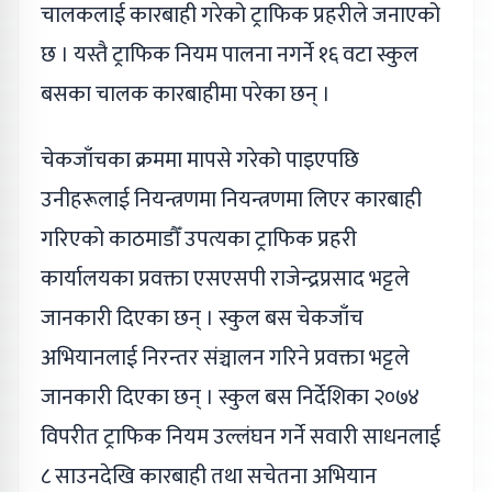
चालकलाई कारबाही गरेको ट्राफिक प्रहरीले जनाएको
छ । यस्तै ट्राफिक नियम पालना नगर्ने १६ वटा स्कुल
बसका चालक कारबाहीमा परेका छन् ।
चेकजाँचका क्रममा मापसे गरेको पाइएपछि
उनीहरूलाई नियन्त्रणमा नियन्त्रणमा लिएर कारबाही
गरिएको काठमाडौँ उपत्यका ट्राफिक प्रहरी
कार्यालयका प्रवक्ता एसएसपी राजेन्द्रप्रसाद भट्टले
जानकारी दिएका छन् । स्कुल बस चेकजाँच
अभियानलाई निरन्तर संञ्चालन गरिने प्रवक्ता भट्टले
जानकारी दिएका छन् । स्कुल बस निर्देशिका २०७४
विपरीत ट्राफिक नियम उल्लंघन गर्ने सवारी साधनलाई
८ साउनदेखि कारबाही तथा सचेतना अभियान