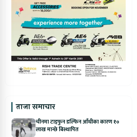
ताजा समाचार
चीनमा टाइफुन डल्फिन आँधीका कारण १०
लाख मान्छे बिस्थापित