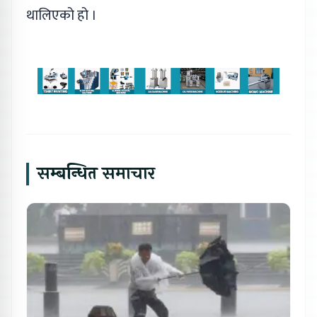
थालिएको हो ।
सम्बन्धित समाचार