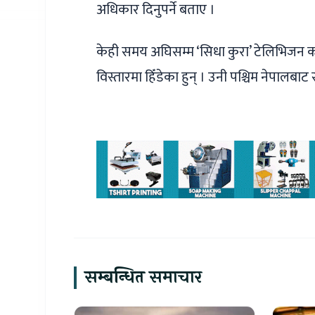
अधिकार दिनुपर्ने बताए ।
केही समय अघिसम्म ‘सिधा कुरा’ टेलिभिजन का
विस्तारमा हिँडेका हुन् । उनी पश्चिम नेपालबाट 
सम्बन्धित समाचार