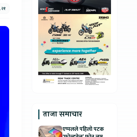
, २१
ताजा समाचार
एप्पलले पहिलो पटक