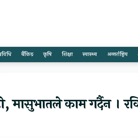
प्रविधि
बैंकिङ
कृषि
शिक्षा
स्वास्थ्य
अन्तर्राष्ट्रिय
, मासुभातले काम गर्दैन । रव