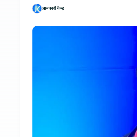
जानकारी केन्द्र