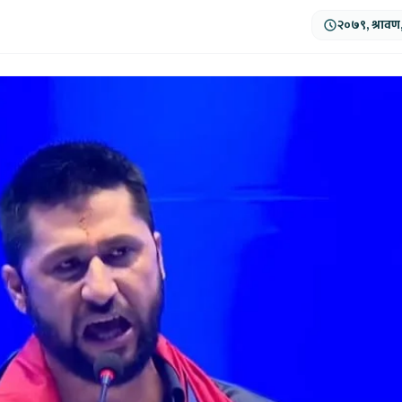
२०७९, श्रावण