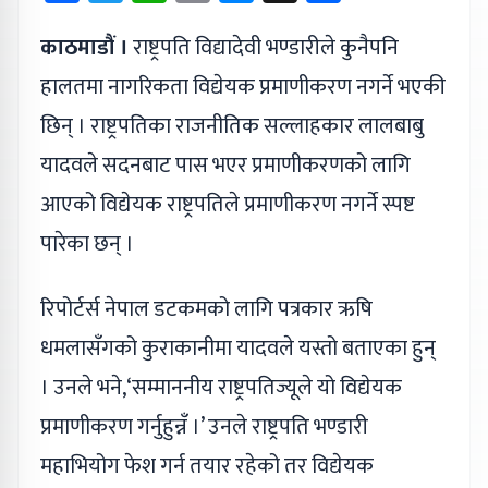
काठमाडौं ।
राष्ट्रपति विद्यादेवी भण्डारीले कुनैपनि
हालतमा नागरिकता विद्येयक प्रमाणीकरण नगर्ने भएकी
छिन् । राष्ट्रपतिका राजनीतिक सल्लाहकार लालबाबु
यादवले सदनबाट पास भएर प्रमाणीकरणको लागि
आएको विद्येयक राष्ट्रपतिले प्रमाणीकरण नगर्ने स्पष्ट
पारेका छन् ।
रिपोर्टर्स नेपाल डटकमको लागि पत्रकार ऋषि
धमलासँगको कुराकानीमा यादवले यस्तो बताएका हुन्
। उनले भने,‘सम्माननीय राष्ट्रपतिज्यूले यो विद्येयक
प्रमाणीकरण गर्नुहुन्नँ ।’ उनले राष्ट्रपति भण्डारी
महाभियोग फेश गर्न तयार रहेको तर विद्येयक