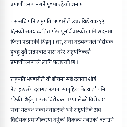
प्रमाणीकरण नगर्ने मुडमा रहेको जनाए ।
यसअघि पनि राष्ट्रपति भण्डारीले उक्त विद्येयक १५
दिनको समय व्यतित गरेर पूनर्विचारको लागि सदनमा
फिर्ता पठाएकी थिईन् । तर, सत्ता गठबन्धनले विद्येयक
हुबहु दुवै सदनबाट पास गरेर राष्ट्रपतिकहाँ
प्रमाणीकरणको लागि पठाएको छ ।
राष्ट्रपति भण्डारीले यो बीचमा सबै दलका शीर्ष
नेताहरुसँग दलगत रुपमा सामूहिक भेटवार्ता पनि
गरेकी थिईन् । उक्त विद्येयकमा एमालेको विरोध छ ।
सत्ता गठबन्धनका नेताहरुले भने राष्ट्रपतिले अब
विद्येयक प्रमाणीकरण गर्नुको विकल्प नभएको बताउने