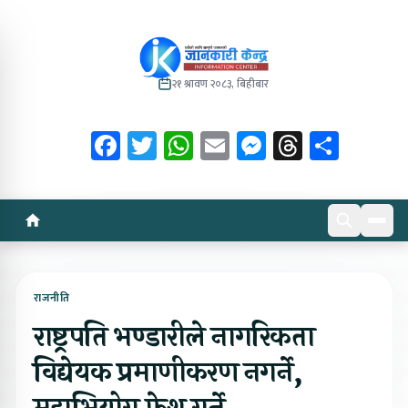
२१ श्रावण २०८३, बिहीबार
Facebook
Twitter
WhatsApp
Email
Messenger
Threads
Share
राजनीति
राष्ट्रपति भण्डारीले नागरिकता
विद्येयक प्रमाणीकरण नगर्ने,