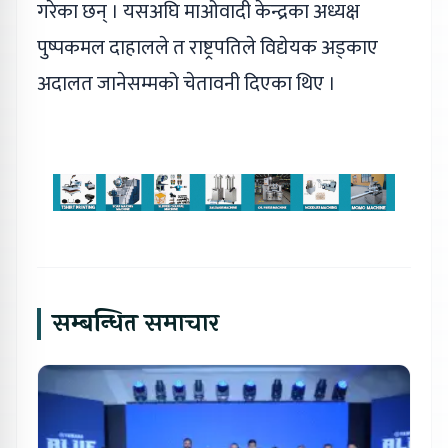
गरेका छन् । यसअघि माओवादी केन्द्रका अध्यक्ष
पुष्पकमल दाहालले त राष्ट्रपतिले विद्येयक अड्काए
अदालत जानेसम्मको चेतावनी दिएका थिए ।
सम्बन्धित समाचार