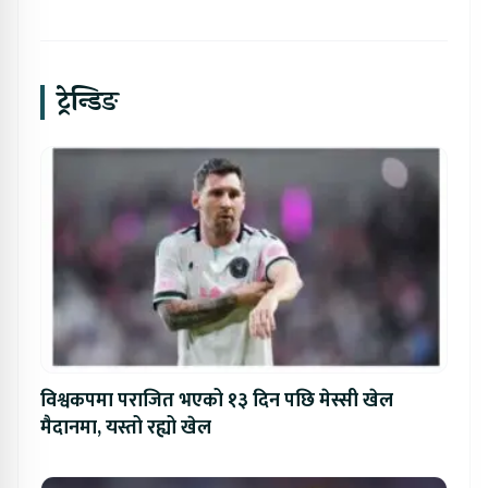
ट्रेन्डिङ
विश्वकपमा पराजित भएको १३ दिन पछि मेस्सी खेल
मैदानमा, यस्तो रह्यो खेल