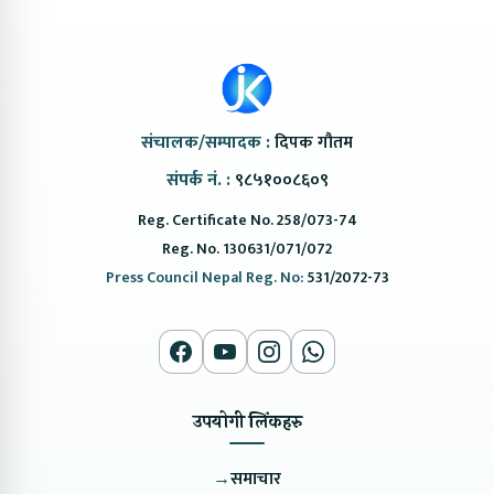
संचालक/सम्पादक :
दिपक गौतम
संपर्क नं. :
९८५१००८६०९
Reg. Certificate No. 258/073-74
Reg. No. 130631/071/072
Press Council Nepal Reg. No:
531/2072-73
उपयोगी लिंकहरु
→
समाचार