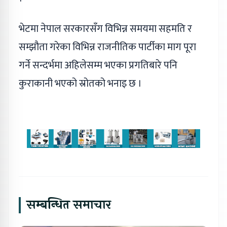
भेटमा नेपाल सरकारसँग विभिन्न समयमा सहमति र
सम्झौता गरेका विभिन्न राजनीतिक पार्टीका माग पूरा
गर्ने सन्दर्भमा अहिलेसम्म भएका प्रगतिबारे पनि
कुराकानी भएको स्रोतको भनाइ छ ।
सम्बन्धित समाचार