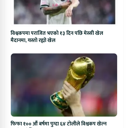
विश्वकपमा पराजित भएको १३ दिन पछि मेस्सी खेल
मैदानमा, यस्तो रह्यो खेल
फिफा १०० औं बर्षमा पुग्दा ६४ टोलीले विश्वकप खेल्न