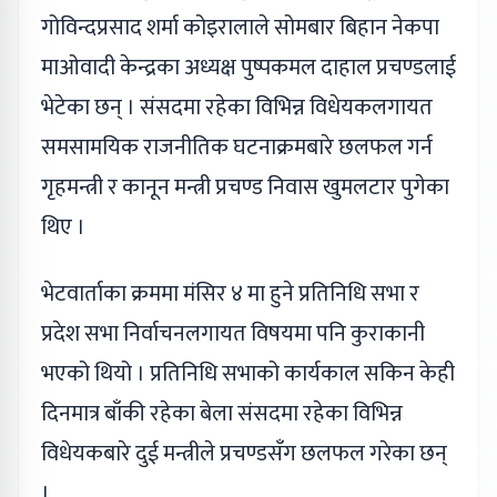
गोविन्दप्रसाद शर्मा कोइरालाले सोमबार बिहान नेकपा
माओवादी केन्द्रका अध्यक्ष पुष्पकमल दाहाल प्रचण्डलाई
भेटेका छन् । संसदमा रहेका विभिन्न विधेयकलगायत
समसामयिक राजनीतिक घटनाक्रमबारे छलफल गर्न
गृहमन्त्री र कानून मन्त्री प्रचण्ड निवास खुमलटार पुगेका
थिए ।
भेटवार्ताका क्रममा मंसिर ४ मा हुने प्रतिनिधि सभा र
प्रदेश सभा निर्वाचनलगायत विषयमा पनि कुराकानी
भएको थियो । प्रतिनिधि सभाको कार्यकाल सकिन केही
दिनमात्र बाँकी रहेका बेला संसदमा रहेका विभिन्न
विधेयकबारे दुई मन्त्रीले प्रचण्डसँग छलफल गरेका छन्
।