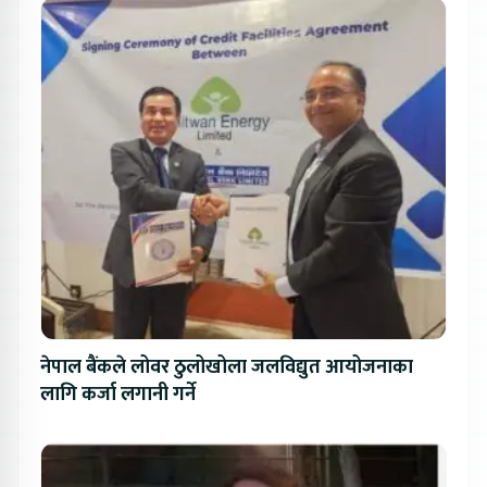
नेपाल बैंकले लोवर ठुलोखोला जलविद्युत आयोजनाका
लागि कर्जा लगानी गर्ने