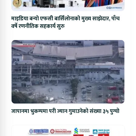
माइडिया बन्यो एफसी बार्सिलोनाको मुख्य साझेदार, पाँच
वर्षे रणनीतिक सहकार्य सुरु
जापानमा भुकम्पमा परी ज्यान गुमाउनेको संख्या ३५ पुग्यो