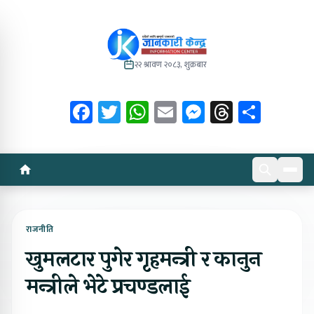
२२ श्रावण २०८३, शुक्रबार
Facebook
Twitter
WhatsApp
Email
Messenger
Threads
Share
राजनीति
खुमलटार पुगेर गृहमन्त्री र कानुन
मन्त्रीले भेटे प्रचण्डलाई