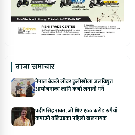
ताजा समाचार
नेपाल बैंकले लोवर ठुलोखोला जलविद्युत
आयोजनाका लागि कर्जा लगानी गर्ने
प्रदीपसिंह रावत, जो थिए १०० करोड रुपैयाँ
कमाउने बलिउडका पहिलो खलनायक