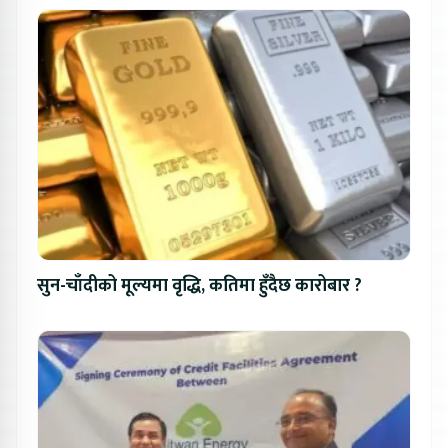
सुन-चाँदीको मूल्यमा वृद्धि, कतिमा हुँदैछ कारोबार ?