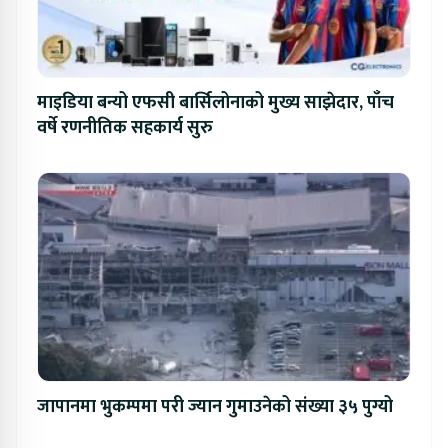
माइडिया बन्यो एफसी बार्सिलोनाको मुख्य साझेदार, पाँच
वर्षे रणनीतिक सहकार्य सुरु
जापानमा भुकम्पमा परी ज्यान गुमाउनेको संख्या ३५ पुग्यो