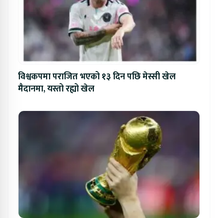
विश्वकपमा पराजित भएको १३ दिन पछि मेस्सी खेल
मैदानमा, यस्तो रह्यो खेल