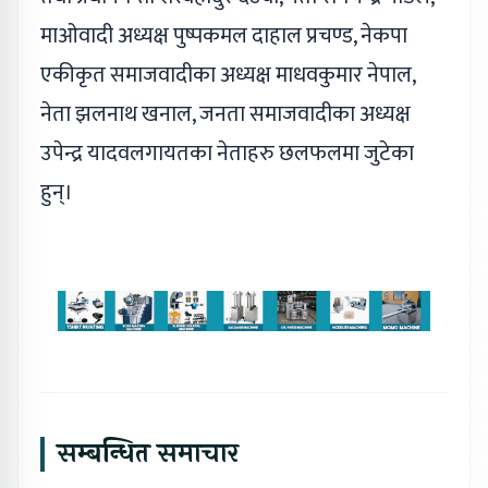
माओवादी अध्यक्ष पुष्पकमल दाहाल प्रचण्ड, नेकपा
एकीकृत समाजवादीका अध्यक्ष माधवकुमार नेपाल,
नेता झलनाथ खनाल, जनता समाजवादीका अध्यक्ष
उपेन्द्र यादवलगायतका नेताहरु छलफलमा जुटेका
हुन्।
सम्बन्धित समाचार