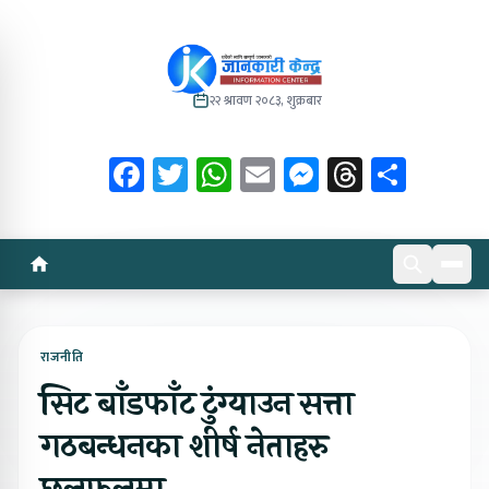
२२ श्रावण २०८३, शुक्रबार
Facebook
Twitter
WhatsApp
Email
Messenger
Threads
Share
राजनीति
सिट बाँडफाँट टुंग्याउन सत्ता
गठबन्धनका शीर्ष नेताहरु