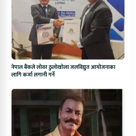
नेपाल बैंकले लोवर ठुलोखोला जलविद्युत आयोजनाका
लागि कर्जा लगानी गर्ने