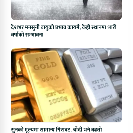
देशभर मनसुनी वायुको प्रभाव कायमै, केही स्थानमा भारी
वर्षाको सम्भावना
सुनको मूल्यमा सामान्य गिरावट, चाँदी भने बढ्यो