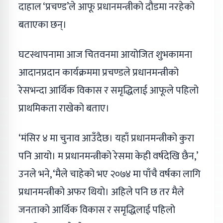
दाहाल ‘प्रचण्ड’ले आफू प्रधानमन्त्रीको दौडमा नरहेको
बताएका छन्।
घटस्थापनामा आज चितवनमा आयोजित शुभकामना
आदानप्रदान कार्यक्रममा प्रचण्डले प्रधानमन्त्रीको
रेसभन्दा आर्थिक विकास र समृद्धिलाई आफूले पहिलो
प्राथमिकता राखेको बताए।
‘मंसिर ४ मा चुनाव आउँदैछ। यहाँ प्रधानमन्त्रीको कुरा
पनि आयो। म प्रधानमन्त्रीको रेसमा केही वर्षदेखि छैन,’
उनले भने, ‘मैले चाहेको भए २०७४ मा पाँचै वर्षका लागि
प्रधानमन्त्रीको अफर थियो। अहिले पनि छ तर मैले
जनताको आर्थिक विकास र समृद्धिलाई पहिलो