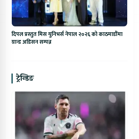
दिपल प्रस्तुत मिस युनिभर्स नेपाल २०२६ को काठमाडौंमा
ग्रान्ड अडिसन सम्पन्न
ट्रेन्डिङ