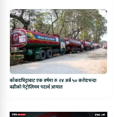
काँकडभिट्टाबाट एक वर्षमा रु २४ अर्ब ५० करोडभन्दा
बढीको पेट्रोलियम पदार्थ आयात