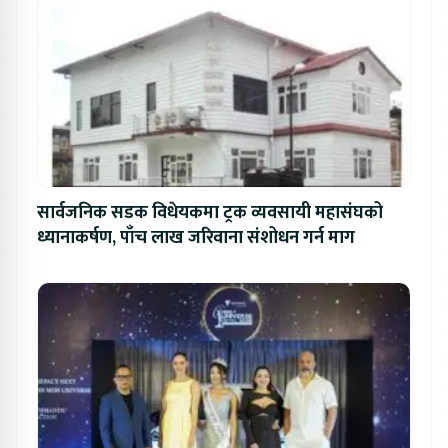
सार्वजनिक सडक विधेयकमा ट्रक व्यवसायी महासंघको
ध्यानाकर्षण, पाँच लाख जरिवाना संशोधन गर्न माग