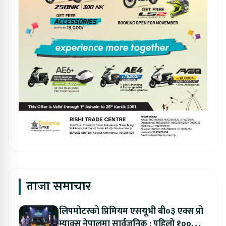
ताजा समाचार
लिपमोटरको प्रिमियम एसयूभी बी०३ एक्स प्रो
म्याक्स नेपालमा सार्वजनिक : पहिलो १००