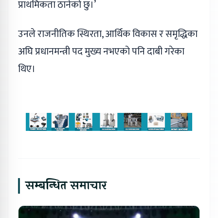
प्राथमिकता ठानेको छु।’
उनले राजनीतिक स्थिरता, आर्थिक विकास र समृद्धिका
अघि प्रधानमन्त्री पद मुख्य नभएको पनि दाबी गरेका
थिए।
सम्बन्धित समाचार