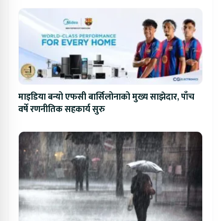
माइडिया बन्यो एफसी बार्सिलोनाको मुख्य साझेदार, पाँच
वर्षे रणनीतिक सहकार्य सुरु