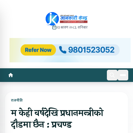
२३ श्रावण २०८३, शनिबार
राजनीति
म केही वर्षदेखि प्रधानमन्त्रीको
दौडमा छैन : प्रचण्ड