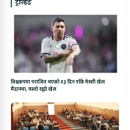
ट्रेन्डिङ
विश्वकपमा पराजित भएको १३ दिन पछि मेस्सी खेल
मैदानमा, यस्तो रह्यो खेल