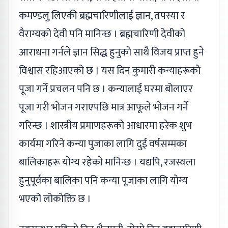
कमण्डलु लिएकी ब्रह्मचारिणीलाई ज्ञान, तपस्या र
वैराग्यको देवी पनि मानिन्छ । ब्रह्मचारिणी देवीको
आराधना गर्नले ज्ञान सिद्ध हुनुको साथै विजय प्राप्त हुने
विश्वास रहिआएको छ । यस दिन कुमारी कन्याहरूको
पूजा गर्ने प्रचलन पनि छ । कन्यालाई घरमा बोलाएर
पूजा गरी भोजन गराएपछि मात्र आफूले भोजन गर्ने
गरिन्छ । शास्त्रीय प्रमाणहरूको आधारमा हरेक शुभ
कार्यमा गरिने कन्या पुजाका लागि दुई वर्षसम्मका
बालिकाहरू योग्य रहेको मानिन्छ । यद्यपि, रजस्वला
हुनुपूर्वका बालिका पनि कन्या पूजाका लागि योग्य
भएको लोकोक्ति छ ।