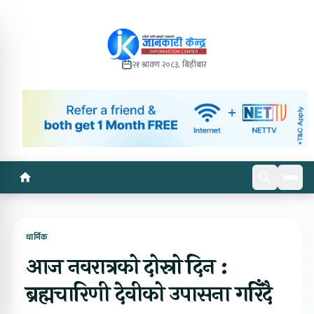
२१ श्रावण २०८३, बिहीबार
धार्मिक
आज नवरात्रको दोस्रो दिन :
ब्रह्मचारिणी देवीको उपासना गरिँदै