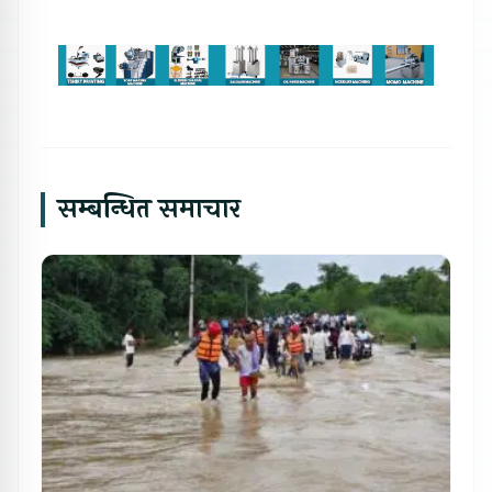
सम्बन्धित समाचार