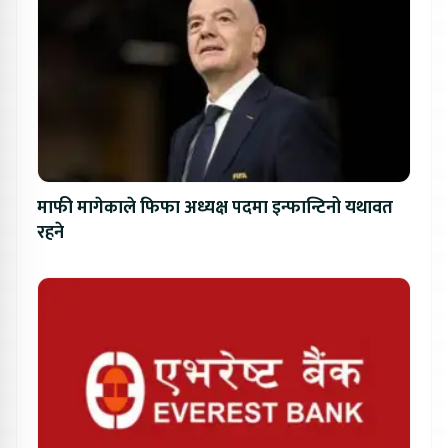
माफी मागेकाले फिफा अध्यक्ष पदमा इन्फान्टिनो यथावत
रहने