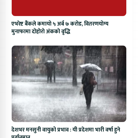
एभरेष्ट बैंकले कमायो ५ अर्ब ७ करोड, वितरणयोग्य
मुनाफामा दोहोरो अंकको वृद्धि
देशभर मनसुनी वायुको प्रभाव : यी प्रदेशमा भारी वर्षा हुने
पूर्वानुमान