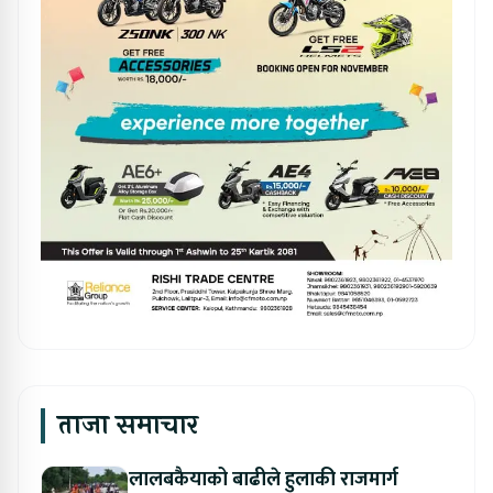
ताजा समाचार
लालबकैयाको बाढीले हुलाकी राजमार्ग