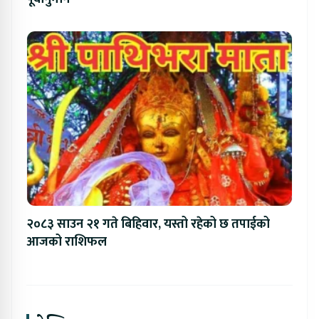
२०८३ साउन २१ गते बिहिवार, यस्तो रहेको छ तपाईको
आजको राशिफल