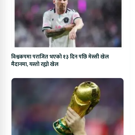
विश्वकपमा पराजित भएको १३ दिन पछि मेस्सी खेल
मैदानमा, यस्तो रह्यो खेल