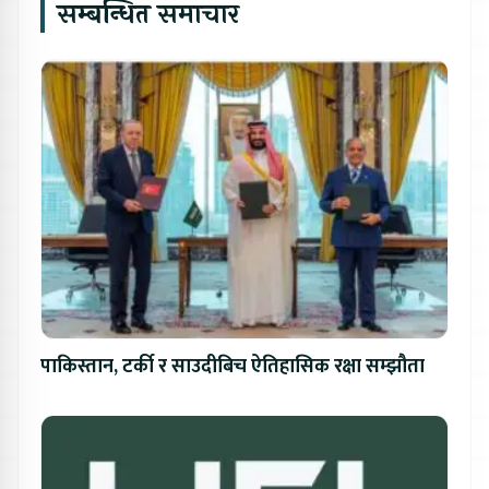
सम्बन्धित समाचार
पाकिस्तान, टर्की र साउदीबिच ऐतिहासिक रक्षा सम्झौता