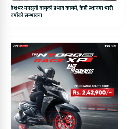
देशभर मनसुनी वायुको प्रभाव कायमै, केही स्थानमा भारी
वर्षाको सम्भावना