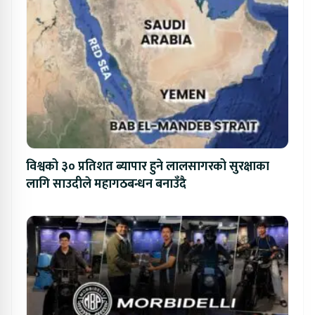
विश्वको ३० प्रतिशत ब्यापार हुने लालसागरको सुरक्षाका
लागि साउदीले महागठबन्धन बनाउँदै