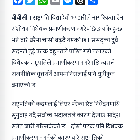
बीबीसी ।
राष्ट्रपति विद्यादेवी भण्डारीले नागरिकता ऐन
संशोधन विधेयक प्रमाणीकरण नगरेपछि अब के हुन्छ
भन्ने बारे धेरैमा चासो बढ्दै गएको छ । संसद्‌का दुवै
सदनले दुई पटक बहुमतले पारित गरी पठाएको
विधेयक राष्ट्रपतिले प्रमाणीकरण नगरेपछि त्यसले
राजनीतिक वृत्तसँगै आममानिसलाई पनि ध्रुवीकृत
बनाएको छ ।
राष्ट्रपतिको कदमलाई लिएर परेका रिट निवेदनमाथि
सुनुवाइ गर्दै सर्वोच्च अदालतले कारण देखाउ आदेश
समेत जारी गरिसकेको छ । दोस्रो पटक पनि विधेयक
प्रमाणीकरण नगर्नुको कारणबारे राष्ट्रपतिको