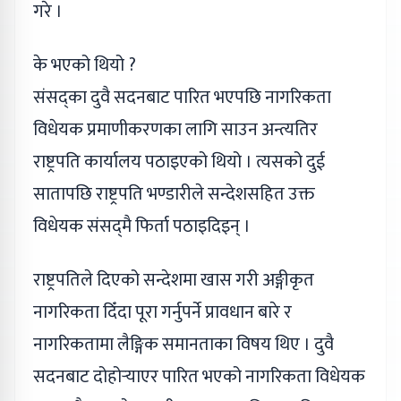
गरे ।
के भएको थियो ?
संसद्‌का दुवै सदनबाट पारित भएपछि नागरिकता
विधेयक प्रमाणीकरणका लागि साउन अन्त्यतिर
राष्ट्रपति कार्यालय पठाइएको थियो । त्यसको दुई
सातापछि राष्ट्रपति भण्डारीले सन्देशसहित उक्त
विधेयक संसद्‌मै फिर्ता पठाइदिइन् ।
राष्ट्रपतिले दिएको सन्देशमा खास गरी अङ्गीकृत
नागरिकता दिँदा पूरा गर्नुपर्ने प्रावधान बारे र
नागरिकतामा लैङ्गिक समानताका विषय थिए । दुवै
सदनबाट दोहोर्‍याएर पारित भएको नागरिकता विधेयक