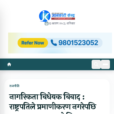
२३ श्रावण २०८३, शनिबार
राजनीति
नागरिकता विधेयक विवाद :
राष्ट्रपतिले प्रमाणीकरण नगरेपछि