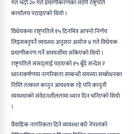
गत भदौ २० गते प्रमाणीकरणका लागि राष्ट्रपति
कार्यालय पठाइएको थियो ।
विधेयकमा राष्ट्रपतिले १५ दिनभित्र आफ्नो निर्णय
लिइसक्नुपर्ने व्यवस्था अनुसार असोज ४ गते विधेयक
प्रमाणीकरण गर्ने समयसीमा सकिएको थियो ।
राष्ट्रपतिले संसद्लाई पठाएको १५ बुँदे सन्देश र
ध्यानाकर्षणमा नागरिकता सम्बन्धी समस्या सम्बोधनका
निम्ति तत्काल कानुन आवश्यक रहे पनि कानुनी
व्यवस्थाको संवेदनशीलतामा ध्यान दिन भनिएको थियो
।
वैवाहिक नागरिकता दिने व्यवस्था बारे नेपालको