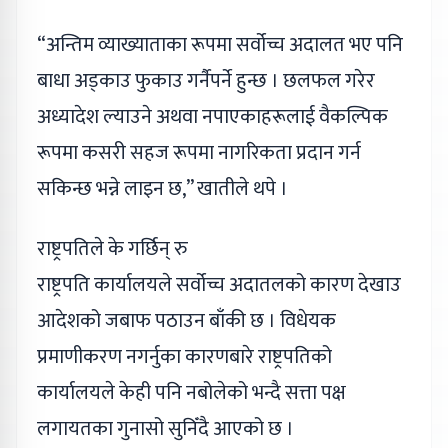
“अन्तिम व्याख्याताका रूपमा सर्वोच्च अदालत भए पनि
बाधा अड्काउ फुकाउ गर्नैपर्ने हुन्छ । छलफल गरेर
अध्यादेश ल्याउने अथवा नपाएकाहरूलाई वैकल्पिक
रूपमा कसरी सहज रूपमा नागरिकता प्रदान गर्न
सकिन्छ भन्ने लाइन छ,” खातीले थपे ।
राष्ट्रपतिले के गर्छिन् रु
राष्ट्रपति कार्यालयले सर्वोच्च अदातलको कारण देखाउ
आदेशको जबाफ पठाउन बाँकी छ । विधेयक
प्रमाणीकरण नगर्नुका कारणबारे राष्ट्रपतिको
कार्यालयले केही पनि नबोलेको भन्दै सत्ता पक्ष
लगायतका गुनासो सुनिँदै आएको छ ।