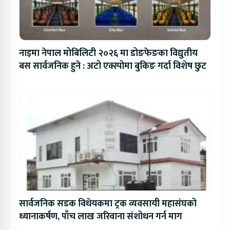
नाइमा नेपाल मोबिलिटी २०२६ मा डोङफेङका विद्युतीय
बस सार्वजनिक हुने : अटो एक्स्पोमा बुकिङ गर्दा विशेष छुट
सार्वजनिक सडक विधेयकमा ट्रक व्यवसायी महासंघको
ध्यानाकर्षण, पाँच लाख जरिवाना संशोधन गर्न माग