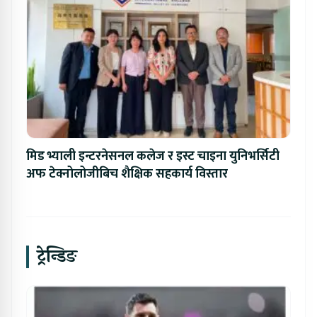
मिड भ्याली इन्टरनेसनल कलेज र इस्ट चाइना युनिभर्सिटी
अफ टेक्नोलोजीबिच शैक्षिक सहकार्य विस्तार
ट्रेन्डिङ