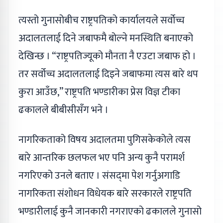
त्यस्तो गुनासोबीच राष्ट्रपतिको कार्यालयले सर्वोच्च
अदालतलाई दिने जबाफमै बोल्ने मनस्थिति बनाएको
देखिन्छ । “राष्ट्रपतिज्यूको मौनता नै एउटा जबाफ हो ।
तर सर्वोच्च अदालतलाई दिइने जबाफमा त्यस बारे थप
कुरा आउँछ,” राष्ट्रपति भण्डारीका प्रेस विज्ञ टीका
ढकालले बीबीसीसँग भने ।
नागरिकताको विषय अदालतमा पुगिसकेकोले त्यस
बारे आन्तरिक छलफल भए पनि अन्य कुनै परामर्श
नगरिएको उनले बताए । संसद्‌मा पेश गर्नुअगाडि
नागरिकता संशोधन विधेयक बारे सरकारले राष्ट्रपति
भण्डारीलाई कुनै जानकारी नगराएको ढकालले गुनासो