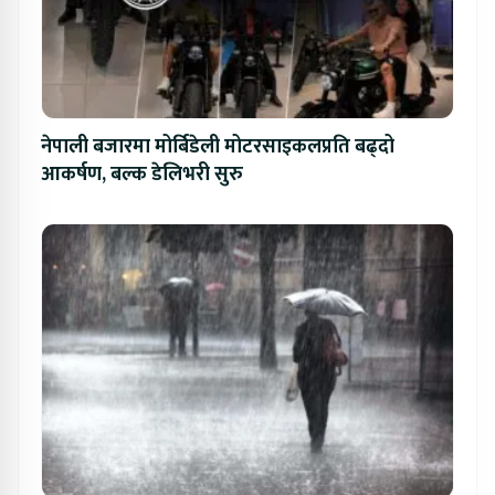
नेपाली बजारमा मोर्बिडेली मोटरसाइकलप्रति बढ्दो
आकर्षण, बल्क डेलिभरी सुरु