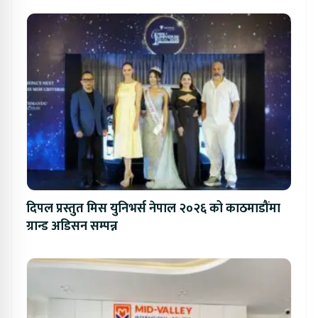
दिपल प्रस्तुत मिस युनिभर्स नेपाल २०२६ को काठमाडौंमा
ग्रान्ड अडिसन सम्पन्न