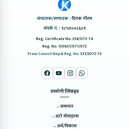
संचालक/सम्पादक :
दिपक गौतम
संपर्क नं. :
९८५१००८६०९
Reg. Certificate No. 258/073-74
Reg. No. 130631/071/072
Press Council Nepal Reg. No:
531/2072-73
उपयोगी लिंकहरु
→
समाचार
→
अटो मोवाइल्स
→
अर्थ/विकास