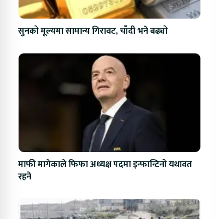
सुनको मूल्यमा सामान्य गिरावट, चाँदी भने बढ्यो
माफी मागेकाले फिफा अध्यक्ष पदमा इन्फान्टिनो यथावत
रहने