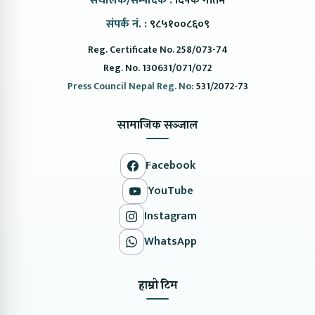
संचालक/सम्पादक :
दिपक गौतम
संपर्क नं. :
९८५१००८६०९
Reg. Certificate No. 258/073-74
Reg. No. 130631/071/072
Press Council Nepal Reg. No:
531/2072-73
सामाजिक सञ्जाल
Facebook
YouTube
Instagram
WhatsApp
हाम्रो टिम