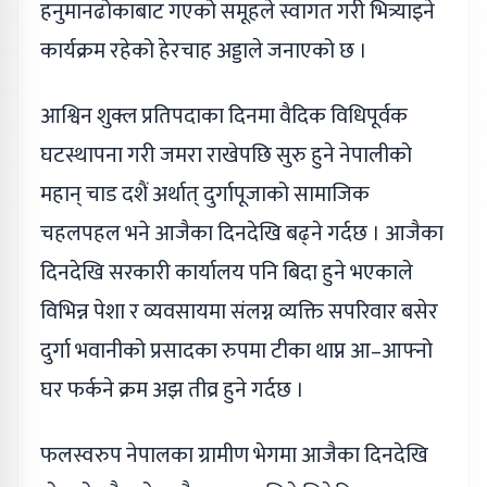
हनुमानढोकाबाट गएको समूहले स्वागत गरी भित्र्याइने
कार्यक्रम रहेको हेरचाह अड्डाले जनाएको छ ।
आश्विन शुक्ल प्रतिपदाका दिनमा वैदिक विधिपूर्वक
घटस्थापना गरी जमरा राखेपछि सुरु हुने नेपालीको
महान् चाड दशैं अर्थात् दुर्गापूजाको सामाजिक
चहलपहल भने आजैका दिनदेखि बढ्ने गर्दछ । आजैका
दिनदेखि सरकारी कार्यालय पनि बिदा हुने भएकाले
विभिन्न पेशा र व्यवसायमा संलग्न व्यक्ति सपरिवार बसेर
दुर्गा भवानीको प्रसादका रुपमा टीका थाप्न आ–आफ्नो
घर फर्कने क्रम अझ तीव्र हुने गर्दछ ।
फलस्वरुप नेपालका ग्रामीण भेगमा आजैका दिनदेखि