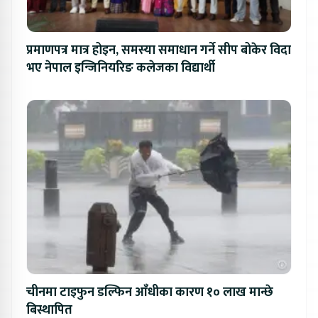
प्रमाणपत्र मात्र होइन, समस्या समाधान गर्ने सीप बोकेर विदा
भए नेपाल इन्जिनियरिङ कलेजका विद्यार्थी
चीनमा टाइफुन डल्फिन आँधीका कारण १० लाख मान्छे
बिस्थापित