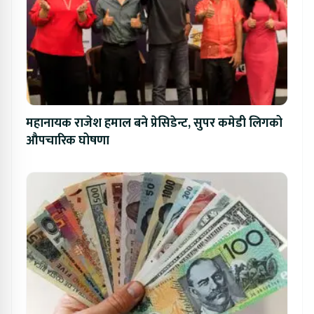
महानायक राजेश हमाल बने प्रेसिडेन्ट, सुपर कमेडी लिगको
औपचारिक घोषणा