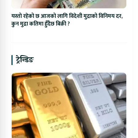
यस्तो रहेको छ आजको लागि विदेशी मुद्राको विनिमय दर,
कुन मुद्रा कतिमा हुँदैछ बिक्री ?
ट्रेन्डिङ