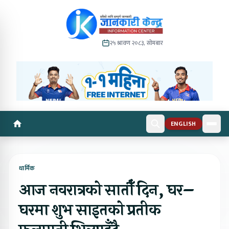
२५ श्रावण २०८३, सोमबार
ENGLISH
धार्मिक
आज नवरात्रको सातौँ दिन, घर–
घरमा शुभ साइतको प्रतीक