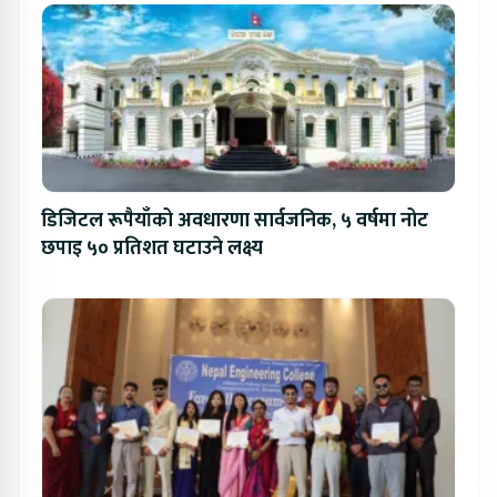
डिजिटल रूपैयाँको अवधारणा सार्वजनिक, ५ वर्षमा नोट
छपाइ ५० प्रतिशत घटाउने लक्ष्य