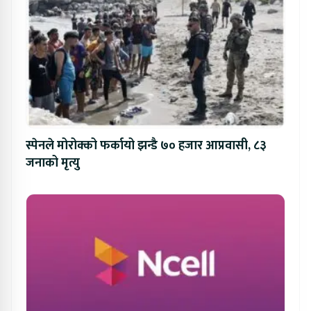
स्पेनले मोरोक्को फर्कायो झन्डै ७० हजार आप्रवासी, ८३
जनाको मृत्यु