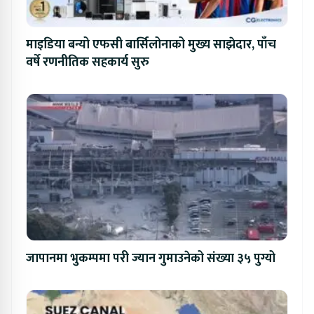
माइडिया बन्यो एफसी बार्सिलोनाको मुख्य साझेदार, पाँच
वर्षे रणनीतिक सहकार्य सुरु
जापानमा भुकम्पमा परी ज्यान गुमाउनेको संख्या ३५ पुग्यो