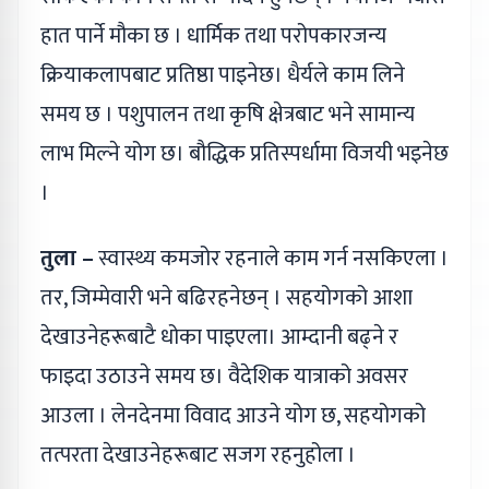
हात पार्ने मौका छ । धार्मिक तथा परोपकारजन्य
क्रियाकलापबाट प्रतिष्ठा पाइनेछ। धैर्यले काम लिने
समय छ । पशुपालन तथा कृषि क्षेत्रबाट भने सामान्य
लाभ मिल्ने योग छ। बौद्धिक प्रतिस्पर्धामा विजयी भइनेछ
।
तुला –
स्वास्थ्य कमजोर रहनाले काम गर्न नसकिएला ।
तर, जिम्मेवारी भने बढिरहनेछन् । सहयोगको आशा
देखाउनेहरूबाटै धोका पाइएला। आम्दानी बढ्ने र
फाइदा उठाउने समय छ। वैदेशिक यात्राको अवसर
आउला । लेनदेनमा विवाद आउने योग छ, सहयोगको
तत्परता देखाउनेहरूबाट सजग रहनुहोला ।