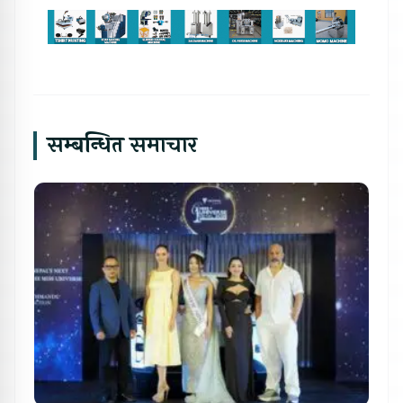
सम्बन्धित समाचार