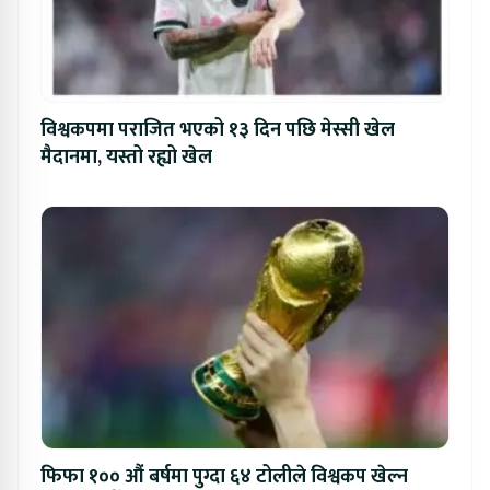
विश्वकपमा पराजित भएको १३ दिन पछि मेस्सी खेल
मैदानमा, यस्तो रह्यो खेल
फिफा १०० औं बर्षमा पुग्दा ६४ टोलीले विश्वकप खेल्न