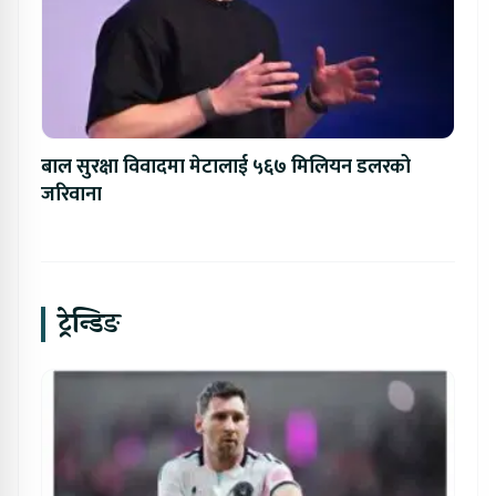
बाल सुरक्षा विवादमा मेटालाई ५६७ मिलियन डलरको
जरिवाना
ट्रेन्डिङ