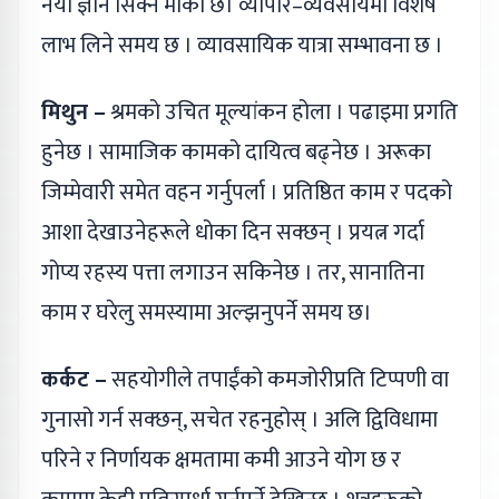
नयाँ ज्ञान सिक्ने मौका छ। व्यापार–व्यवसायमा विशेष
लाभ लिने समय छ । व्यावसायिक यात्रा सम्भावना छ ।
मिथुन –
श्रमको उचित मूल्यांकन होला । पढाइमा प्रगति
हुनेछ । सामाजिक कामको दायित्व बढ्नेछ । अरूका
जिम्मेवारी समेत वहन गर्नुपर्ला । प्रतिष्ठित काम र पदको
आशा देखाउनेहरूले धोका दिन सक्छन् । प्रयत्न गर्दा
गोप्य रहस्य पत्ता लगाउन सकिनेछ । तर, सानातिना
काम र घरेलु समस्यामा अल्झनुपर्ने समय छ।
कर्कट –
सहयोगीले तपाईंको कमजोरीप्रति टिप्पणी वा
गुनासो गर्न सक्छन्, सचेत रहनुहोस् । अलि द्विविधामा
परिने र निर्णायक क्षमतामा कमी आउने योग छ र