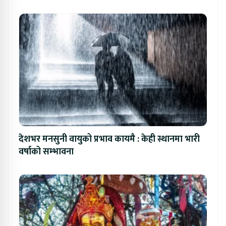
देशभर मनसुनी वायुको प्रभाव कायमै : केही स्थानमा भारी
वर्षाको सम्भावना