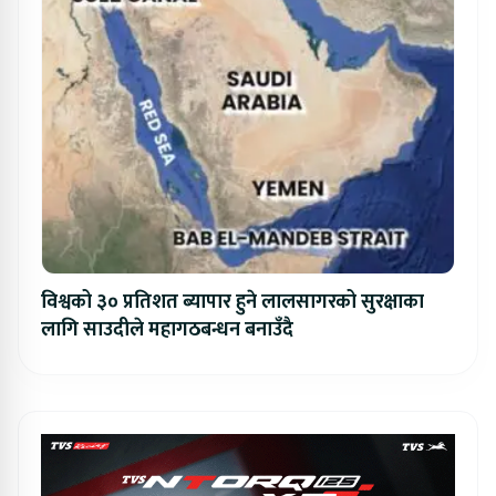
विश्वको ३० प्रतिशत ब्यापार हुने लालसागरको सुरक्षाका
लागि साउदीले महागठबन्धन बनाउँदै