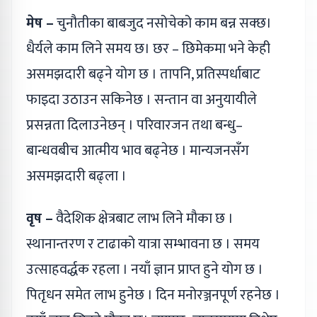
मेष –
चुनौतीका बाबजुद नसोचेको काम बन्न सक्छ।
धैर्यले काम लिने समय छ। छर – छिमेकमा भने केही
असमझदारी बढ्ने योग छ । तापनि, प्रतिस्पर्धाबाट
फाइदा उठाउन सकिनेछ । सन्तान वा अनुयायीले
प्रसन्नता दिलाउनेछन् । परिवारजन तथा बन्धु–
बान्धवबीच आत्मीय भाव बढ्नेछ । मान्यजनसँग
असमझदारी बढ्ला ।
वृष –
वैदेशिक क्षेत्रबाट लाभ लिने मौका छ ।
स्थानान्तरण र टाढाको यात्रा सम्भावना छ । समय
उत्साहवर्द्धक रहला । नयाँ ज्ञान प्राप्त हुने योग छ ।
पितृधन समेत लाभ हुनेछ । दिन मनोरञ्जनपूर्ण रहनेछ ।