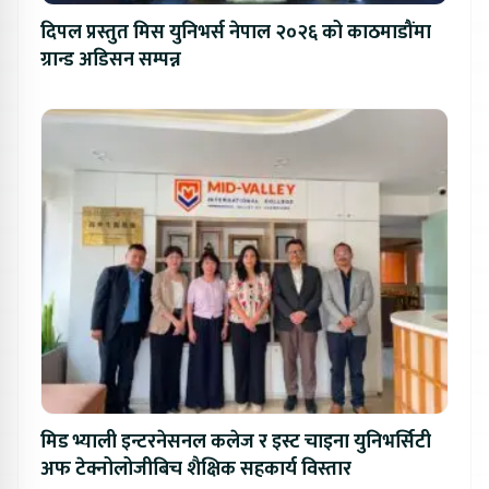
दिपल प्रस्तुत मिस युनिभर्स नेपाल २०२६ को काठमाडौंमा
ग्रान्ड अडिसन सम्पन्न
मिड भ्याली इन्टरनेसनल कलेज र इस्ट चाइना युनिभर्सिटी
अफ टेक्नोलोजीबिच शैक्षिक सहकार्य विस्तार