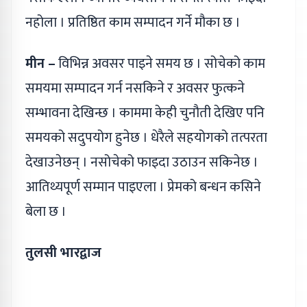
नहोला । प्रतिष्ठित काम सम्पादन गर्ने मौका छ ।
मीन –
विभिन्न अवसर पाइने समय छ । सोचेको काम
समयमा सम्पादन गर्न नसकिने र अवसर फुत्कने
सम्भावना देखिन्छ । काममा केही चुनौती देखिए पनि
समयको सदुपयोग हुनेछ । धेरैले सहयोगको तत्परता
देखाउनेछन् । नसोचेको फाइदा उठाउन सकिनेछ ।
आतिथ्यपूर्ण सम्मान पाइएला । प्रेमको बन्धन कसिने
बेला छ ।
तुलसी भारद्वाज