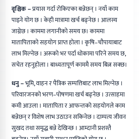
वृश्चिक –
प्रयास गर्दा रोकिएका बन्नेछन् । नयाँ काम
पाइने योग छ । केही मात्रामा खर्च बढ्नेछ । आलस्य
जाग्नेछ । काममा लगानीको समय छ। काममा
मातापिताको सहयोग प्राप्त होला । कृषि–चौपायाबाट
लाभ मिल्नेछ । अरूको भर पर्दा धोकामा परिने समय छ,
सचेत रहनुहोला । बाध्यतापूर्ण काममै समय बित्न सक्छ।
धनु –
भूमि, वाहन र पैत्रिक सम्पत्तिबाट लाभ मिल्नेछ ।
परिवारजनको भरण–पोषणमा खर्च बढ्नेछ । उत्साहमा
कमी आउला । मातापिता र आफन्तको सहयोगले काम
बन्नेछन् र विशेष लाभ उठाउन सकिनेछ । दाम्पत्य जीवन
सुखद तथा समृद्ध बन्ने देखिन्छ । आम्दानी प्रशस्तै