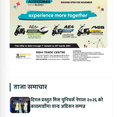
ताजा समाचार
दिपल प्रस्तुत मिस युनिभर्स नेपाल २०२६ को
काठमाडौंमा ग्रान्ड अडिसन सम्पन्न